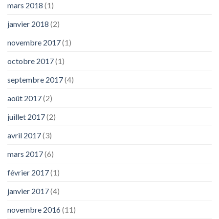
mars 2018
(1)
janvier 2018
(2)
novembre 2017
(1)
octobre 2017
(1)
septembre 2017
(4)
août 2017
(2)
juillet 2017
(2)
avril 2017
(3)
mars 2017
(6)
février 2017
(1)
janvier 2017
(4)
novembre 2016
(11)