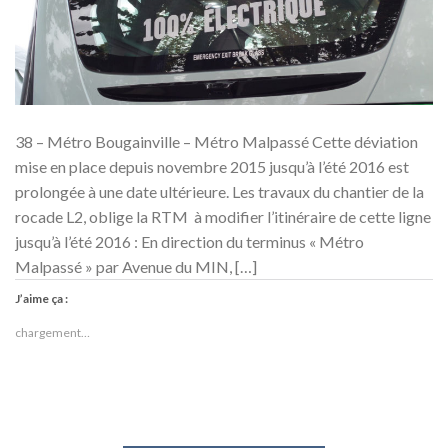
38 – Métro Bougainville – Métro Malpassé Cette déviation
mise en place depuis novembre 2015 jusqu’à l’été 2016 est
prolongée à une date ultérieure. Les travaux du chantier de la
rocade L2, oblige la RTM à modifier l’itinéraire de cette ligne
jusqu’à l’été 2016 : En direction du terminus « Métro
Malpassé » par Avenue du MIN, […]
J’aime ça :
chargement…