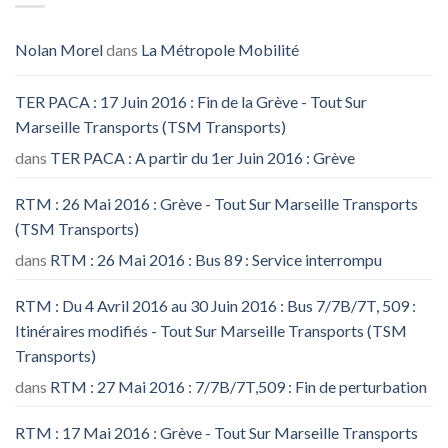
Nolan Morel
dans
La Métropole Mobilité
TER PACA : 17 Juin 2016 : Fin de la Grève - Tout Sur
Marseille Transports (TSM Transports)
dans
TER PACA : A partir du 1er Juin 2016 : Grève
RTM : 26 Mai 2016 : Grève - Tout Sur Marseille Transports
(TSM Transports)
dans
RTM : 26 Mai 2016 : Bus 89 : Service interrompu
RTM : Du 4 Avril 2016 au 30 Juin 2016 : Bus 7/7B/7T, 509 :
Itinéraires modifiés - Tout Sur Marseille Transports (TSM
Transports)
dans
RTM : 27 Mai 2016 : 7/7B/7T,509 : Fin de perturbation
RTM : 17 Mai 2016 : Grève - Tout Sur Marseille Transports