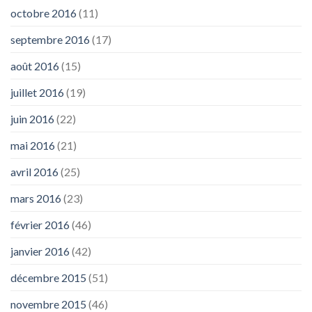
octobre 2016
(11)
septembre 2016
(17)
août 2016
(15)
juillet 2016
(19)
juin 2016
(22)
mai 2016
(21)
avril 2016
(25)
mars 2016
(23)
février 2016
(46)
janvier 2016
(42)
décembre 2015
(51)
novembre 2015
(46)