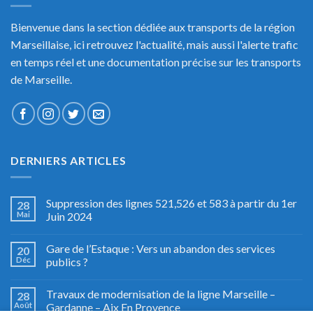
Bienvenue dans la section dédiée aux transports de la région
Marseillaise, ici retrouvez l'actualité, mais aussi l'alerte trafic
en temps réel et une documentation précise sur les transports
de Marseille.
DERNIERS ARTICLES
Suppression des lignes 521,526 et 583 à partir du 1er
28
Mai
Juin 2024
Gare de l’Estaque : Vers un abandon des services
20
Déc
publics ?
Travaux de modernisation de la ligne Marseille –
28
Août
Gardanne – Aix En Provence