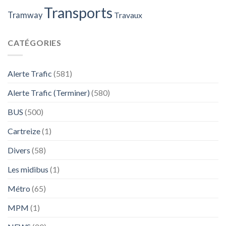
Transports
Tramway
Travaux
CATÉGORIES
Alerte Trafic
(581)
Alerte Trafic (Terminer)
(580)
BUS
(500)
Cartreize
(1)
Divers
(58)
Les midibus
(1)
Métro
(65)
MPM
(1)