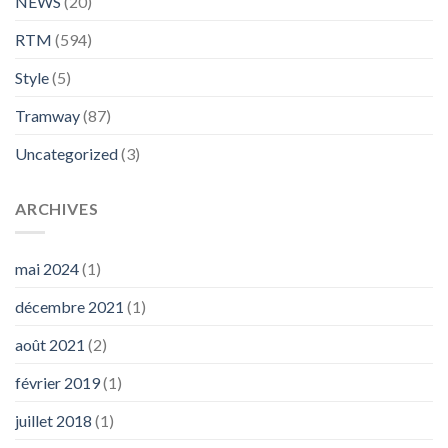
NEWS
(20)
RTM
(594)
Style
(5)
Tramway
(87)
Uncategorized
(3)
ARCHIVES
mai 2024
(1)
décembre 2021
(1)
août 2021
(2)
février 2019
(1)
juillet 2018
(1)