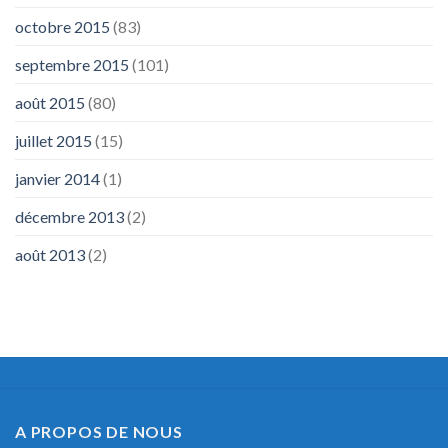
octobre 2015
(83)
septembre 2015
(101)
août 2015
(80)
juillet 2015
(15)
janvier 2014
(1)
décembre 2013
(2)
août 2013
(2)
A PROPOS DE NOUS