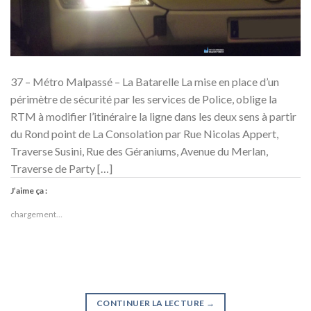
37 – Métro Malpassé – La Batarelle La mise en place d’un
périmètre de sécurité par les services de Police, oblige la
RTM à modifier l’itinéraire la ligne dans les deux sens à partir
du Rond point de La Consolation par Rue Nicolas Appert,
Traverse Susini, Rue des Géraniums, Avenue du Merlan,
Traverse de Party […]
J’aime ça :
chargement…
CONTINUER LA LECTURE
→