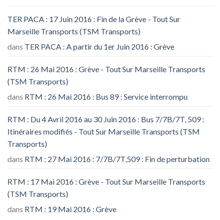
TER PACA : 17 Juin 2016 : Fin de la Grève - Tout Sur
Marseille Transports (TSM Transports)
dans
TER PACA : A partir du 1er Juin 2016 : Grève
RTM : 26 Mai 2016 : Grève - Tout Sur Marseille Transports
(TSM Transports)
dans
RTM : 26 Mai 2016 : Bus 89 : Service interrompu
RTM : Du 4 Avril 2016 au 30 Juin 2016 : Bus 7/7B/7T, 509 :
Itinéraires modifiés - Tout Sur Marseille Transports (TSM
Transports)
dans
RTM : 27 Mai 2016 : 7/7B/7T,509 : Fin de perturbation
RTM : 17 Mai 2016 : Grève - Tout Sur Marseille Transports
(TSM Transports)
dans
RTM : 19 Mai 2016 : Grève