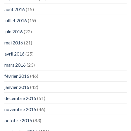
août 2016
(15)
juillet 2016
(19)
juin 2016
(22)
mai 2016
(21)
avril 2016
(25)
mars 2016
(23)
février 2016
(46)
janvier 2016
(42)
décembre 2015
(51)
novembre 2015
(46)
octobre 2015
(83)