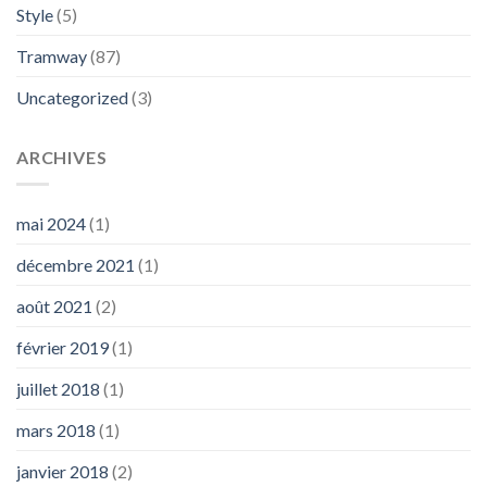
Style
(5)
Tramway
(87)
Uncategorized
(3)
ARCHIVES
mai 2024
(1)
décembre 2021
(1)
août 2021
(2)
février 2019
(1)
juillet 2018
(1)
mars 2018
(1)
janvier 2018
(2)