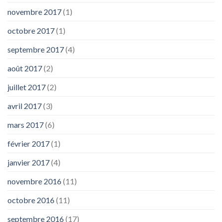
novembre 2017
(1)
octobre 2017
(1)
septembre 2017
(4)
août 2017
(2)
juillet 2017
(2)
avril 2017
(3)
mars 2017
(6)
février 2017
(1)
janvier 2017
(4)
novembre 2016
(11)
octobre 2016
(11)
septembre 2016
(17)