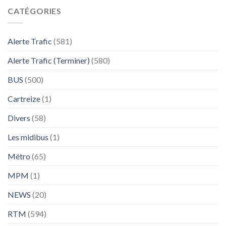
CATÉGORIES
Alerte Trafic
(581)
Alerte Trafic (Terminer)
(580)
BUS
(500)
Cartreize
(1)
Divers
(58)
Les midibus
(1)
Métro
(65)
MPM
(1)
NEWS
(20)
RTM
(594)