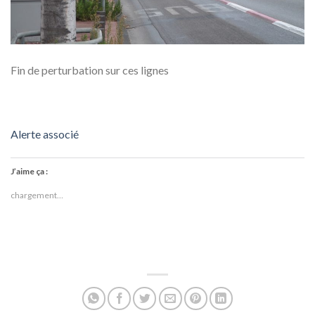
Fin de perturbation sur ces lignes
Alerte associé
J’aime ça :
chargement…