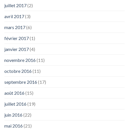
juillet 2017
(2)
avril 2017
(3)
mars 2017
(6)
février 2017
(1)
janvier 2017
(4)
novembre 2016
(11)
octobre 2016
(11)
septembre 2016
(17)
août 2016
(15)
juillet 2016
(19)
juin 2016
(22)
mai 2016
(21)