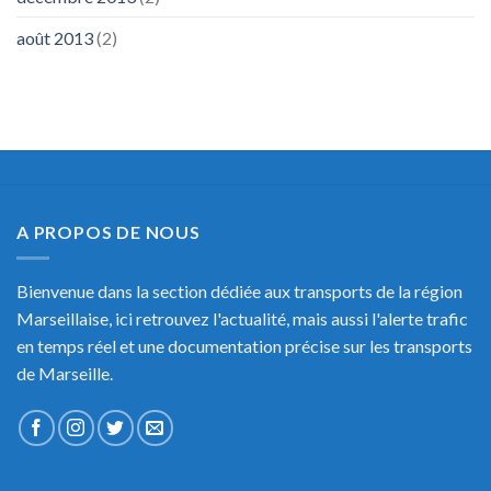
août 2013
(2)
A PROPOS DE NOUS
Bienvenue dans la section dédiée aux transports de la région
Marseillaise, ici retrouvez l'actualité, mais aussi l'alerte trafic
en temps réel et une documentation précise sur les transports
de Marseille.