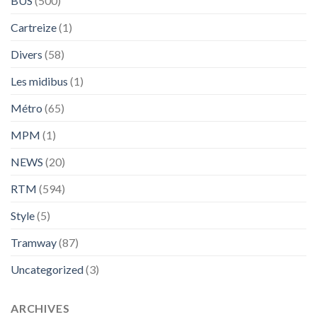
BUS
(500)
Cartreize
(1)
Divers
(58)
Les midibus
(1)
Métro
(65)
MPM
(1)
NEWS
(20)
RTM
(594)
Style
(5)
Tramway
(87)
Uncategorized
(3)
ARCHIVES