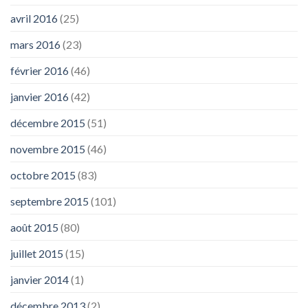
avril 2016
(25)
mars 2016
(23)
février 2016
(46)
janvier 2016
(42)
décembre 2015
(51)
novembre 2015
(46)
octobre 2015
(83)
septembre 2015
(101)
août 2015
(80)
juillet 2015
(15)
janvier 2014
(1)
décembre 2013
(2)