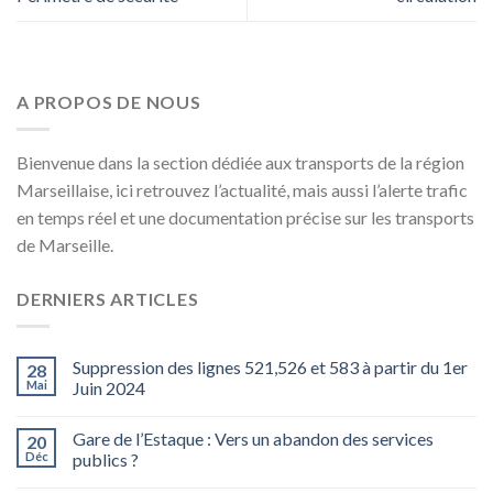
A PROPOS DE NOUS
Bienvenue dans la section dédiée aux transports de la région
Marseillaise, ici retrouvez l’actualité, mais aussi l’alerte trafic
en temps réel et une documentation précise sur les transports
de Marseille.
DERNIERS ARTICLES
Suppression des lignes 521,526 et 583 à partir du 1er
28
Mai
Juin 2024
Gare de l’Estaque : Vers un abandon des services
20
Déc
publics ?