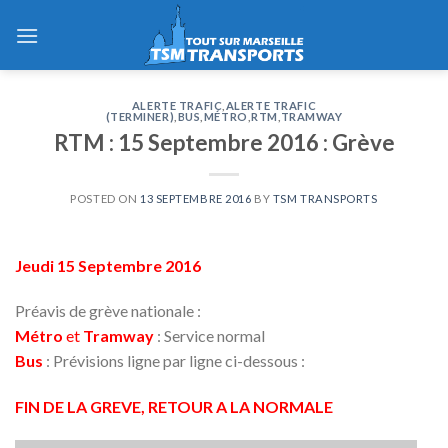
Skip
to
content
ALERTE TRAFIC
,
ALERTE TRAFIC
(TERMINER)
,
BUS
,
MÉTRO
,
RTM
,
TRAMWAY
RTM : 15 Septembre 2016 : Grève
POSTED ON
13 SEPTEMBRE 2016
BY
TSM TRANSPORTS
Jeudi 15 Septembre 2016
Préavis de grève nationale :
Métro
et
Tramway
: Service normal
Bus
: Prévisions ligne par ligne ci-dessous :
FIN DE LA GREVE, RETOUR A LA NORMALE