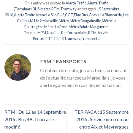
This entry was posted in
Alerte Trafic
,
Alerte Trafic
(Terminer)
,
BUS
,
Métro
,
RTM
,
Tramway
and tagged
15 Septembre
2016
,
Alerte Trafic
,
Arenc Le Silo
,
BUS
,
CGT
,
Fluo Bus
,
Grève
,
La Blancarde
,
Les
Caillols
,
M1
,
M2
,
Marseille
,
Métro
,
Métro Bougainville
,
Métro La
Fourragère
,
Métro La Rose
,
Métro Sainte Marguerite
Dromel
,
MPM
,
Noailles
,
Renfort scolaire
,
RTM
,
Service
Perturbé
,
T1
,
T2
,
T3
,
Tramway
,
Transports
.
TSM TRANSPORTS
Créateur de ce site, je vous tiens au courant
de l'actualité du réseau Marseillais, je vous
alerte également en cas de perturbation.
RTM : Du 12 au 14 Septembre
TER PACA : 15 Septembre
2016 : Bus 49 : Itinéraire
2016 : Service interrompu
modifié
entre Aix et Meyrargues