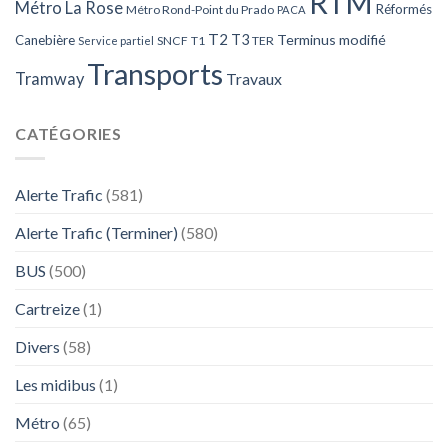
RTM
Métro La Rose
Réformés
Métro Rond-Point du Prado
PACA
T2
T3
Terminus modifié
Canebière
SNCF
T1
TER
Service partiel
Transports
Tramway
Travaux
CATÉGORIES
Alerte Trafic
(581)
Alerte Trafic (Terminer)
(580)
BUS
(500)
Cartreize
(1)
Divers
(58)
Les midibus
(1)
Métro
(65)