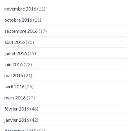
novembre 2016
(11)
octobre 2016
(11)
septembre 2016
(17)
août 2016
(15)
juillet 2016
(19)
juin 2016
(22)
mai 2016
(21)
avril 2016
(25)
mars 2016
(23)
février 2016
(46)
janvier 2016
(42)
décembre 2015
(51)