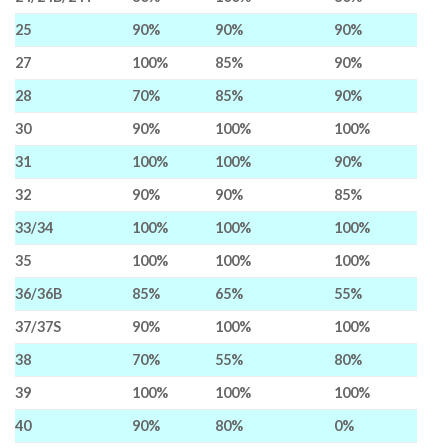
25
90%
90%
90%
27
100%
85%
90%
28
70%
85%
90%
30
90%
100%
100%
31
100%
100%
90%
32
90%
90%
85%
33/34
100%
100%
100%
35
100%
100%
100%
36/36B
85%
65%
55%
37/37S
90%
100%
100%
38
70%
55%
80%
39
100%
100%
100%
40
90%
80%
0%