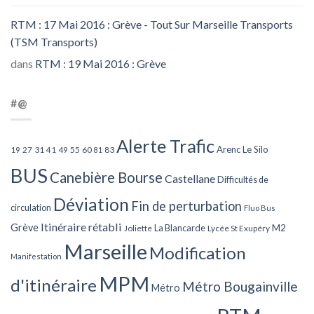
RTM : 17 Mai 2016 : Grève - Tout Sur Marseille Transports
(TSM Transports)
dans
RTM : 19 Mai 2016 : Grève
#@
Alerte Trafic
Arenc Le Silo
27
31
49
55
60
83
19
41
81
BUS
Canebière Bourse
Castellane
Difficultés de
Déviation
Fin de perturbation
circulation
Fluo Bus
Itinéraire rétabli
Grève
La Blancarde
M2
Joliette
Lycée St Exupéry
Marseille
Modification
Manifestation
MPM
d'itinéraire
Métro Bougainville
Métro