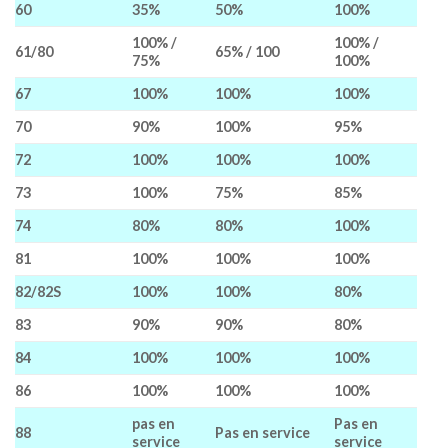
60
35%
50%
100%
100% /
100% /
61/80
65% / 100
75%
100%
67
100%
100%
100%
70
90%
100%
95%
72
100%
100%
100%
73
100%
75%
85%
74
80%
80%
100%
81
100%
100%
100%
82/82S
100%
100%
80%
83
90%
90%
80%
84
100%
100%
100%
86
100%
100%
100%
pas en
Pas en
88
Pas en service
service
service