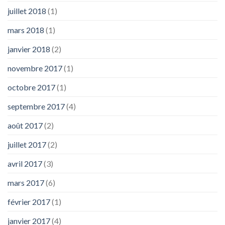
juillet 2018
(1)
mars 2018
(1)
janvier 2018
(2)
novembre 2017
(1)
octobre 2017
(1)
septembre 2017
(4)
août 2017
(2)
juillet 2017
(2)
avril 2017
(3)
mars 2017
(6)
février 2017
(1)
janvier 2017
(4)