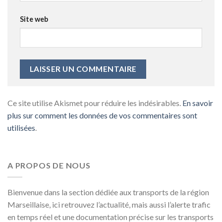
Site web
Ce site utilise Akismet pour réduire les indésirables.
En savoir
plus sur comment les données de vos commentaires sont
utilisées
.
A PROPOS DE NOUS
Bienvenue dans la section dédiée aux transports de la région
Marseillaise, ici retrouvez l’actualité, mais aussi l’alerte trafic
en temps réel et une documentation précise sur les transports