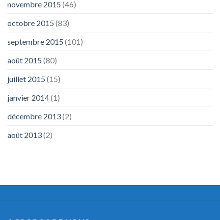
novembre 2015
(46)
octobre 2015
(83)
septembre 2015
(101)
août 2015
(80)
juillet 2015
(15)
janvier 2014
(1)
décembre 2013
(2)
août 2013
(2)