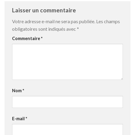
Laisser un commentaire
Votre adresse e-mail ne sera pas publiée.
Les champs
obligatoires sont indiqués avec
*
Commentaire
*
Nom
*
E-mail
*