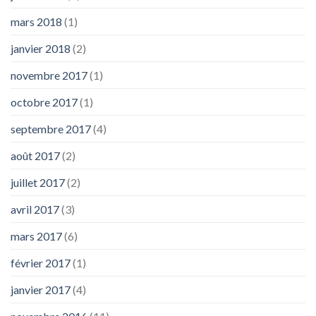
mars 2018
(1)
janvier 2018
(2)
novembre 2017
(1)
octobre 2017
(1)
septembre 2017
(4)
août 2017
(2)
juillet 2017
(2)
avril 2017
(3)
mars 2017
(6)
février 2017
(1)
janvier 2017
(4)