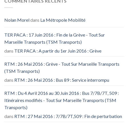
COMMENTAIRES RECENTS
Nolan Morel
dans
La Métropole Mobilité
TER PACA : 17 Juin 2016 : Fin de la Grève - Tout Sur
Marseille Transports (TSM Transports)
dans
TER PACA : A partir du 1er Juin 2016 : Grève
RTM : 26 Mai 2016 : Grève - Tout Sur Marseille Transports
(TSM Transports)
dans
RTM : 26 Mai 2016 : Bus 89 : Service interrompu
RTM : Du 4 Avril 2016 au 30 Juin 2016 : Bus 7/7B/7T, 509 :
Itinéraires modifiés - Tout Sur Marseille Transports (TSM
Transports)
dans
RTM : 27 Mai 2016 : 7/7B/7T,509 : Fin de perturbation