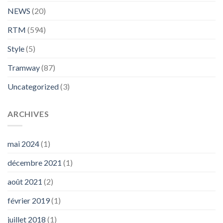
NEWS
(20)
RTM
(594)
Style
(5)
Tramway
(87)
Uncategorized
(3)
ARCHIVES
mai 2024
(1)
décembre 2021
(1)
août 2021
(2)
février 2019
(1)
juillet 2018
(1)