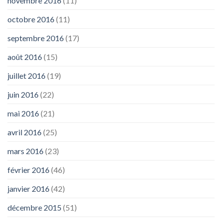
novembre 2016
(11)
octobre 2016
(11)
septembre 2016
(17)
août 2016
(15)
juillet 2016
(19)
juin 2016
(22)
mai 2016
(21)
avril 2016
(25)
mars 2016
(23)
février 2016
(46)
janvier 2016
(42)
décembre 2015
(51)