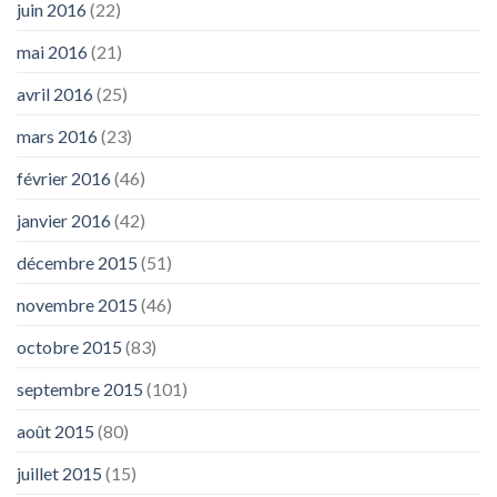
juin 2016
(22)
mai 2016
(21)
avril 2016
(25)
mars 2016
(23)
février 2016
(46)
janvier 2016
(42)
décembre 2015
(51)
novembre 2015
(46)
octobre 2015
(83)
septembre 2015
(101)
août 2015
(80)
juillet 2015
(15)