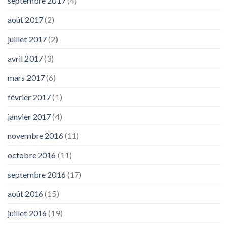
septembre 2017
(4)
août 2017
(2)
juillet 2017
(2)
avril 2017
(3)
mars 2017
(6)
février 2017
(1)
janvier 2017
(4)
novembre 2016
(11)
octobre 2016
(11)
septembre 2016
(17)
août 2016
(15)
juillet 2016
(19)