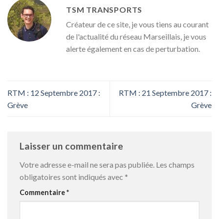
TSM TRANSPORTS
Créateur de ce site, je vous tiens au courant
de l'actualité du réseau Marseillais, je vous
alerte également en cas de perturbation.
RTM : 12 Septembre 2017 :
RTM : 21 Septembre 2017 :
Grève
Grève
Laisser un commentaire
Votre adresse e-mail ne sera pas publiée.
Les champs
obligatoires sont indiqués avec
*
Commentaire
*