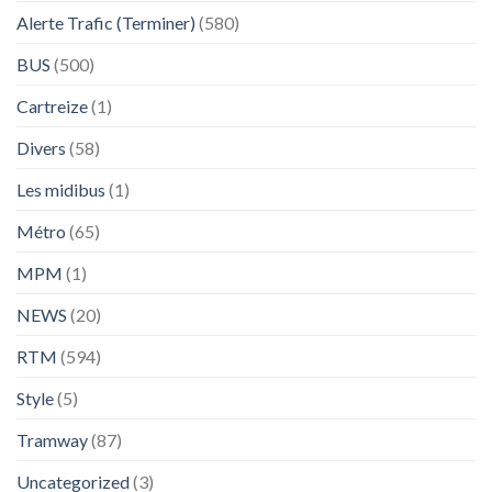
Alerte Trafic (Terminer)
(580)
BUS
(500)
Cartreize
(1)
Divers
(58)
Les midibus
(1)
Métro
(65)
MPM
(1)
NEWS
(20)
RTM
(594)
Style
(5)
Tramway
(87)
Uncategorized
(3)