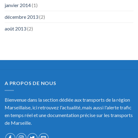
janvier 2014
(1)
décembre 2013
(2)
août 2013
(2)
A PROPOS DE NOUS
Bienvenue dans la section dédiée aux transports de la région
Marseillaise, ici retrouvez l'actualité, mais aussi l'alerte trafic
en temps réel et une documentation précise sur les transports
de Marseille.