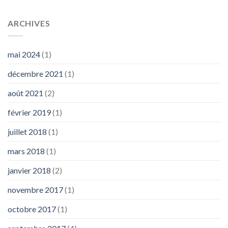
ARCHIVES
mai 2024
(1)
décembre 2021
(1)
août 2021
(2)
février 2019
(1)
juillet 2018
(1)
mars 2018
(1)
janvier 2018
(2)
novembre 2017
(1)
octobre 2017
(1)