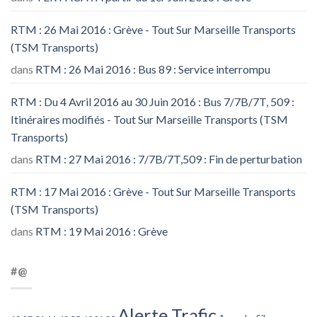
RTM : 26 Mai 2016 : Grève - Tout Sur Marseille Transports
(TSM Transports)
dans
RTM : 26 Mai 2016 : Bus 89 : Service interrompu
RTM : Du 4 Avril 2016 au 30 Juin 2016 : Bus 7/7B/7T, 509 :
Itinéraires modifiés - Tout Sur Marseille Transports (TSM
Transports)
dans
RTM : 27 Mai 2016 : 7/7B/7T,509 : Fin de perturbation
RTM : 17 Mai 2016 : Grève - Tout Sur Marseille Transports
(TSM Transports)
dans
RTM : 19 Mai 2016 : Grève
#@
Alerte Trafic