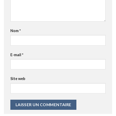
Nom
*
E-mail
*
Site web