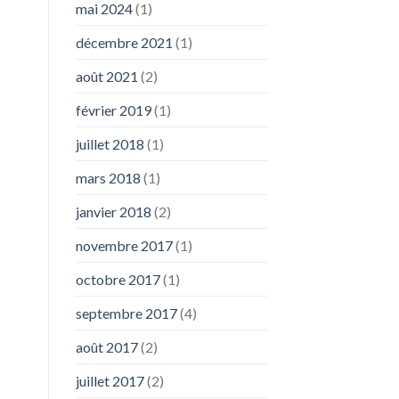
mai 2024
(1)
décembre 2021
(1)
août 2021
(2)
février 2019
(1)
juillet 2018
(1)
mars 2018
(1)
janvier 2018
(2)
novembre 2017
(1)
octobre 2017
(1)
septembre 2017
(4)
août 2017
(2)
juillet 2017
(2)