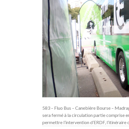
583 – Fluo Bus – Canebière Bourse – Madra
sera fermé à la circulation partie comprise e
permettre l’intervention d’ERDF, l’itinéraire d