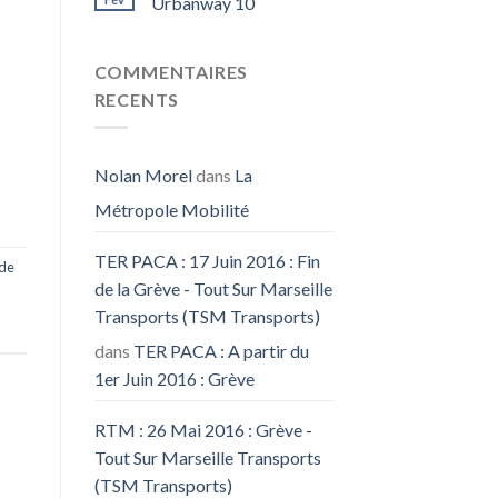
Urbanway 10
COMMENTAIRES
RECENTS
Nolan Morel
dans
La
Métropole Mobilité
TER PACA : 17 Juin 2016 : Fin
 de
de la Grève - Tout Sur Marseille
Transports (TSM Transports)
dans
TER PACA : A partir du
1er Juin 2016 : Grève
RTM : 26 Mai 2016 : Grève -
Tout Sur Marseille Transports
(TSM Transports)