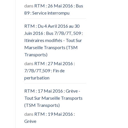
dans
RTM : 26 Mai 2016 : Bus
89 : Service interrompu
RTM : Du 4 Avril 2016 au 30
Juin 2016 : Bus 7/7B/7T, 509 :
Itinéraires modifiés - Tout Sur
Marseille Transports (TSM
Transports)
dans
RTM : 27 Mai 2016 :
7/7B/7T,509 : Fin de
perturbation
RTM : 17 Mai 2016 : Grève -
Tout Sur Marseille Transports
(TSM Transports)
dans
RTM : 19 Mai 2016 :
Grève