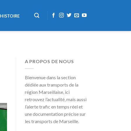
HISTOIRE
A PROPOS DE NOUS
Bienvenue dans la section
dédiée aux transports de la
région Marseillaise, ici
retrouvez l’actualité, mais aussi
l’alerte trafic en temps réel et
une documentation précise sur
les transports de Marseille.