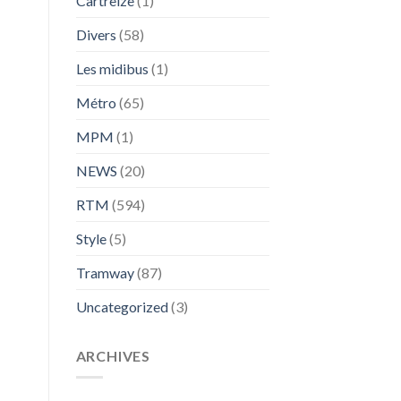
Cartreize
(1)
Divers
(58)
Les midibus
(1)
Métro
(65)
MPM
(1)
NEWS
(20)
RTM
(594)
Style
(5)
Tramway
(87)
Uncategorized
(3)
ARCHIVES