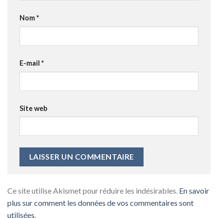
Nom
*
E-mail
*
Site web
Ce site utilise Akismet pour réduire les indésirables.
En savoir
plus sur comment les données de vos commentaires sont
utilisées
.