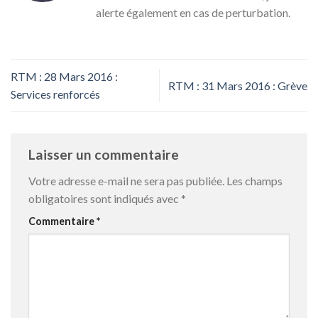
alerte également en cas de perturbation.
RTM : 28 Mars 2016 :
RTM : 31 Mars 2016 : Grève
Services renforcés
Laisser un commentaire
Votre adresse e-mail ne sera pas publiée.
Les champs
obligatoires sont indiqués avec
*
Commentaire
*