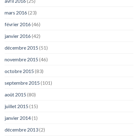
avril 2016
(25)
mars 2016
(23)
février 2016
(46)
janvier 2016
(42)
décembre 2015
(51)
novembre 2015
(46)
octobre 2015
(83)
septembre 2015
(101)
août 2015
(80)
juillet 2015
(15)
janvier 2014
(1)
décembre 2013
(2)