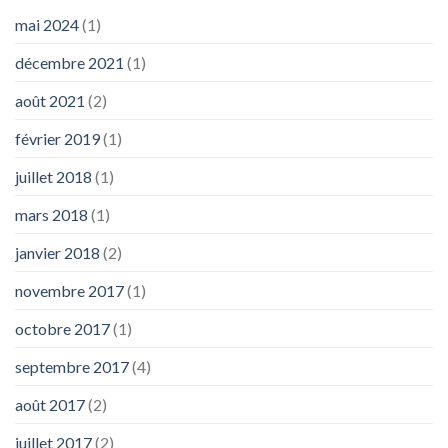
mai 2024
(1)
décembre 2021
(1)
août 2021
(2)
février 2019
(1)
juillet 2018
(1)
mars 2018
(1)
janvier 2018
(2)
novembre 2017
(1)
octobre 2017
(1)
septembre 2017
(4)
août 2017
(2)
juillet 2017
(2)