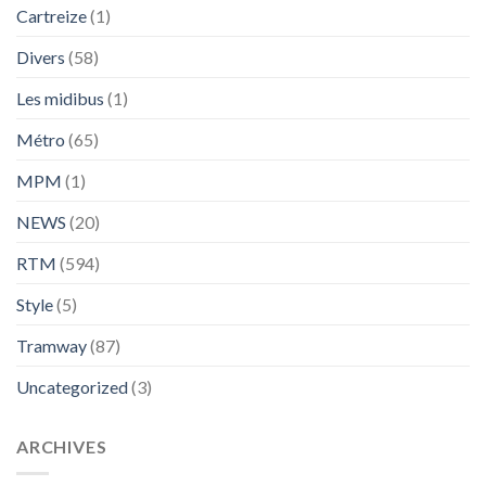
Cartreize
(1)
Divers
(58)
Les midibus
(1)
Métro
(65)
MPM
(1)
NEWS
(20)
RTM
(594)
Style
(5)
Tramway
(87)
Uncategorized
(3)
ARCHIVES