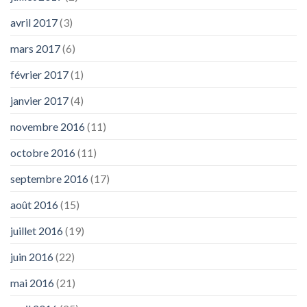
avril 2017
(3)
mars 2017
(6)
février 2017
(1)
janvier 2017
(4)
novembre 2016
(11)
octobre 2016
(11)
septembre 2016
(17)
août 2016
(15)
juillet 2016
(19)
juin 2016
(22)
mai 2016
(21)