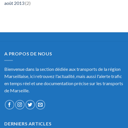
août 2013
(2)
A PROPOS DE NOUS
Bienvenue dans la section dédiée aux transports de la région
Marseillaise, ici retrouvez l'actualité, mais aussi l'alerte trafic
en temps réel et une documentation précise sur les transports
de Marseille.
DERNIERS ARTICLES