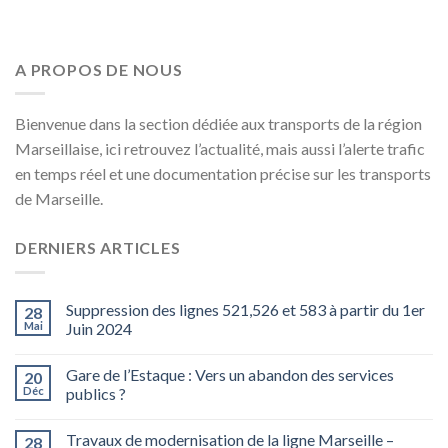
A PROPOS DE NOUS
Bienvenue dans la section dédiée aux transports de la région
Marseillaise, ici retrouvez l’actualité, mais aussi l’alerte trafic
en temps réel et une documentation précise sur les transports
de Marseille.
DERNIERS ARTICLES
Suppression des lignes 521,526 et 583 à partir du 1er
28
Mai
Juin 2024
Gare de l’Estaque : Vers un abandon des services
20
Déc
publics ?
Travaux de modernisation de la ligne Marseille –
28