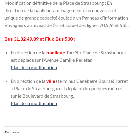
Modification définitive de la Place de Strasbourg : En
direction de la banlieue, aménagement d’un nouvel arrêt
unique de grande capacité équipé d’un Panneau d’Information
Voyageurs au niveau de l’arrêt actuel des lignes 70,526 et 535.
Bus 31,32,49,89 et Fluo Bus 530 :
En direction de la
banlieue
, l’arrêt « Place de Strasbourg »
est déplacé sur l’Avenue Camille Pelletan.
Plan de la modification
En direction de la
ville
(terminus Canebière Bourse), l’arrêt
»Place de Strasbourg » est déplacé de quelques mètres
sur le Boulevard de Strasbourg.
Plan de la modification
J’aime ça :