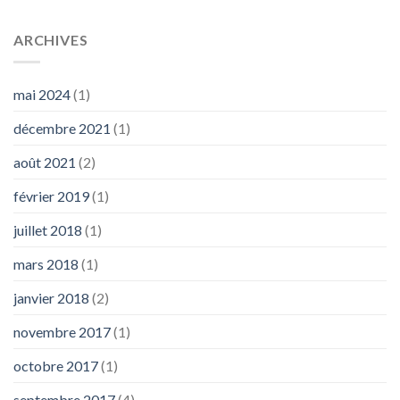
ARCHIVES
mai 2024
(1)
décembre 2021
(1)
août 2021
(2)
février 2019
(1)
juillet 2018
(1)
mars 2018
(1)
janvier 2018
(2)
novembre 2017
(1)
octobre 2017
(1)
septembre 2017
(4)