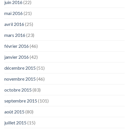
juin 2016
(22)
mai 2016
(21)
avril 2016
(25)
mars 2016
(23)
février 2016
(46)
janvier 2016
(42)
décembre 2015
(51)
novembre 2015
(46)
octobre 2015
(83)
septembre 2015
(101)
août 2015
(80)
juillet 2015
(15)