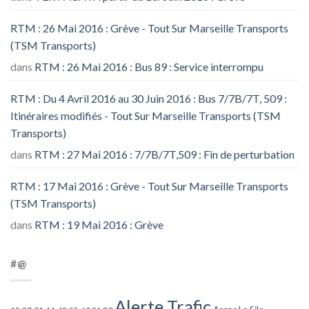
RTM : 26 Mai 2016 : Grève - Tout Sur Marseille Transports
(TSM Transports)
dans
RTM : 26 Mai 2016 : Bus 89 : Service interrompu
RTM : Du 4 Avril 2016 au 30 Juin 2016 : Bus 7/7B/7T, 509 :
Itinéraires modifiés - Tout Sur Marseille Transports (TSM
Transports)
dans
RTM : 27 Mai 2016 : 7/7B/7T,509 : Fin de perturbation
RTM : 17 Mai 2016 : Grève - Tout Sur Marseille Transports
(TSM Transports)
dans
RTM : 19 Mai 2016 : Grève
#@
Alerte Trafic