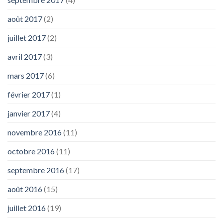
août 2017
(2)
juillet 2017
(2)
avril 2017
(3)
mars 2017
(6)
février 2017
(1)
janvier 2017
(4)
novembre 2016
(11)
octobre 2016
(11)
septembre 2016
(17)
août 2016
(15)
juillet 2016
(19)