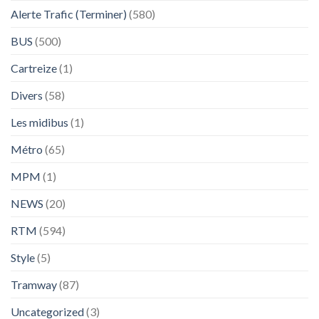
Alerte Trafic (Terminer)
(580)
BUS
(500)
Cartreize
(1)
Divers
(58)
Les midibus
(1)
Métro
(65)
MPM
(1)
NEWS
(20)
RTM
(594)
Style
(5)
Tramway
(87)
Uncategorized
(3)