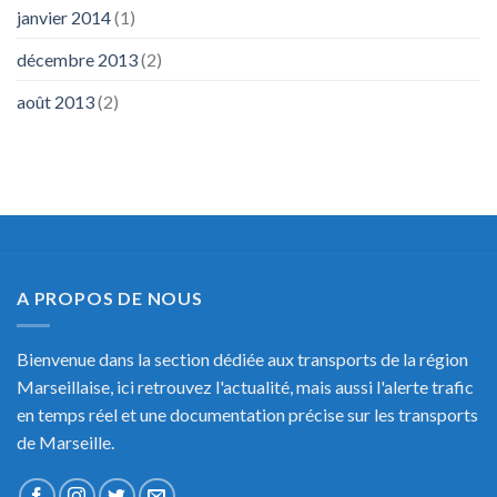
janvier 2014
(1)
décembre 2013
(2)
août 2013
(2)
A PROPOS DE NOUS
Bienvenue dans la section dédiée aux transports de la région
Marseillaise, ici retrouvez l'actualité, mais aussi l'alerte trafic
en temps réel et une documentation précise sur les transports
de Marseille.