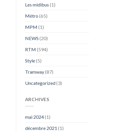
Les midibus
(1)
Métro
(65)
MPM
(1)
NEWS
(20)
RTM
(594)
Style
(5)
Tramway
(87)
Uncategorized
(3)
ARCHIVES
mai 2024
(1)
décembre 2021
(1)