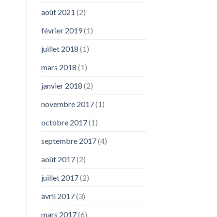
août 2021
(2)
février 2019
(1)
juillet 2018
(1)
mars 2018
(1)
janvier 2018
(2)
novembre 2017
(1)
octobre 2017
(1)
septembre 2017
(4)
août 2017
(2)
juillet 2017
(2)
avril 2017
(3)
mars 2017
(6)