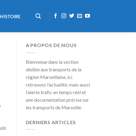
HISTOIRE
A PROPOS DE NOUS
Bienvenue dans la section
dédiée aux transports de la
région Marseillaise, ici
retrouvez l’actualité, mais aussi
l’alerte trafic en temps réel et
une documentation précise sur
a
les transports de Marseille.
DERNIERS ARTICLES
elit