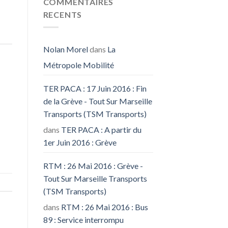
COMMENTAIRES
RECENTS
Nolan Morel
dans
La
Métropole Mobilité
TER PACA : 17 Juin 2016 : Fin
de la Grève - Tout Sur Marseille
Transports (TSM Transports)
dans
TER PACA : A partir du
1er Juin 2016 : Grève
RTM : 26 Mai 2016 : Grève -
Tout Sur Marseille Transports
(TSM Transports)
dans
RTM : 26 Mai 2016 : Bus
89 : Service interrompu