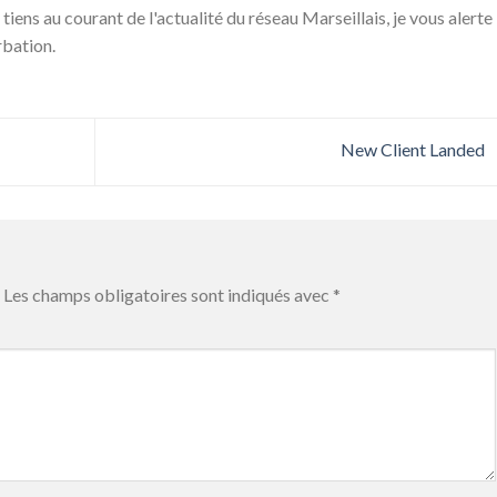
 tiens au courant de l'actualité du réseau Marseillais, je vous alerte
rbation.
New Client Landed
Les champs obligatoires sont indiqués avec
*