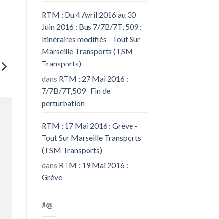
RTM : Du 4 Avril 2016 au 30
Juin 2016 : Bus 7/7B/7T, 509 :
Itinéraires modifiés - Tout Sur
Marseille Transports (TSM
Transports)
dans
RTM : 27 Mai 2016 :
7/7B/7T,509 : Fin de
perturbation
RTM : 17 Mai 2016 : Grève -
Tout Sur Marseille Transports
(TSM Transports)
dans
RTM : 19 Mai 2016 :
Grève
#@