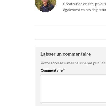
Créateur de ce site, je vous
également en cas de pertu
Laisser un commentaire
Votre adresse e-mail ne sera pas publiée.
Commentaire
*