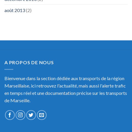
août 2013
(2)
A PROPOS DE NOUS
Bienvenue dans la section dédiée aux transports de la région
Marseillaise, ici retrouvez l'actualité, mais aussi l'alerte trafic
en temps réel et une documentation précise sur les transports
de Marseille.