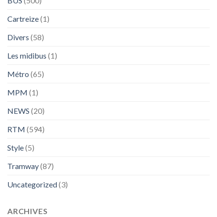
BUS
(500)
Cartreize
(1)
Divers
(58)
Les midibus
(1)
Métro
(65)
MPM
(1)
NEWS
(20)
RTM
(594)
Style
(5)
Tramway
(87)
Uncategorized
(3)
ARCHIVES