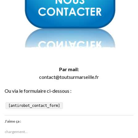
Par mail:
contact@toutsurmarseille.fr
Ou via le formulaire ci-dessous :
[antirobot_contact_form]
J’aime ça :
chargement…