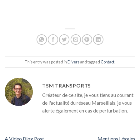
This entry was posted in
Divers
and tagged
Contact
.
TSM TRANSPORTS
Créateur de ce site, je vous tiens au courant
de l'actualité du réseau Marseillais, je vous
alerte également en cas de perturbation.
A Video Blog Post
Mentions Légales