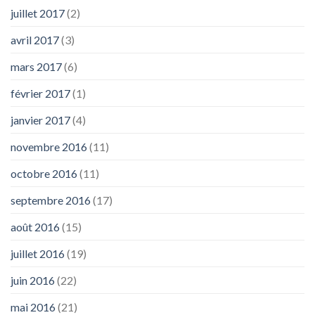
juillet 2017
(2)
avril 2017
(3)
mars 2017
(6)
février 2017
(1)
janvier 2017
(4)
novembre 2016
(11)
octobre 2016
(11)
septembre 2016
(17)
août 2016
(15)
juillet 2016
(19)
juin 2016
(22)
mai 2016
(21)