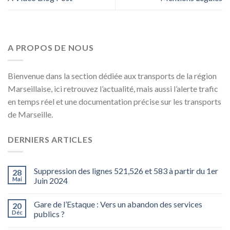
A PROPOS DE NOUS
Bienvenue dans la section dédiée aux transports de la région
Marseillaise, ici retrouvez l’actualité, mais aussi l’alerte trafic
en temps réel et une documentation précise sur les transports
de Marseille.
DERNIERS ARTICLES
Suppression des lignes 521,526 et 583 à partir du 1er
28
Mai
Juin 2024
Gare de l’Estaque : Vers un abandon des services
20
Déc
publics ?