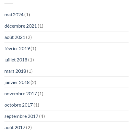
mai 2024
(1)
décembre 2021
(1)
août 2021
(2)
février 2019
(1)
juillet 2018
(1)
mars 2018
(1)
janvier 2018
(2)
novembre 2017
(1)
octobre 2017
(1)
septembre 2017
(4)
août 2017
(2)