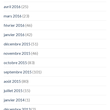
avril 2016
(25)
mars 2016
(23)
février 2016
(46)
janvier 2016
(42)
décembre 2015
(51)
novembre 2015
(46)
octobre 2015
(83)
septembre 2015
(101)
août 2015
(80)
juillet 2015
(15)
janvier 2014
(1)
décembre 2013
(2)