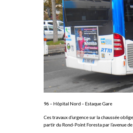
96 – Hôpital Nord – Estaque Gare
Ces travaux d’urgence sur la chaussée oblige
partir du Rond-Point Foresta par l’avenue de