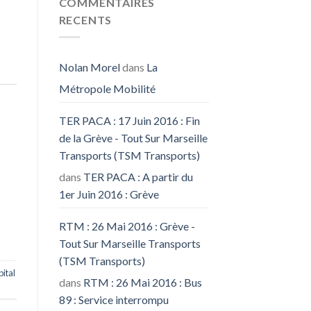
COMMENTAIRES
RECENTS
Nolan Morel
dans
La
Métropole Mobilité
TER PACA : 17 Juin 2016 : Fin
de la Grève - Tout Sur Marseille
Transports (TSM Transports)
dans
TER PACA : A partir du
1er Juin 2016 : Grève
RTM : 26 Mai 2016 : Grève -
Tout Sur Marseille Transports
(TSM Transports)
ital
dans
RTM : 26 Mai 2016 : Bus
89 : Service interrompu