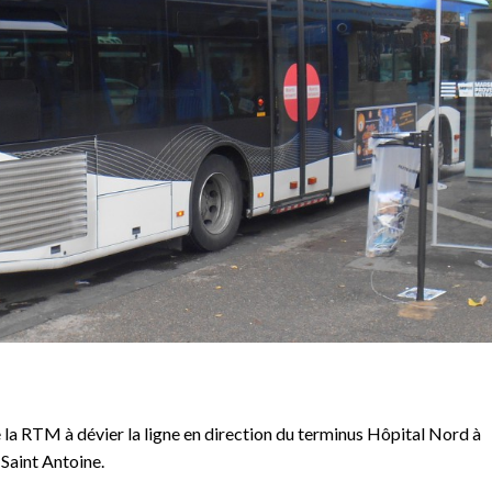
 la RTM à dévier la ligne en direction du terminus Hôpital Nord à
 Saint Antoine.