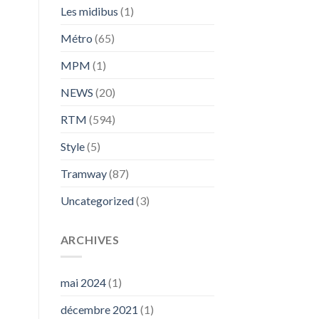
Les midibus
(1)
Métro
(65)
MPM
(1)
NEWS
(20)
RTM
(594)
Style
(5)
Tramway
(87)
Uncategorized
(3)
ARCHIVES
mai 2024
(1)
décembre 2021
(1)