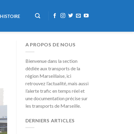
HISTOIRE
A PROPOS DE NOUS
Bienvenue dans la section
dédiée aux transports de la
région Marseillaise, ici
retrouvez l’actualité, mais aussi
l’alerte trafic en temps réel et
une documentation précise sur
les transports de Marseille.
DERNIERS ARTICLES