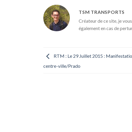
TSM TRANSPORTS
Créateur de ce site, je vous
également en cas de pertu
RTM : Le 29 Juillet 2015 : Manifestati
centre-ville/Prado