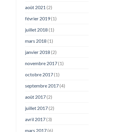
août 2021
(2)
février 2019
(1)
juillet 2018
(1)
mars 2018
(1)
janvier 2018
(2)
novembre 2017
(1)
octobre 2017
(1)
septembre 2017
(4)
août 2017
(2)
juillet 2017
(2)
avril 2017
(3)
mars 2017
(6)