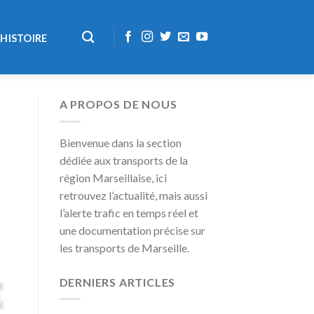
HISTOIRE
A PROPOS DE NOUS
Bienvenue dans la section
dédiée aux transports de la
région Marseillaise, ici
retrouvez l’actualité, mais aussi
l’alerte trafic en temps réel et
une documentation précise sur
les transports de Marseille.
DERNIERS ARTICLES