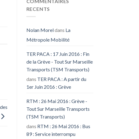
COMMENTAIRES
RECENTS
Nolan Morel
dans
La
Métropole Mobilité
TER PACA : 17 Juin 2016 : Fin
de la Grève - Tout Sur Marseille
Transports (TSM Transports)
dans
TER PACA : A partir du
1er Juin 2016 : Grève
RTM : 26 Mai 2016 : Grève -
 des
Tout Sur Marseille Transports
(TSM Transports)
dans
RTM : 26 Mai 2016 : Bus
89 : Service interrompu