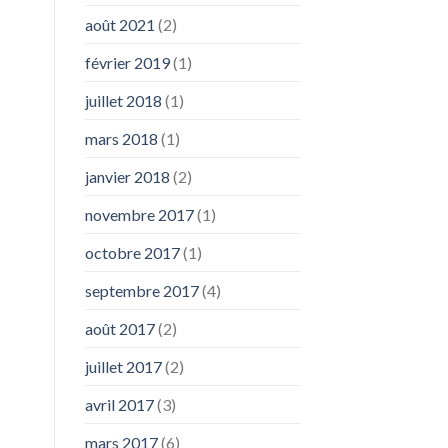
août 2021
(2)
février 2019
(1)
juillet 2018
(1)
mars 2018
(1)
janvier 2018
(2)
novembre 2017
(1)
octobre 2017
(1)
septembre 2017
(4)
août 2017
(2)
juillet 2017
(2)
avril 2017
(3)
mars 2017
(6)