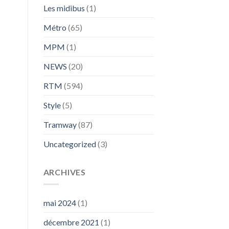
Les midibus
(1)
Métro
(65)
MPM
(1)
NEWS
(20)
RTM
(594)
Style
(5)
Tramway
(87)
Uncategorized
(3)
ARCHIVES
mai 2024
(1)
décembre 2021
(1)