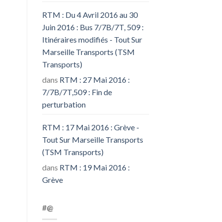
RTM : Du 4 Avril 2016 au 30
Juin 2016 : Bus 7/7B/7T, 509 :
Itinéraires modifiés - Tout Sur
Marseille Transports (TSM
Transports)
dans
RTM : 27 Mai 2016 :
7/7B/7T,509 : Fin de
perturbation
RTM : 17 Mai 2016 : Grève -
Tout Sur Marseille Transports
(TSM Transports)
dans
RTM : 19 Mai 2016 :
Grève
#@