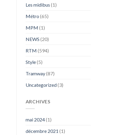
Les midibus
(1)
Métro
(65)
MPM
(1)
NEWS
(20)
RTM
(594)
Style
(5)
Tramway
(87)
Uncategorized
(3)
ARCHIVES
mai 2024
(1)
décembre 2021
(1)