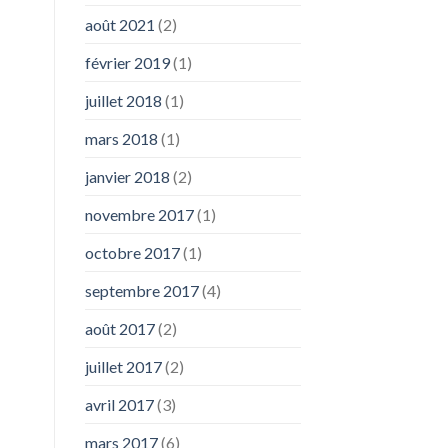
août 2021
(2)
février 2019
(1)
juillet 2018
(1)
mars 2018
(1)
janvier 2018
(2)
novembre 2017
(1)
octobre 2017
(1)
septembre 2017
(4)
août 2017
(2)
juillet 2017
(2)
avril 2017
(3)
mars 2017
(6)