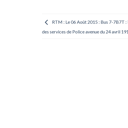
RTM : Le 06 Août 2015 : Bus 7-7B7T : 
des services de Police avenue du 24 avril 19