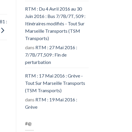
RTM : Du 4 Avril 2016 au 30
Juin 2016 : Bus 7/7B/7T, 509 :
81 :
Itinéraires modifiés - Tout Sur
Marseille Transports (TSM
Transports)
dans
RTM : 27 Mai 2016 :
7/7B/7T,509 : Fin de
perturbation
RTM : 17 Mai 2016 : Grève -
Tout Sur Marseille Transports
(TSM Transports)
dans
RTM : 19 Mai 2016 :
Grève
#@