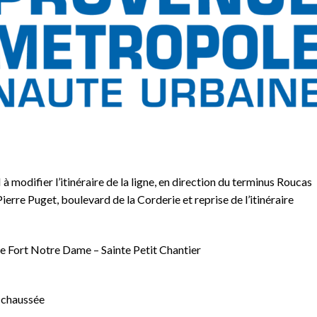
à modifier l’itinéraire de la ligne, en direction du terminus Roucas
Pierre Puget, boulevard de la Corderie et reprise de l’itinéraire
nte Fort Notre Dame – Sainte Petit Chantier
la chaussée