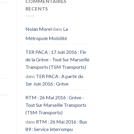
COMMENTAIRES
RECENTS
Nolan Morel
dans
La
Métropole Mobilité
TER PACA : 17 Juin 2016 : Fin
de la Grève - Tout Sur Marseille
Transports (TSM Transports)
dans
TER PACA : A partir du
1er Juin 2016 : Grève
.
RTM : 26 Mai 2016 : Grève -
Tout Sur Marseille Transports
(TSM Transports)
dans
RTM : 26 Mai 2016 : Bus
89 : Service interrompu