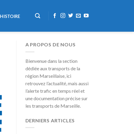
HISTOIRE
A PROPOS DE NOUS
Bienvenue dans la section
dédiée aux transports de la
région Marseillaise, ici
retrouvez l’actualité, mais aussi
l’alerte trafic en temps réel et
une documentation précise sur
les transports de Marseille.
DERNIERS ARTICLES