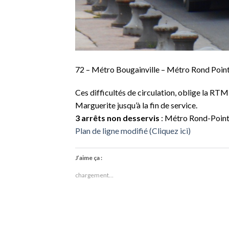
72 – Métro Bougainville – Métro Rond Poin
Ces difficultés de circulation, oblige la R
Marguerite jusqu’à la fin de service.
3 arrêts non desservis
: Métro Rond-Point 
Plan de ligne modifié (Cliquez ici)
J’aime ça :
chargement…