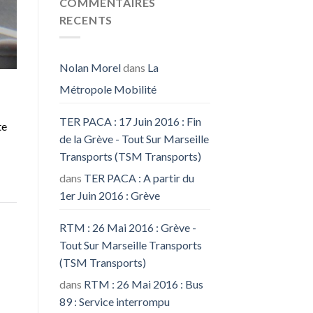
COMMENTAIRES
RECENTS
Nolan Morel
dans
La
Métropole Mobilité
TER PACA : 17 Juin 2016 : Fin
te
de la Grève - Tout Sur Marseille
Transports (TSM Transports)
dans
TER PACA : A partir du
1er Juin 2016 : Grève
RTM : 26 Mai 2016 : Grève -
Tout Sur Marseille Transports
(TSM Transports)
dans
RTM : 26 Mai 2016 : Bus
89 : Service interrompu