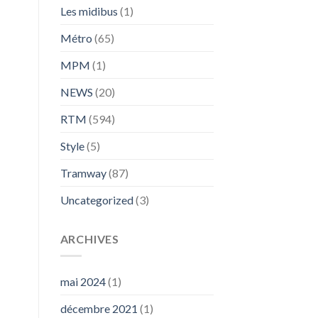
Les midibus
(1)
Métro
(65)
MPM
(1)
NEWS
(20)
RTM
(594)
Style
(5)
Tramway
(87)
Uncategorized
(3)
ARCHIVES
mai 2024
(1)
décembre 2021
(1)