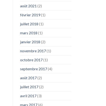
août 2021
(2)
février 2019
(1)
juillet 2018
(1)
mars 2018
(1)
janvier 2018
(2)
novembre 2017
(1)
octobre 2017
(1)
septembre 2017
(4)
août 2017
(2)
juillet 2017
(2)
avril 2017
(3)
mars 2017
(6)