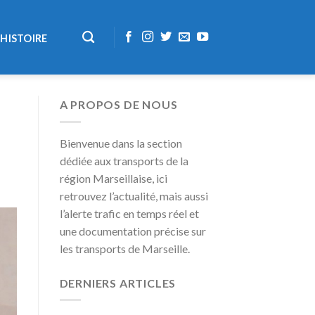
HISTOIRE
A PROPOS DE NOUS
Bienvenue dans la section
dédiée aux transports de la
région Marseillaise, ici
retrouvez l’actualité, mais aussi
l’alerte trafic en temps réel et
une documentation précise sur
les transports de Marseille.
DERNIERS ARTICLES