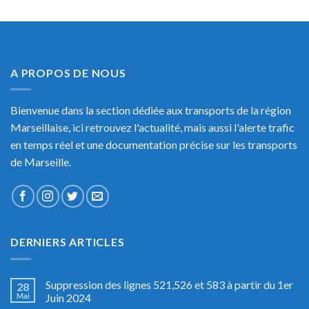
A PROPOS DE NOUS
Bienvenue dans la section dédiée aux transports de la région
Marseillaise, ici retrouvez l'actualité, mais aussi l'alerte trafic
en temps réel et une documentation précise sur les transports
de Marseille.
DERNIERS ARTICLES
Suppression des lignes 521,526 et 583 à partir du 1er
28
Mai
Juin 2024