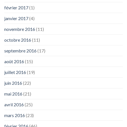
février 2017
(1)
janvier 2017
(4)
novembre 2016
(11)
octobre 2016
(11)
septembre 2016
(17)
août 2016
(15)
juillet 2016
(19)
juin 2016
(22)
mai 2016
(21)
avril 2016
(25)
mars 2016
(23)
février 2016
(46)