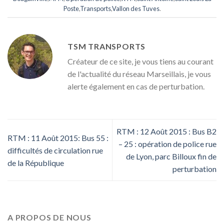
Poste
,
Transports
,
Vallon des Tuves
.
TSM TRANSPORTS
Créateur de ce site, je vous tiens au courant
de l'actualité du réseau Marseillais, je vous
alerte également en cas de perturbation.
RTM : 12 Août 2015 : Bus B2
RTM : 11 Août 2015: Bus 55 :
– 25 : opération de police rue
difficultés de circulation rue
de Lyon, parc Billoux fin de
de la République
perturbation
A PROPOS DE NOUS