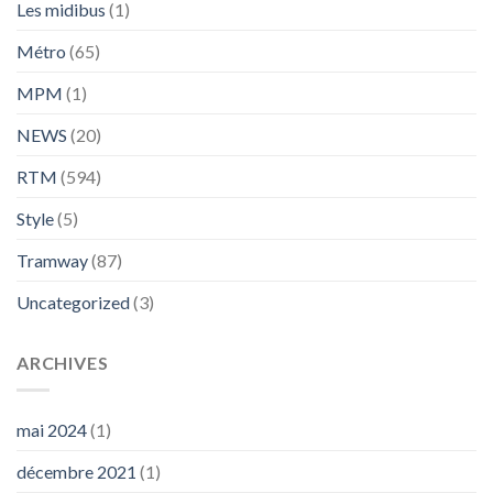
Les midibus
(1)
Métro
(65)
MPM
(1)
NEWS
(20)
RTM
(594)
Style
(5)
Tramway
(87)
Uncategorized
(3)
ARCHIVES
mai 2024
(1)
décembre 2021
(1)