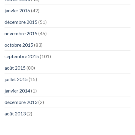
janvier 2016
(42)
décembre 2015
(51)
novembre 2015
(46)
octobre 2015
(83)
septembre 2015
(101)
août 2015
(80)
juillet 2015
(15)
janvier 2014
(1)
décembre 2013
(2)
août 2013
(2)