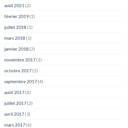
août 2021
(2)
février 2019
(1)
juillet 2018
(1)
mars 2018
(1)
janvier 2018
(2)
novembre 2017
(1)
octobre 2017
(1)
septembre 2017
(4)
août 2017
(2)
juillet 2017
(2)
avril 2017
(3)
mars 2017
(6)