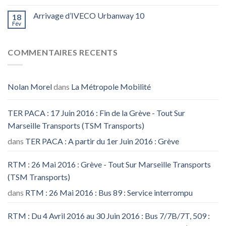
Arrivage d’IVECO Urbanway 10
18
Fév
COMMENTAIRES RECENTS
Nolan Morel
dans
La Métropole Mobilité
TER PACA : 17 Juin 2016 : Fin de la Grève - Tout Sur
Marseille Transports (TSM Transports)
dans
TER PACA : A partir du 1er Juin 2016 : Grève
RTM : 26 Mai 2016 : Grève - Tout Sur Marseille Transports
(TSM Transports)
dans
RTM : 26 Mai 2016 : Bus 89 : Service interrompu
RTM : Du 4 Avril 2016 au 30 Juin 2016 : Bus 7/7B/7T, 509 :