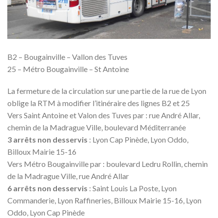
B2 – Bougainville – Vallon des Tuves
25 – Métro Bougainville – St Antoine
La fermeture de la circulation sur une partie de la rue de Lyon
oblige la RTM à modifier l’itinéraire des lignes B2 et 25
Vers Saint Antoine et Valon des Tuves par : rue André Allar,
chemin de la Madrague Ville, boulevard Méditerranée
3 arrêts non desservis
: Lyon Cap Pinède, Lyon Oddo,
Billoux Mairie 15-16
Vers Métro Bougainville par : boulevard Ledru Rollin, chemin
de la Madrague Ville, rue André Allar
6 arrêts non desservis
: Saint Louis La Poste, Lyon
Commanderie, Lyon Raffineries, Billoux Mairie 15-16, Lyon
Oddo, Lyon Cap Pinède