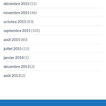
décembre 2015
(51)
novembre 2015
(46)
octobre 2015
(83)
septembre 2015
(101)
août 2015
(80)
juillet 2015
(15)
janvier 2014
(1)
décembre 2013
(2)
août 2013
(2)