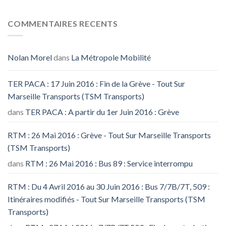
COMMENTAIRES RECENTS
Nolan Morel
dans
La Métropole Mobilité
TER PACA : 17 Juin 2016 : Fin de la Grève - Tout Sur
Marseille Transports (TSM Transports)
dans
TER PACA : A partir du 1er Juin 2016 : Grève
RTM : 26 Mai 2016 : Grève - Tout Sur Marseille Transports
(TSM Transports)
dans
RTM : 26 Mai 2016 : Bus 89 : Service interrompu
RTM : Du 4 Avril 2016 au 30 Juin 2016 : Bus 7/7B/7T, 509 :
Itinéraires modifiés - Tout Sur Marseille Transports (TSM
Transports)