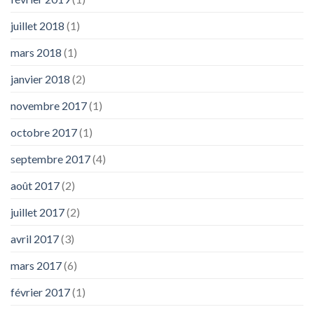
juillet 2018
(1)
mars 2018
(1)
janvier 2018
(2)
novembre 2017
(1)
octobre 2017
(1)
septembre 2017
(4)
août 2017
(2)
juillet 2017
(2)
avril 2017
(3)
mars 2017
(6)
février 2017
(1)