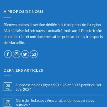
A PROPOS DE NOUS
Bienvenue dans la section dédiée aux transports de la région
Marseillaise, ici retrouvez l'actualité, mais aussi l'alerte trafic
en temps réel et une documentation précise sur les transports
de Marseille.
DERNIERS ARTICLES
Suppression des lignes 521,526 et 583 à partir du 1er
28
Mai
Juin 2024
Gare de l’Estaque : Vers un abandon des services
20
Déc
publics ?