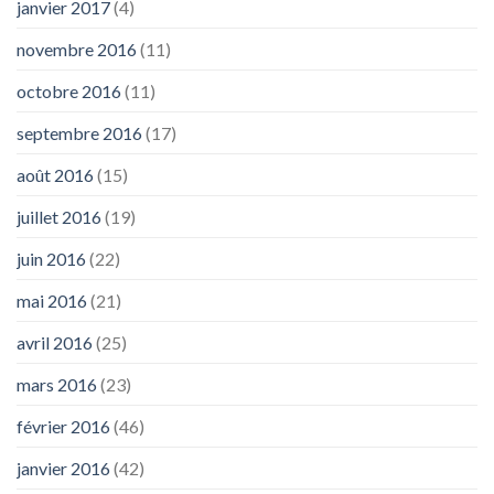
janvier 2017
(4)
novembre 2016
(11)
octobre 2016
(11)
septembre 2016
(17)
août 2016
(15)
juillet 2016
(19)
juin 2016
(22)
mai 2016
(21)
avril 2016
(25)
mars 2016
(23)
février 2016
(46)
janvier 2016
(42)