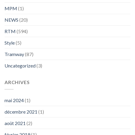
MPM
(1)
NEWS
(20)
RTM
(594)
Style
(5)
Tramway
(87)
Uncategorized
(3)
ARCHIVES
mai 2024
(1)
décembre 2021
(1)
août 2021
(2)
février 2019
(1)