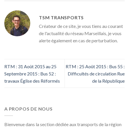
TSM TRANSPORTS
Créateur de ce site, je vous tiens au courant
de l'actualité du réseau Marseillais, je vous
alerte également en cas de perturbation.
RTM : 31 Août 2015 au 25
RTM : 25 Août 2015 : Bus 55 :
Septembre 2015 : Bus 52 :
Difficultés de circulation Rue
travaux Église des Réformés
de la République
A PROPOS DE NOUS
Bienvenue dans la section dédiée aux transports de la région