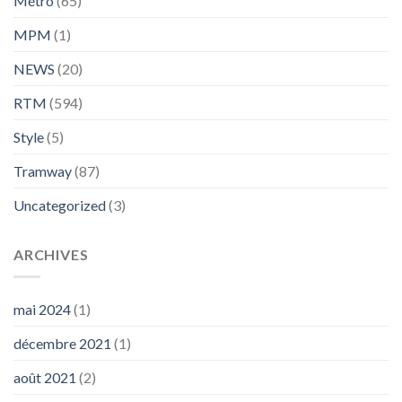
Métro
(65)
MPM
(1)
NEWS
(20)
RTM
(594)
Style
(5)
Tramway
(87)
Uncategorized
(3)
ARCHIVES
mai 2024
(1)
décembre 2021
(1)
août 2021
(2)