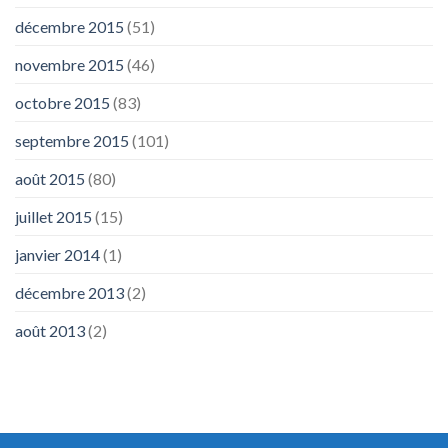
décembre 2015
(51)
novembre 2015
(46)
octobre 2015
(83)
septembre 2015
(101)
août 2015
(80)
juillet 2015
(15)
janvier 2014
(1)
décembre 2013
(2)
août 2013
(2)