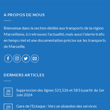
A PROPOS DE NOUS
Bienvenue dans la section dédiée aux transports de la région
Marseillaise, ici retrouvez l'actualité, mais aussi l'alerte trafic
en temps réel et une documentation précise sur les transports
de Marseille.
DERNIERS ARTICLES
Suppression des lignes 521,526 et 583 à partir du 1er
28
Mai
Juin 2024
Gare de l’Estaque : Vers un abandon des services
20
Déc