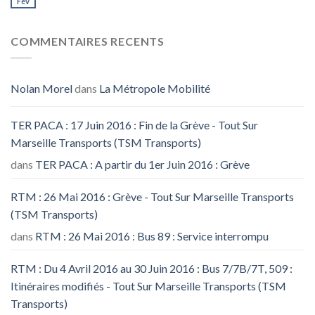
Fév
COMMENTAIRES RECENTS
Nolan Morel
dans
La Métropole Mobilité
TER PACA : 17 Juin 2016 : Fin de la Grève - Tout Sur
Marseille Transports (TSM Transports)
dans
TER PACA : A partir du 1er Juin 2016 : Grève
RTM : 26 Mai 2016 : Grève - Tout Sur Marseille Transports
(TSM Transports)
dans
RTM : 26 Mai 2016 : Bus 89 : Service interrompu
RTM : Du 4 Avril 2016 au 30 Juin 2016 : Bus 7/7B/7T, 509 :
Itinéraires modifiés - Tout Sur Marseille Transports (TSM
Transports)