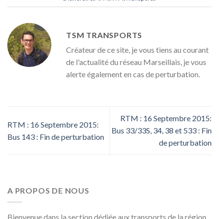
TSM TRANSPORTS
Créateur de ce site, je vous tiens au courant
de l'actualité du réseau Marseillais, je vous
alerte également en cas de perturbation.
RTM : 16 Septembre 2015:
RTM : 16 Septembre 2015:
Bus 33/33S, 34, 38 et 533 : Fin
Bus 143 : Fin de perturbation
de perturbation
A PROPOS DE NOUS
Bienvenue dans la section dédiée aux transports de la région