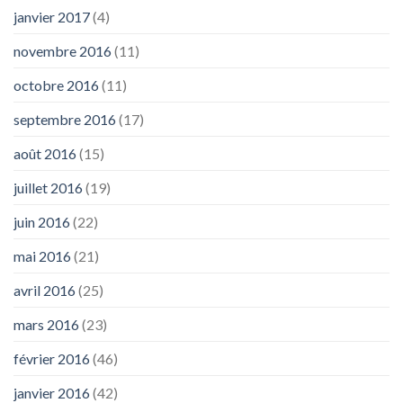
janvier 2017
(4)
novembre 2016
(11)
octobre 2016
(11)
septembre 2016
(17)
août 2016
(15)
juillet 2016
(19)
juin 2016
(22)
mai 2016
(21)
avril 2016
(25)
mars 2016
(23)
février 2016
(46)
janvier 2016
(42)