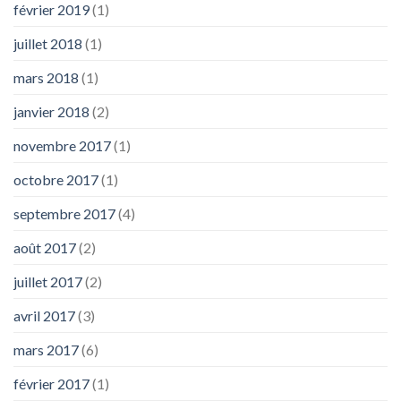
février 2019
(1)
juillet 2018
(1)
mars 2018
(1)
janvier 2018
(2)
novembre 2017
(1)
octobre 2017
(1)
septembre 2017
(4)
août 2017
(2)
juillet 2017
(2)
avril 2017
(3)
mars 2017
(6)
février 2017
(1)