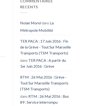
COMMENTAIRES
RECENTS
Nolan Morel
dans
La
Métropole Mobilité
TER PACA : 17 Juin 2016 : Fin
de la Grève - Tout Sur Marseille
Transports (TSM Transports)
dans
TER PACA : A partir du
1er Juin 2016 : Grève
RTM : 26 Mai 2016 : Grève -
Tout Sur Marseille Transports
(TSM Transports)
dans
RTM : 26 Mai 2016 : Bus
89 : Service interrompu