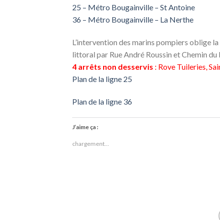
25 – Métro Bougainville – St Antoine
36 – Métro Bougainville – La Nerthe
L’intervention des marins pompiers oblige la
littoral par Rue André Roussin et Chemin du
4 arrêts non desservis
: Rove Tuileries, Sa
Plan de la ligne 25
Plan de la ligne 36
J’aime ça :
chargement…