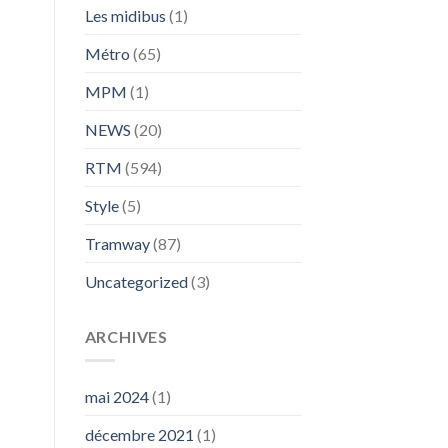
Les midibus
(1)
Métro
(65)
MPM
(1)
NEWS
(20)
RTM
(594)
Style
(5)
Tramway
(87)
Uncategorized
(3)
ARCHIVES
mai 2024
(1)
décembre 2021
(1)