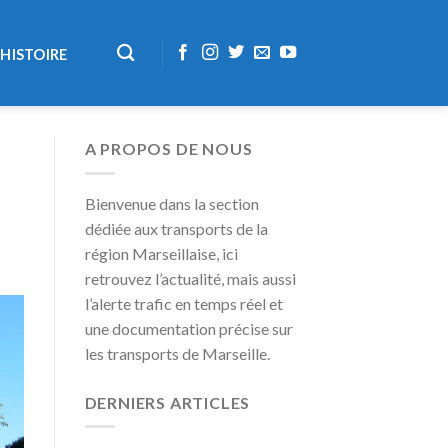
HISTOIRE
A PROPOS DE NOUS
Bienvenue dans la section
dédiée aux transports de la
région Marseillaise, ici
retrouvez l’actualité, mais aussi
l’alerte trafic en temps réel et
une documentation précise sur
les transports de Marseille.
DERNIERS ARTICLES