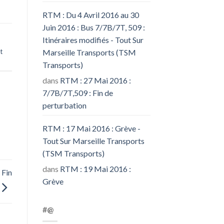
RTM : Du 4 Avril 2016 au 30
Juin 2016 : Bus 7/7B/7T, 509 :
Itinéraires modifiés - Tout Sur
Marseille Transports (TSM
t
Transports)
dans
RTM : 27 Mai 2016 :
7/7B/7T,509 : Fin de
perturbation
RTM : 17 Mai 2016 : Grève -
Tout Sur Marseille Transports
(TSM Transports)
dans
RTM : 19 Mai 2016 :
 Fin
Grève
#@