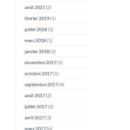
août 2021
(2)
février 2019
(1)
juillet 2018
(1)
mars 2018
(1)
janvier 2018
(2)
novembre 2017
(1)
octobre 2017
(1)
septembre 2017
(4)
août 2017
(2)
juillet 2017
(2)
avril 2017
(3)
mars 2017
(6)