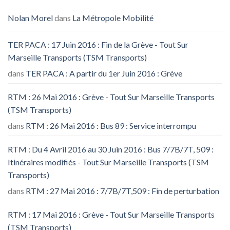
Nolan Morel
dans
La Métropole Mobilité
TER PACA : 17 Juin 2016 : Fin de la Grève - Tout Sur
Marseille Transports (TSM Transports)
dans
TER PACA : A partir du 1er Juin 2016 : Grève
RTM : 26 Mai 2016 : Grève - Tout Sur Marseille Transports
(TSM Transports)
dans
RTM : 26 Mai 2016 : Bus 89 : Service interrompu
RTM : Du 4 Avril 2016 au 30 Juin 2016 : Bus 7/7B/7T, 509 :
Itinéraires modifiés - Tout Sur Marseille Transports (TSM
Transports)
dans
RTM : 27 Mai 2016 : 7/7B/7T,509 : Fin de perturbation
RTM : 17 Mai 2016 : Grève - Tout Sur Marseille Transports
(TSM Transports)