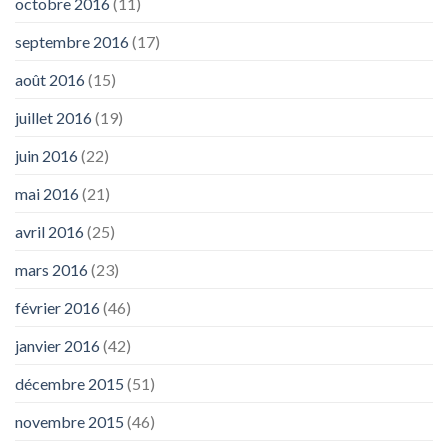
octobre 2016
(11)
septembre 2016
(17)
août 2016
(15)
juillet 2016
(19)
juin 2016
(22)
mai 2016
(21)
avril 2016
(25)
mars 2016
(23)
février 2016
(46)
janvier 2016
(42)
décembre 2015
(51)
novembre 2015
(46)