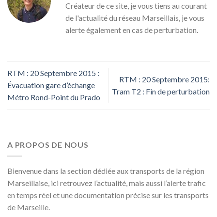
Créateur de ce site, je vous tiens au courant
de l'actualité du réseau Marseillais, je vous
alerte également en cas de perturbation.
RTM : 20 Septembre 2015 :
RTM : 20 Septembre 2015:
Évacuation gare d’échange
Tram T2 : Fin de perturbation
Métro Rond-Point du Prado
A PROPOS DE NOUS
Bienvenue dans la section dédiée aux transports de la région
Marseillaise, ici retrouvez l’actualité, mais aussi l’alerte trafic
en temps réel et une documentation précise sur les transports
de Marseille.