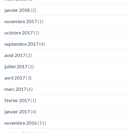
janvier 2018
(2)
novembre 2017
(1)
octobre 2017
(1)
septembre 2017
(4)
août 2017
(2)
juillet 2017
(2)
avril 2017
(3)
mars 2017
(6)
février 2017
(1)
janvier 2017
(4)
novembre 2016
(11)