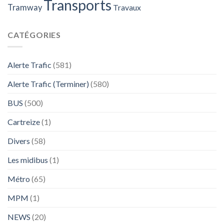
Transports
Tramway
Travaux
CATÉGORIES
Alerte Trafic
(581)
Alerte Trafic (Terminer)
(580)
BUS
(500)
Cartreize
(1)
Divers
(58)
Les midibus
(1)
Métro
(65)
MPM
(1)
NEWS
(20)