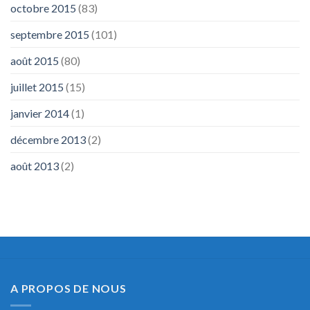
octobre 2015
(83)
septembre 2015
(101)
août 2015
(80)
juillet 2015
(15)
janvier 2014
(1)
décembre 2013
(2)
août 2013
(2)
A PROPOS DE NOUS