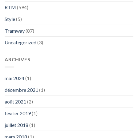
RTM
(594)
Style
(5)
Tramway
(87)
Uncategorized
(3)
ARCHIVES
mai 2024
(1)
décembre 2021
(1)
août 2021
(2)
février 2019
(1)
juillet 2018
(1)
mars 2018
(1)