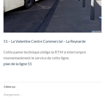
51 – La Valentine Centre Commercial – La Reynarde
Cette panne technique oblige la RTM à interrompre
momentanément le service de cette ligne.
plan de la ligne 51
J’aime ça :
chargement…