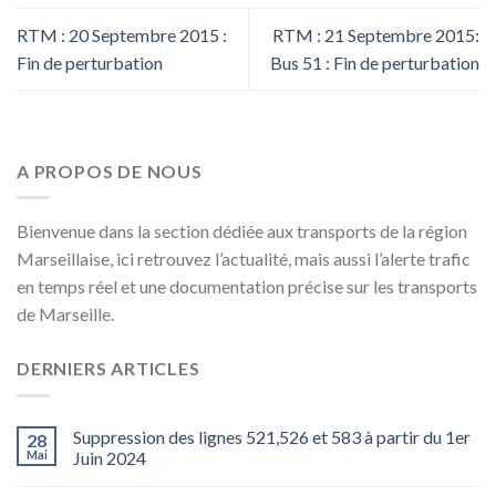
RTM : 20 Septembre 2015 :
RTM : 21 Septembre 2015:
Fin de perturbation
Bus 51 : Fin de perturbation
A PROPOS DE NOUS
Bienvenue dans la section dédiée aux transports de la région
Marseillaise, ici retrouvez l’actualité, mais aussi l’alerte trafic
en temps réel et une documentation précise sur les transports
de Marseille.
DERNIERS ARTICLES
Suppression des lignes 521,526 et 583 à partir du 1er
28
Mai
Juin 2024