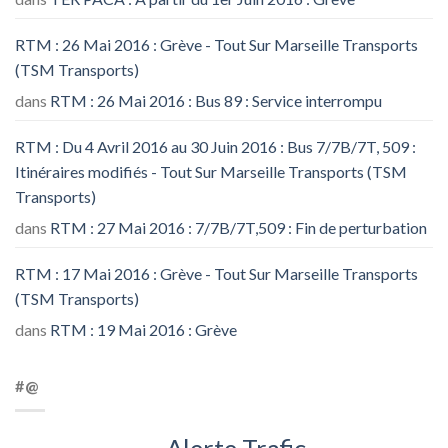
RTM : 26 Mai 2016 : Grève - Tout Sur Marseille Transports
(TSM Transports)
dans
RTM : 26 Mai 2016 : Bus 89 : Service interrompu
RTM : Du 4 Avril 2016 au 30 Juin 2016 : Bus 7/7B/7T, 509 :
Itinéraires modifiés - Tout Sur Marseille Transports (TSM
Transports)
dans
RTM : 27 Mai 2016 : 7/7B/7T,509 : Fin de perturbation
RTM : 17 Mai 2016 : Grève - Tout Sur Marseille Transports
(TSM Transports)
dans
RTM : 19 Mai 2016 : Grève
#@
Alerte Trafic