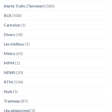
Alerte Trafic (Terminer)
(580)
BUS
(500)
Cartreize
(1)
Divers
(58)
Les midibus
(1)
Métro
(65)
MPM
(1)
NEWS
(20)
RTM
(594)
Style
(5)
Tramway
(87)
Uncategorized
(3)