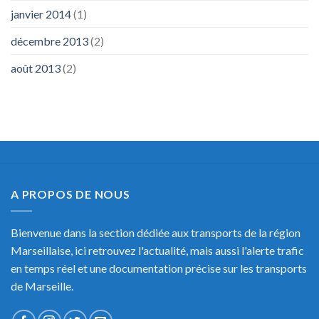
janvier 2014
(1)
décembre 2013
(2)
août 2013
(2)
A PROPOS DE NOUS
Bienvenue dans la section dédiée aux transports de la région
Marseillaise, ici retrouvez l'actualité, mais aussi l'alerte trafic
en temps réel et une documentation précise sur les transports
de Marseille.