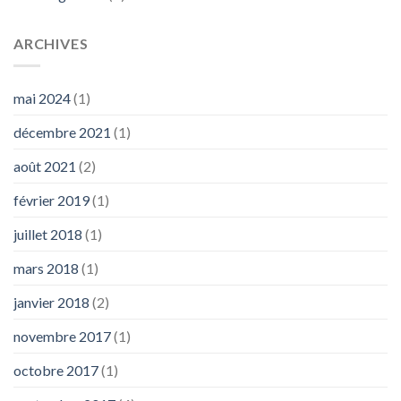
ARCHIVES
mai 2024
(1)
décembre 2021
(1)
août 2021
(2)
février 2019
(1)
juillet 2018
(1)
mars 2018
(1)
janvier 2018
(2)
novembre 2017
(1)
octobre 2017
(1)