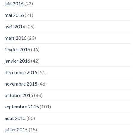
juin 2016
(22)
mai 2016
(21)
avril 2016
(25)
mars 2016
(23)
février 2016
(46)
janvier 2016
(42)
décembre 2015
(51)
novembre 2015
(46)
octobre 2015
(83)
septembre 2015
(101)
août 2015
(80)
juillet 2015
(15)