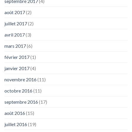
septembre 2017
(4)
août 2017
(2)
juillet 2017
(2)
avril 2017
(3)
mars 2017
(6)
février 2017
(1)
janvier 2017
(4)
novembre 2016
(11)
octobre 2016
(11)
septembre 2016
(17)
août 2016
(15)
juillet 2016
(19)