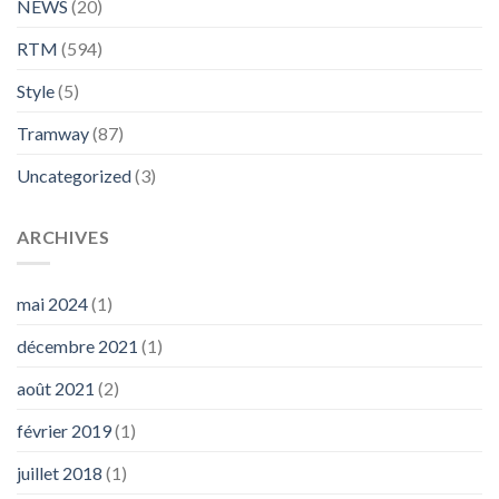
NEWS
(20)
RTM
(594)
Style
(5)
Tramway
(87)
Uncategorized
(3)
ARCHIVES
mai 2024
(1)
décembre 2021
(1)
août 2021
(2)
février 2019
(1)
juillet 2018
(1)