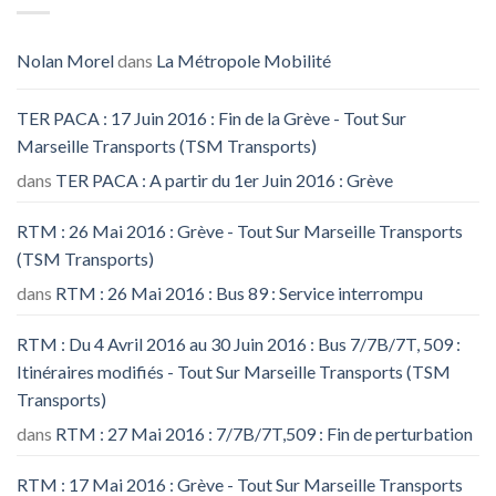
Nolan Morel
dans
La Métropole Mobilité
TER PACA : 17 Juin 2016 : Fin de la Grève - Tout Sur
Marseille Transports (TSM Transports)
dans
TER PACA : A partir du 1er Juin 2016 : Grève
RTM : 26 Mai 2016 : Grève - Tout Sur Marseille Transports
(TSM Transports)
dans
RTM : 26 Mai 2016 : Bus 89 : Service interrompu
RTM : Du 4 Avril 2016 au 30 Juin 2016 : Bus 7/7B/7T, 509 :
Itinéraires modifiés - Tout Sur Marseille Transports (TSM
Transports)
dans
RTM : 27 Mai 2016 : 7/7B/7T,509 : Fin de perturbation
RTM : 17 Mai 2016 : Grève - Tout Sur Marseille Transports