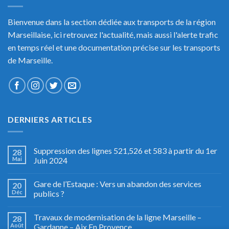
Bienvenue dans la section dédiée aux transports de la région
Marseillaise, ici retrouvez l'actualité, mais aussi l'alerte trafic
en temps réel et une documentation précise sur les transports
de Marseille.
DERNIERS ARTICLES
Suppression des lignes 521,526 et 583 à partir du 1er
28
Mai
Juin 2024
Gare de l’Estaque : Vers un abandon des services
20
Déc
publics ?
Travaux de modernisation de la ligne Marseille –
28
Août
Gardanne – Aix En Provence