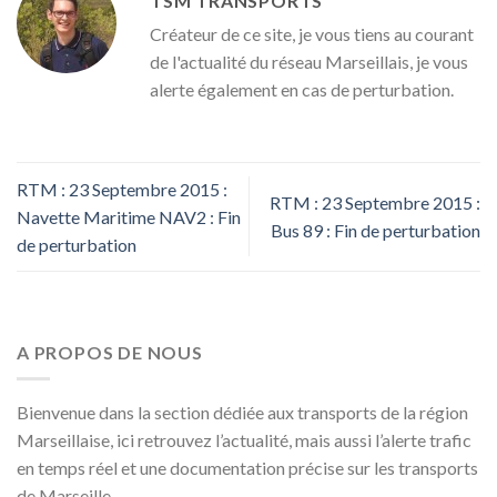
TSM TRANSPORTS
Créateur de ce site, je vous tiens au courant
de l'actualité du réseau Marseillais, je vous
alerte également en cas de perturbation.
RTM : 23 Septembre 2015 :
RTM : 23 Septembre 2015 :
Navette Maritime NAV2 : Fin
Bus 89 : Fin de perturbation
de perturbation
A PROPOS DE NOUS
Bienvenue dans la section dédiée aux transports de la région
Marseillaise, ici retrouvez l’actualité, mais aussi l’alerte trafic
en temps réel et une documentation précise sur les transports
de Marseille.