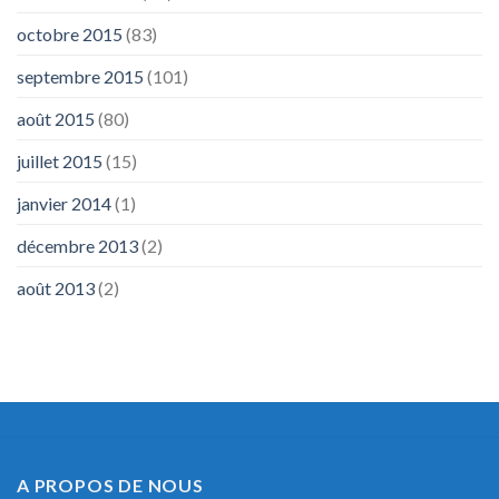
octobre 2015
(83)
septembre 2015
(101)
août 2015
(80)
juillet 2015
(15)
janvier 2014
(1)
décembre 2013
(2)
août 2013
(2)
A PROPOS DE NOUS