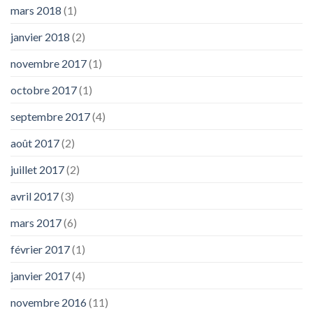
mars 2018
(1)
janvier 2018
(2)
novembre 2017
(1)
octobre 2017
(1)
septembre 2017
(4)
août 2017
(2)
juillet 2017
(2)
avril 2017
(3)
mars 2017
(6)
février 2017
(1)
janvier 2017
(4)
novembre 2016
(11)