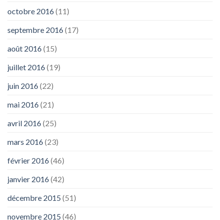
octobre 2016
(11)
septembre 2016
(17)
août 2016
(15)
juillet 2016
(19)
juin 2016
(22)
mai 2016
(21)
avril 2016
(25)
mars 2016
(23)
février 2016
(46)
janvier 2016
(42)
décembre 2015
(51)
novembre 2015
(46)