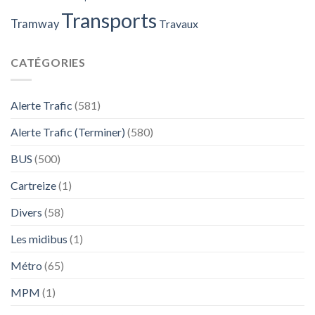
Transports
Tramway
Travaux
CATÉGORIES
Alerte Trafic
(581)
Alerte Trafic (Terminer)
(580)
BUS
(500)
Cartreize
(1)
Divers
(58)
Les midibus
(1)
Métro
(65)
MPM
(1)