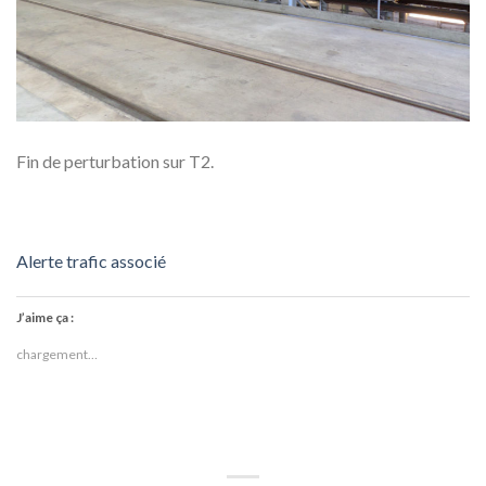
Fin de perturbation sur T2.
Alerte trafic associé
J’aime ça :
chargement…