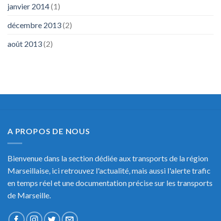
janvier 2014
(1)
décembre 2013
(2)
août 2013
(2)
A PROPOS DE NOUS
Bienvenue dans la section dédiée aux transports de la région
Marseillaise, ici retrouvez l'actualité, mais aussi l'alerte trafic
en temps réel et une documentation précise sur les transports
de Marseille.