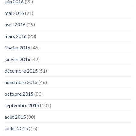
juin 2016
(22)
mai 2016
(21)
avril 2016
(25)
mars 2016
(23)
février 2016
(46)
janvier 2016
(42)
décembre 2015
(51)
novembre 2015
(46)
octobre 2015
(83)
septembre 2015
(101)
août 2015
(80)
juillet 2015
(15)