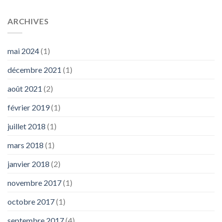
ARCHIVES
mai 2024
(1)
décembre 2021
(1)
août 2021
(2)
février 2019
(1)
juillet 2018
(1)
mars 2018
(1)
janvier 2018
(2)
novembre 2017
(1)
octobre 2017
(1)
septembre 2017
(4)