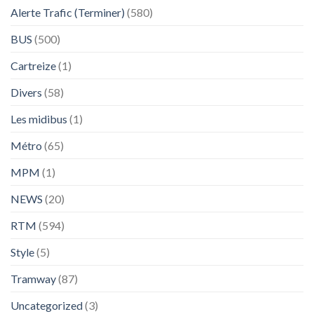
Alerte Trafic (Terminer)
(580)
BUS
(500)
Cartreize
(1)
Divers
(58)
Les midibus
(1)
Métro
(65)
MPM
(1)
NEWS
(20)
RTM
(594)
Style
(5)
Tramway
(87)
Uncategorized
(3)