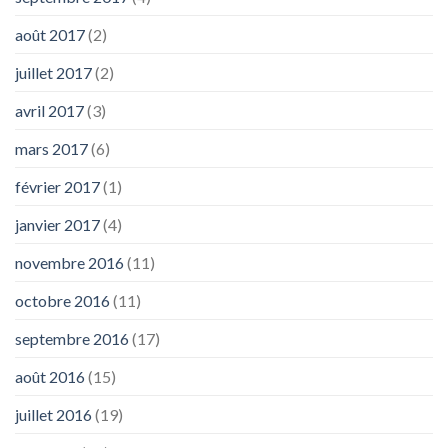
août 2017
(2)
juillet 2017
(2)
avril 2017
(3)
mars 2017
(6)
février 2017
(1)
janvier 2017
(4)
novembre 2016
(11)
octobre 2016
(11)
septembre 2016
(17)
août 2016
(15)
juillet 2016
(19)