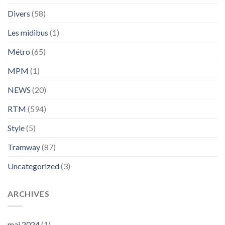
Divers
(58)
Les midibus
(1)
Métro
(65)
MPM
(1)
NEWS
(20)
RTM
(594)
Style
(5)
Tramway
(87)
Uncategorized
(3)
ARCHIVES
mai 2024
(1)