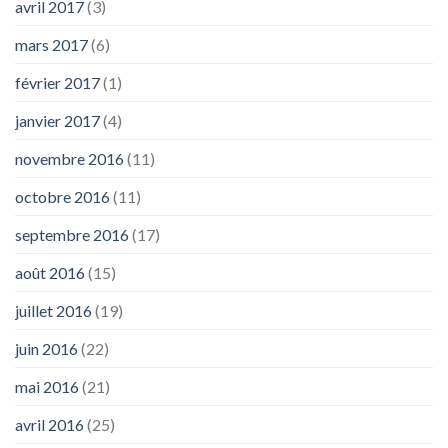
avril 2017
(3)
mars 2017
(6)
février 2017
(1)
janvier 2017
(4)
novembre 2016
(11)
octobre 2016
(11)
septembre 2016
(17)
août 2016
(15)
juillet 2016
(19)
juin 2016
(22)
mai 2016
(21)
avril 2016
(25)