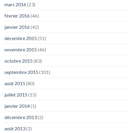
mars 2016
(23)
février 2016
(46)
janvier 2016
(42)
décembre 2015
(51)
novembre 2015
(46)
octobre 2015
(83)
septembre 2015
(101)
août 2015
(80)
juillet 2015
(15)
janvier 2014
(1)
décembre 2013
(2)
août 2013
(2)