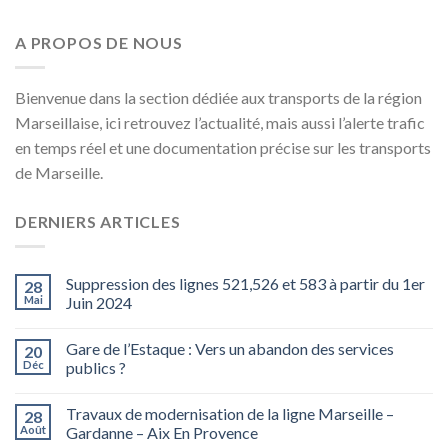
A PROPOS DE NOUS
Bienvenue dans la section dédiée aux transports de la région
Marseillaise, ici retrouvez l’actualité, mais aussi l’alerte trafic
en temps réel et une documentation précise sur les transports
de Marseille.
DERNIERS ARTICLES
Suppression des lignes 521,526 et 583 à partir du 1er
28
Mai
Juin 2024
Gare de l’Estaque : Vers un abandon des services
20
Déc
publics ?
Travaux de modernisation de la ligne Marseille –
28
Août
Gardanne – Aix En Provence