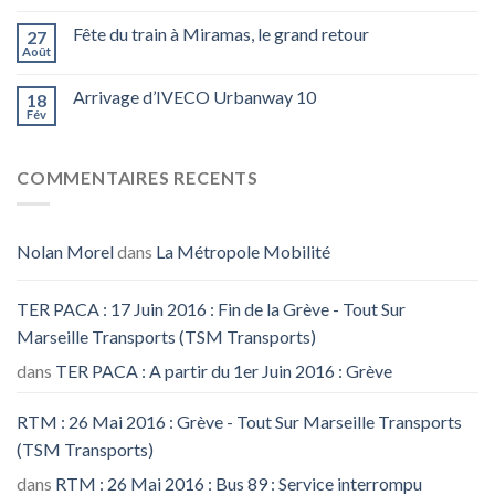
Fête du train à Miramas, le grand retour
27
Août
Arrivage d’IVECO Urbanway 10
18
Fév
COMMENTAIRES RECENTS
Nolan Morel
dans
La Métropole Mobilité
TER PACA : 17 Juin 2016 : Fin de la Grève - Tout Sur
Marseille Transports (TSM Transports)
dans
TER PACA : A partir du 1er Juin 2016 : Grève
RTM : 26 Mai 2016 : Grève - Tout Sur Marseille Transports
(TSM Transports)
dans
RTM : 26 Mai 2016 : Bus 89 : Service interrompu