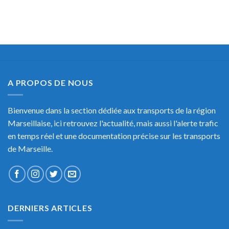
A PROPOS DE NOUS
Bienvenue dans la section dédiée aux transports de la région
Marseillaise, ici retrouvez l'actualité, mais aussi l'alerte trafic
en temps réel et une documentation précise sur les transports
de Marseille.
DERNIERS ARTICLES