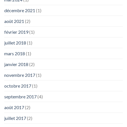
décembre 2021
(1)
août 2021
(2)
février 2019
(1)
juillet 2018
(1)
mars 2018
(1)
janvier 2018
(2)
novembre 2017
(1)
octobre 2017
(1)
septembre 2017
(4)
août 2017
(2)
juillet 2017
(2)