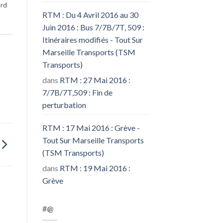
ard
RTM : Du 4 Avril 2016 au 30
Juin 2016 : Bus 7/7B/7T, 509 :
Itinéraires modifiés - Tout Sur
Marseille Transports (TSM
Transports)
dans
RTM : 27 Mai 2016 :
7/7B/7T,509 : Fin de
perturbation
RTM : 17 Mai 2016 : Grève -
Tout Sur Marseille Transports
(TSM Transports)
dans
RTM : 19 Mai 2016 :
Grève
#@