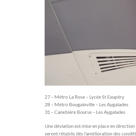
27 – Métro La Rose – Lycée St Exupéry
28 – Métro Bougainville – Les Aygalades
31 – Canebière Bourse – Les Aygalades
Une déviation est mise en place
en direction
seront rétablis dès l’amélioration des condit