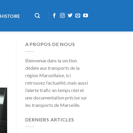
HISTOIRE
A PROPOS DE NOUS
Bienvenue dans la section
dédiée aux transports de la
région Marseillaise, ici
retrouvez l’actualité, mais aussi
l’alerte trafic en temps réel et
une documentation précise sur
les transports de Marseille.
DERNIERS ARTICLES