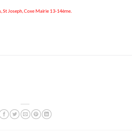
ns, St Joseph, Coxe Mairie 13-14ème.