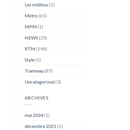
Les midibus
(1)
Métro
(65)
MPM
(1)
NEWS
(20)
RTM
(594)
Style
(5)
Tramway
(87)
Uncategorized
(3)
ARCHIVES
mai 2024
(1)
décembre 2021
(1)