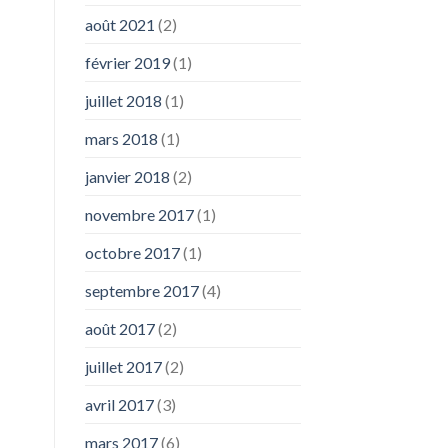
août 2021
(2)
février 2019
(1)
juillet 2018
(1)
mars 2018
(1)
janvier 2018
(2)
novembre 2017
(1)
octobre 2017
(1)
septembre 2017
(4)
août 2017
(2)
juillet 2017
(2)
avril 2017
(3)
mars 2017
(6)