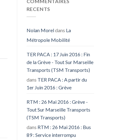
COMMENTAIRES
RECENTS
Nolan Morel
dans
La
Métropole Mobilité
TER PACA : 17 Juin 2016 : Fin
de la Grève - Tout Sur Marseille
Transports (TSM Transports)
dans
TER PACA : A partir du
1er Juin 2016 : Grève
RTM : 26 Mai 2016 : Grève -
Tout Sur Marseille Transports
(TSM Transports)
dans
RTM : 26 Mai 2016 : Bus
89 : Service interrompu