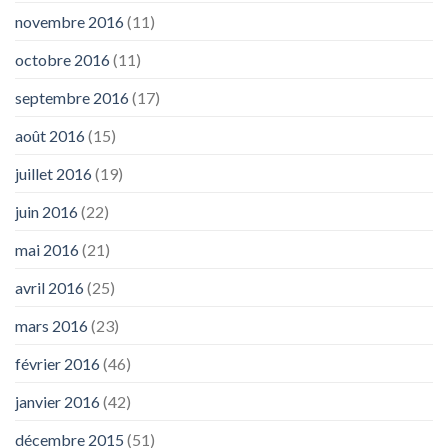
novembre 2016
(11)
octobre 2016
(11)
septembre 2016
(17)
août 2016
(15)
juillet 2016
(19)
juin 2016
(22)
mai 2016
(21)
avril 2016
(25)
mars 2016
(23)
février 2016
(46)
janvier 2016
(42)
décembre 2015
(51)