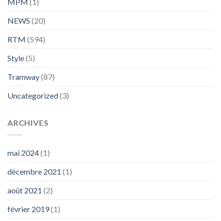
MPM
(1)
NEWS
(20)
RTM
(594)
Style
(5)
Tramway
(87)
Uncategorized
(3)
ARCHIVES
mai 2024
(1)
décembre 2021
(1)
août 2021
(2)
février 2019
(1)