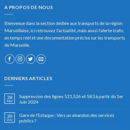
A PROPOS DE NOUS
Bienvenue dans la section dédiée aux transports de la région
Marseillaise, ici retrouvez l'actualité, mais aussi l'alerte trafic
en temps réel et une documentation précise sur les transports
de Marseille.
DERNIERS ARTICLES
Suppression des lignes 521,526 et 583 à partir du 1er
28
Mai
Juin 2024
Gare de l’Estaque : Vers un abandon des services
20
Déc
publics ?