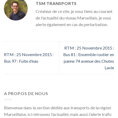
TSM TRANSPORTS
Créateur de ce site, je vous tiens au courant
de l'actualité du réseau Marseillais, je vous
alerte également en cas de perturbation.
RTM : 25 Novembre 2015 :
RTM : 25 Novembre 2015 :
Bus 81 : Ensemble routier en
Bus 97 : Fuite d’eau
panne 74 avenue des Chutes
Lavie
A PROPOS DE NOUS
Bienvenue dans la section dédiée aux transports de la région
Marseillaise, ici retrouvez l’actualité, mais aussi l’alerte trafic