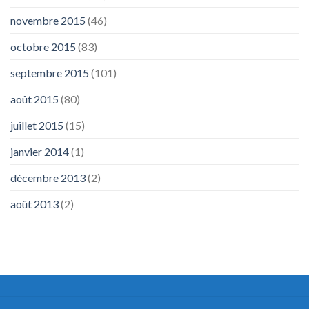
novembre 2015
(46)
octobre 2015
(83)
septembre 2015
(101)
août 2015
(80)
juillet 2015
(15)
janvier 2014
(1)
décembre 2013
(2)
août 2013
(2)