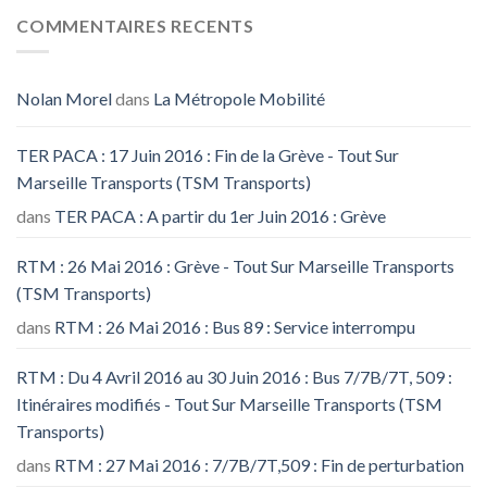
COMMENTAIRES RECENTS
Nolan Morel
dans
La Métropole Mobilité
TER PACA : 17 Juin 2016 : Fin de la Grève - Tout Sur
Marseille Transports (TSM Transports)
dans
TER PACA : A partir du 1er Juin 2016 : Grève
RTM : 26 Mai 2016 : Grève - Tout Sur Marseille Transports
(TSM Transports)
dans
RTM : 26 Mai 2016 : Bus 89 : Service interrompu
RTM : Du 4 Avril 2016 au 30 Juin 2016 : Bus 7/7B/7T, 509 :
Itinéraires modifiés - Tout Sur Marseille Transports (TSM
Transports)
dans
RTM : 27 Mai 2016 : 7/7B/7T,509 : Fin de perturbation