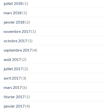
juillet 2018
(1)
mars 2018
(1)
janvier 2018
(2)
novembre 2017
(1)
octobre 2017
(1)
septembre 2017
(4)
août 2017
(2)
juillet 2017
(2)
avril 2017
(3)
mars 2017
(6)
février 2017
(1)
janvier 2017
(4)