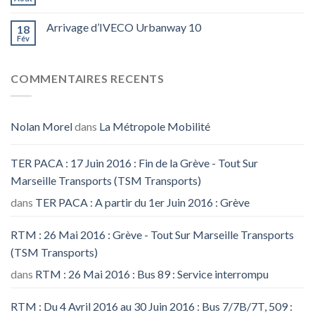
Arrivage d’IVECO Urbanway 10
18
Fév
COMMENTAIRES RECENTS
Nolan Morel
dans
La Métropole Mobilité
TER PACA : 17 Juin 2016 : Fin de la Grève - Tout Sur
Marseille Transports (TSM Transports)
dans
TER PACA : A partir du 1er Juin 2016 : Grève
RTM : 26 Mai 2016 : Grève - Tout Sur Marseille Transports
(TSM Transports)
dans
RTM : 26 Mai 2016 : Bus 89 : Service interrompu
RTM : Du 4 Avril 2016 au 30 Juin 2016 : Bus 7/7B/7T, 509 :