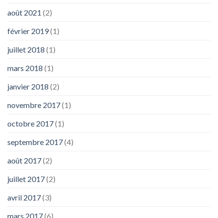
août 2021
(2)
février 2019
(1)
juillet 2018
(1)
mars 2018
(1)
janvier 2018
(2)
novembre 2017
(1)
octobre 2017
(1)
septembre 2017
(4)
août 2017
(2)
juillet 2017
(2)
avril 2017
(3)
mars 2017
(6)