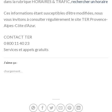
dans la rubrique HORAIRES & TRAFIC,
rechercher un horaire
Ces informations étant susceptibles d’être modifiées, nous
vous invitons à consulter régulièrement le site TER Provence-
Alpes-Côte d’Azur.
CONTACT TER
0 800 11 40 23
Services et appels gratuits
J’aime ça :
chargement…