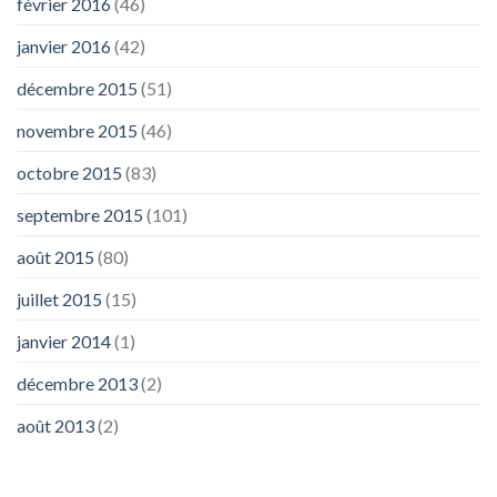
février 2016
(46)
janvier 2016
(42)
décembre 2015
(51)
novembre 2015
(46)
octobre 2015
(83)
septembre 2015
(101)
août 2015
(80)
juillet 2015
(15)
janvier 2014
(1)
décembre 2013
(2)
août 2013
(2)