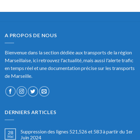
A PROPOS DE NOUS
Bienvenue dans la section dédiée aux transports de la région
Marseillaise, ici retrouvez l'actualité, mais aussi l'alerte trafic
en temps réel et une documentation précise sur les transports
de Marseille.
DERNIERS ARTICLES
Suppression des lignes 521,526 et 583 à partir du 1er
28
Mai
Juin 2024