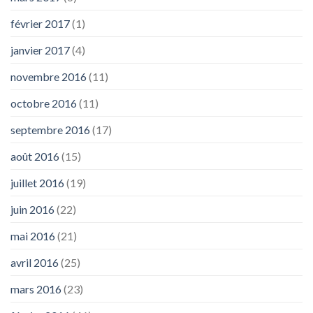
février 2017
(1)
janvier 2017
(4)
novembre 2016
(11)
octobre 2016
(11)
septembre 2016
(17)
août 2016
(15)
juillet 2016
(19)
juin 2016
(22)
mai 2016
(21)
avril 2016
(25)
mars 2016
(23)