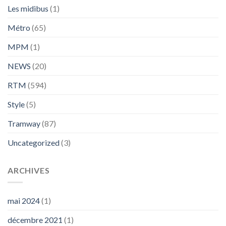
Les midibus
(1)
Métro
(65)
MPM
(1)
NEWS
(20)
RTM
(594)
Style
(5)
Tramway
(87)
Uncategorized
(3)
ARCHIVES
mai 2024
(1)
décembre 2021
(1)