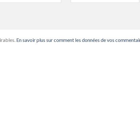
irables.
En savoir plus sur comment les données de vos commentai