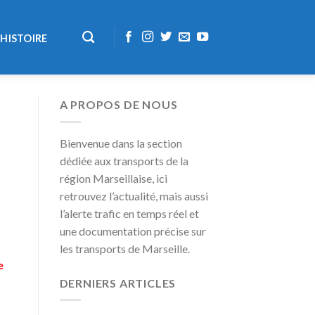
HISTOIRE
A PROPOS DE NOUS
Bienvenue dans la section
dédiée aux transports de la
région Marseillaise, ici
retrouvez l’actualité, mais aussi
l’alerte trafic en temps réel et
une documentation précise sur
les transports de Marseille.
e
DERNIERS ARTICLES