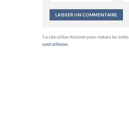
Ce site utilise Akismet pour réduire les indés
sont utilisées
.