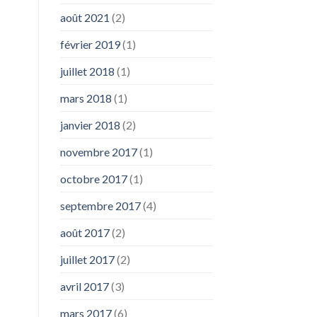
août 2021
(2)
février 2019
(1)
juillet 2018
(1)
mars 2018
(1)
janvier 2018
(2)
novembre 2017
(1)
octobre 2017
(1)
septembre 2017
(4)
août 2017
(2)
juillet 2017
(2)
avril 2017
(3)
mars 2017
(6)