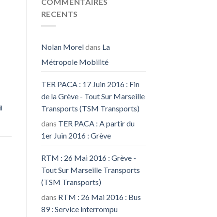
COMMENTAIRES
RECENTS
Nolan Morel
dans
La
Métropole Mobilité
TER PACA : 17 Juin 2016 : Fin
de la Grève - Tout Sur Marseille
Transports (TSM Transports)
l
dans
TER PACA : A partir du
1er Juin 2016 : Grève
RTM : 26 Mai 2016 : Grève -
Tout Sur Marseille Transports
(TSM Transports)
dans
RTM : 26 Mai 2016 : Bus
89 : Service interrompu