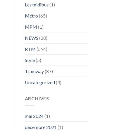
Les midibus
(1)
Métro
(65)
MPM
(1)
NEWS
(20)
RTM
(594)
Style
(5)
Tramway
(87)
Uncategorized
(3)
ARCHIVES
mai 2024
(1)
décembre 2021
(1)