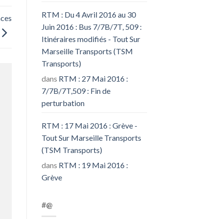
RTM : Du 4 Avril 2016 au 30
nces
Juin 2016 : Bus 7/7B/7T, 509 :
Itinéraires modifiés - Tout Sur
Marseille Transports (TSM
Transports)
dans
RTM : 27 Mai 2016 :
7/7B/7T,509 : Fin de
perturbation
RTM : 17 Mai 2016 : Grève -
Tout Sur Marseille Transports
(TSM Transports)
dans
RTM : 19 Mai 2016 :
Grève
#@