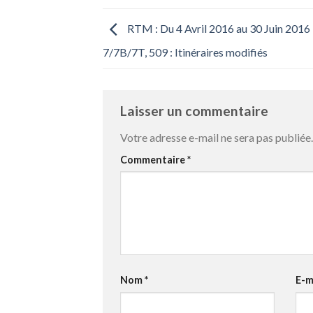
RTM : Du 4 Avril 2016 au 30 Juin 2016 
7/7B/7T, 509 : Itinéraires modifiés
Laisser un commentaire
Votre adresse e-mail ne sera pas publiée.
Commentaire
*
Nom
*
E-m