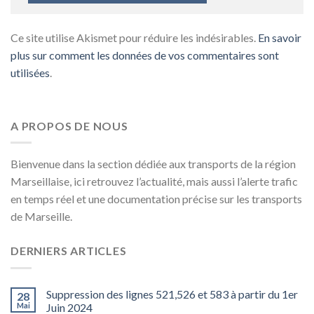
Ce site utilise Akismet pour réduire les indésirables.
En savoir
plus sur comment les données de vos commentaires sont
utilisées
.
A PROPOS DE NOUS
Bienvenue dans la section dédiée aux transports de la région
Marseillaise, ici retrouvez l’actualité, mais aussi l’alerte trafic
en temps réel et une documentation précise sur les transports
de Marseille.
DERNIERS ARTICLES
Suppression des lignes 521,526 et 583 à partir du 1er
28
Mai
Juin 2024