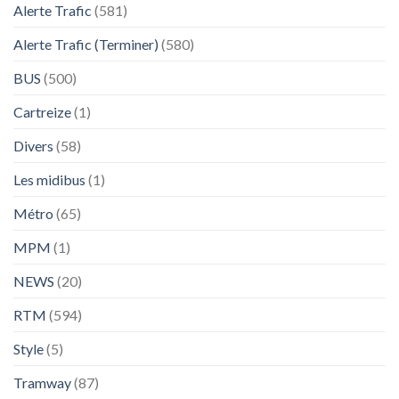
Alerte Trafic
(581)
Alerte Trafic (Terminer)
(580)
BUS
(500)
Cartreize
(1)
Divers
(58)
Les midibus
(1)
Métro
(65)
MPM
(1)
NEWS
(20)
RTM
(594)
Style
(5)
Tramway
(87)