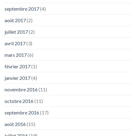
septembre 2017
(4)
août 2017
(2)
juillet 2017
(2)
avril 2017
(3)
mars 2017
(6)
février 2017
(1)
janvier 2017
(4)
novembre 2016
(11)
octobre 2016
(11)
septembre 2016
(17)
août 2016
(15)
juillet 2016
(19)