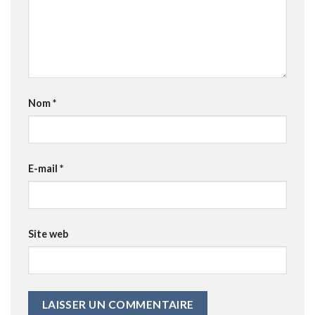
Nom
*
E-mail
*
Site web