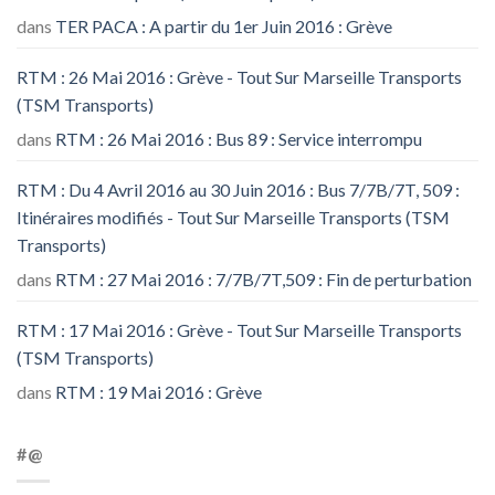
dans
TER PACA : A partir du 1er Juin 2016 : Grève
RTM : 26 Mai 2016 : Grève - Tout Sur Marseille Transports
(TSM Transports)
dans
RTM : 26 Mai 2016 : Bus 89 : Service interrompu
RTM : Du 4 Avril 2016 au 30 Juin 2016 : Bus 7/7B/7T, 509 :
Itinéraires modifiés - Tout Sur Marseille Transports (TSM
Transports)
dans
RTM : 27 Mai 2016 : 7/7B/7T,509 : Fin de perturbation
RTM : 17 Mai 2016 : Grève - Tout Sur Marseille Transports
(TSM Transports)
dans
RTM : 19 Mai 2016 : Grève
#@