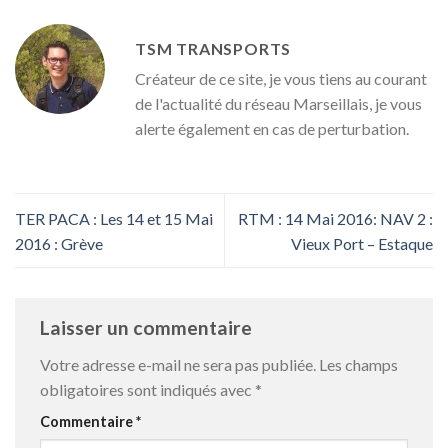
TSM TRANSPORTS
Créateur de ce site, je vous tiens au courant
de l'actualité du réseau Marseillais, je vous
alerte également en cas de perturbation.
TER PACA : Les 14 et 15 Mai
RTM : 14 Mai 2016: NAV 2 :
2016 : Grève
Vieux Port – Estaque
Laisser un commentaire
Votre adresse e-mail ne sera pas publiée.
Les champs
obligatoires sont indiqués avec
*
Commentaire
*