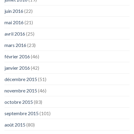
juin 2016
(22)
mai 2016
(21)
avril 2016
(25)
mars 2016
(23)
février 2016
(46)
janvier 2016
(42)
décembre 2015
(51)
novembre 2015
(46)
octobre 2015
(83)
septembre 2015
(101)
août 2015
(80)