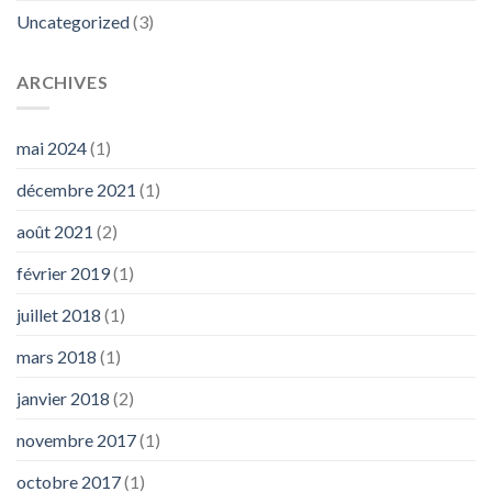
Uncategorized
(3)
ARCHIVES
mai 2024
(1)
décembre 2021
(1)
août 2021
(2)
février 2019
(1)
juillet 2018
(1)
mars 2018
(1)
janvier 2018
(2)
novembre 2017
(1)
octobre 2017
(1)