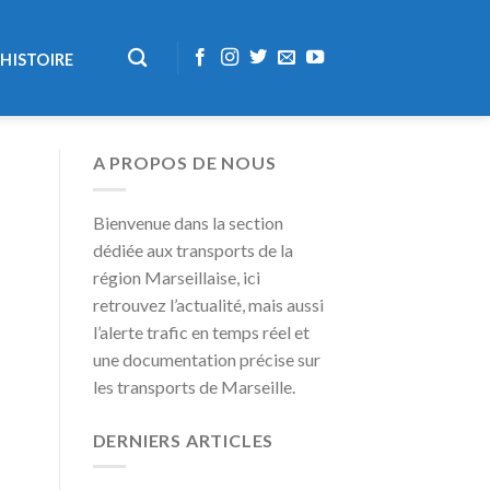
HISTOIRE
A PROPOS DE NOUS
Bienvenue dans la section
dédiée aux transports de la
région Marseillaise, ici
retrouvez l’actualité, mais aussi
l’alerte trafic en temps réel et
une documentation précise sur
les transports de Marseille.
DERNIERS ARTICLES