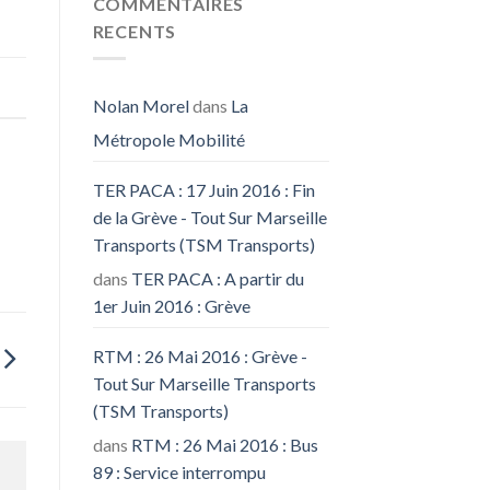
COMMENTAIRES
RECENTS
Nolan Morel
dans
La
Métropole Mobilité
TER PACA : 17 Juin 2016 : Fin
de la Grève - Tout Sur Marseille
Transports (TSM Transports)
dans
TER PACA : A partir du
1er Juin 2016 : Grève
RTM : 26 Mai 2016 : Grève -
Tout Sur Marseille Transports
(TSM Transports)
dans
RTM : 26 Mai 2016 : Bus
89 : Service interrompu