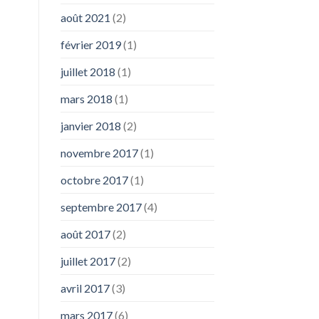
août 2021
(2)
février 2019
(1)
juillet 2018
(1)
mars 2018
(1)
janvier 2018
(2)
novembre 2017
(1)
octobre 2017
(1)
septembre 2017
(4)
août 2017
(2)
juillet 2017
(2)
avril 2017
(3)
mars 2017
(6)