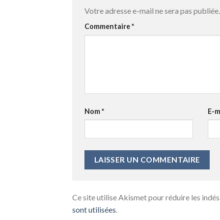
Votre adresse e-mail ne sera pas publiée.
Commentaire
*
Nom
*
E-m
Ce site utilise Akismet pour réduire les indés
sont utilisées
.