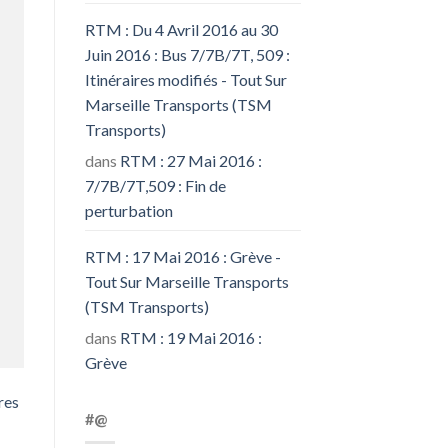
RTM : Du 4 Avril 2016 au 30
Juin 2016 : Bus 7/7B/7T, 509 :
Itinéraires modifiés - Tout Sur
Marseille Transports (TSM
Transports)
dans
RTM : 27 Mai 2016 :
7/7B/7T,509 : Fin de
perturbation
RTM : 17 Mai 2016 : Grève -
Tout Sur Marseille Transports
(TSM Transports)
dans
RTM : 19 Mai 2016 :
Grève
res
#@