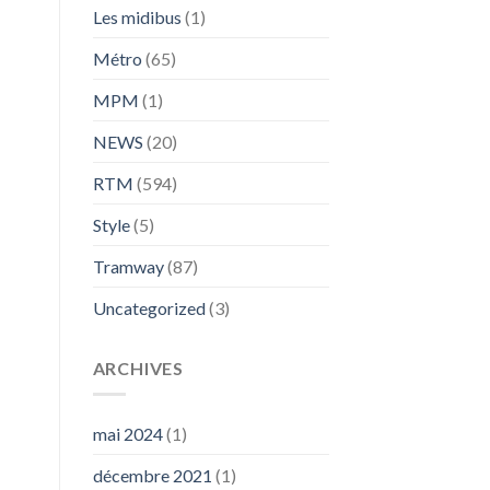
Les midibus
(1)
Métro
(65)
MPM
(1)
NEWS
(20)
RTM
(594)
Style
(5)
Tramway
(87)
Uncategorized
(3)
ARCHIVES
mai 2024
(1)
décembre 2021
(1)