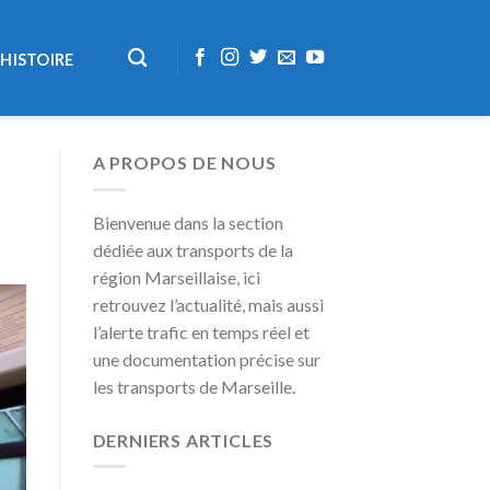
HISTOIRE
A PROPOS DE NOUS
Bienvenue dans la section
dédiée aux transports de la
région Marseillaise, ici
retrouvez l’actualité, mais aussi
l’alerte trafic en temps réel et
une documentation précise sur
les transports de Marseille.
DERNIERS ARTICLES