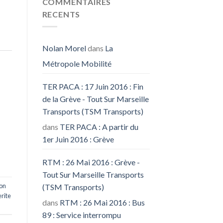
COMMENTAIRES
RECENTS
Nolan Morel
dans
La
Métropole Mobilité
TER PACA : 17 Juin 2016 : Fin
de la Grève - Tout Sur Marseille
Transports (TSM Transports)
dans
TER PACA : A partir du
1er Juin 2016 : Grève
RTM : 26 Mai 2016 : Grève -
Tout Sur Marseille Transports
ion
(TSM Transports)
rite
dans
RTM : 26 Mai 2016 : Bus
89 : Service interrompu