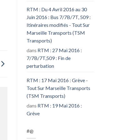
RTM : Du 4 Avril 2016 au 30
Juin 2016 : Bus 7/7B/7T, 509 :
Itinéraires modifiés - Tout Sur
Marseille Transports (TSM
Transports)
dans
RTM : 27 Mai 2016 :
7/7B/7T,509 : Fin de
perturbation
RTM : 17 Mai 2016 : Grève -
Tout Sur Marseille Transports
(TSM Transports)
dans
RTM : 19 Mai 2016 :
Grève
#@