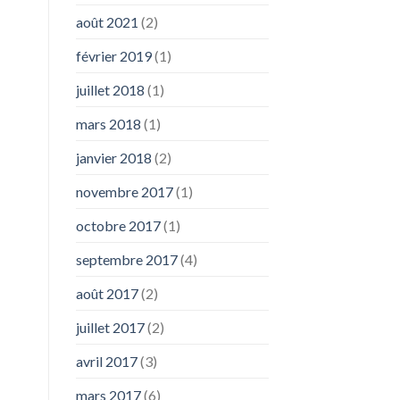
août 2021
(2)
février 2019
(1)
juillet 2018
(1)
mars 2018
(1)
janvier 2018
(2)
novembre 2017
(1)
octobre 2017
(1)
septembre 2017
(4)
août 2017
(2)
juillet 2017
(2)
avril 2017
(3)
mars 2017
(6)