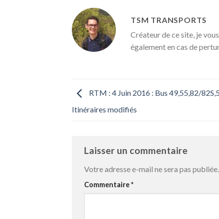
TSM TRANSPORTS
Créateur de ce site, je vous
également en cas de pertu
RTM : 4 Juin 2016 : Bus 49,55,82/82S,5
Itinéraires modifiés
Laisser un commentaire
Votre adresse e-mail ne sera pas publiée.
Commentaire
*