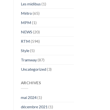
Les midibus
(1)
Métro
(65)
MPM
(1)
NEWS
(20)
RTM
(594)
Style
(5)
Tramway
(87)
Uncategorized
(3)
ARCHIVES
mai 2024
(1)
décembre 2021
(1)