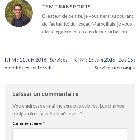
TSM TRANSPORTS
Créateur de ce site, je vous tiens au courant
de l'actualité du réseau Marseillais, je vous
alerte également en cas de perturbation.
RTM : 11 Juin 2016 : Services
RTM : 15 Juin 2016 : Bus 15 :
modifiés en centre ville
Service interrompu
Laisser un commentaire
Votre adresse e-mail ne sera pas publiée.
Les champs
obligatoires sont indiqués avec
*
Commentaire
*