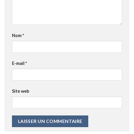
Nom
*
E-mail
*
Site web