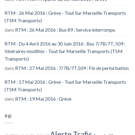
RTM : 26 Mai 2016 : Grève - Tout Sur Marseille Transports
(TSM Transports)
dans
RTM : 26 Mai 2016 : Bus 89 : Service interrompu
RTM : Du 4 Avril 2016 au 30 Juin 2016 : Bus 7/7B/7T, 509 :
Itinéraires modifiés - Tout Sur Marseille Transports (TSM
Transports)
dans
RTM : 27 Mai 2016 : 7/7B/7T,509 : Fin de perturbation
RTM : 17 Mai 2016 : Grève - Tout Sur Marseille Transports
(TSM Transports)
dans
RTM : 19 Mai 2016 : Grève
#@
Alerte Trafic