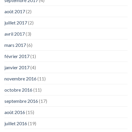
septembre 2017
(4)
août 2017
(2)
juillet 2017
(2)
avril 2017
(3)
mars 2017
(6)
février 2017
(1)
janvier 2017
(4)
novembre 2016
(11)
octobre 2016
(11)
septembre 2016
(17)
août 2016
(15)
juillet 2016
(19)