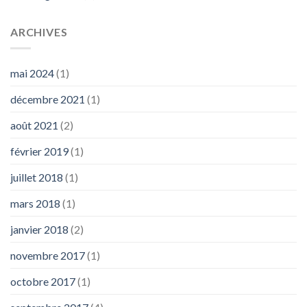
ARCHIVES
mai 2024
(1)
décembre 2021
(1)
août 2021
(2)
février 2019
(1)
juillet 2018
(1)
mars 2018
(1)
janvier 2018
(2)
novembre 2017
(1)
octobre 2017
(1)