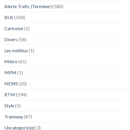
Alerte Trafic (Terminer)
(580)
BUS
(500)
Cartreize
(1)
Divers
(58)
Les midibus
(1)
Métro
(65)
MPM
(1)
NEWS
(20)
RTM
(594)
Style
(5)
Tramway
(87)
Uncategorized
(3)