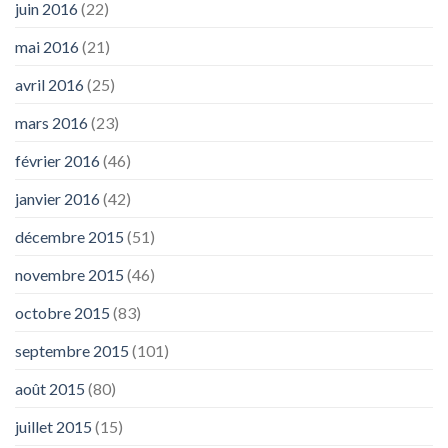
juin 2016
(22)
mai 2016
(21)
avril 2016
(25)
mars 2016
(23)
février 2016
(46)
janvier 2016
(42)
décembre 2015
(51)
novembre 2015
(46)
octobre 2015
(83)
septembre 2015
(101)
août 2015
(80)
juillet 2015
(15)