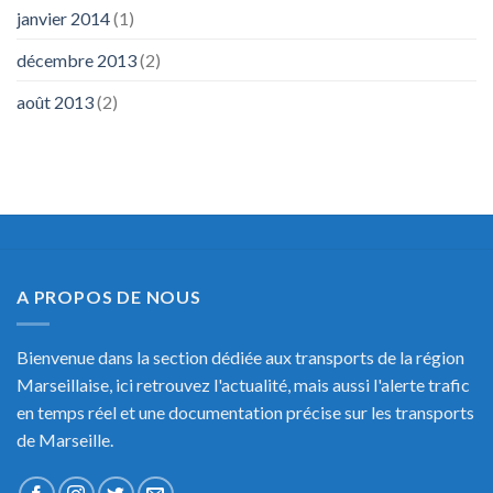
janvier 2014
(1)
décembre 2013
(2)
août 2013
(2)
A PROPOS DE NOUS
Bienvenue dans la section dédiée aux transports de la région
Marseillaise, ici retrouvez l'actualité, mais aussi l'alerte trafic
en temps réel et une documentation précise sur les transports
de Marseille.