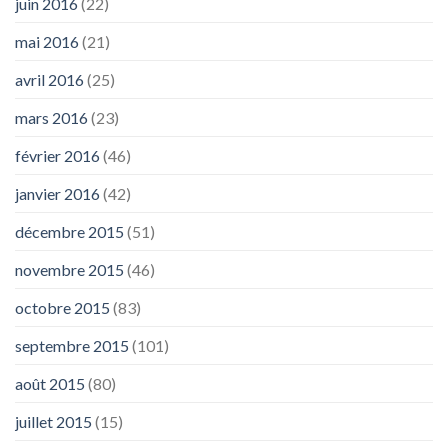
juin 2016
(22)
mai 2016
(21)
avril 2016
(25)
mars 2016
(23)
février 2016
(46)
janvier 2016
(42)
décembre 2015
(51)
novembre 2015
(46)
octobre 2015
(83)
septembre 2015
(101)
août 2015
(80)
juillet 2015
(15)