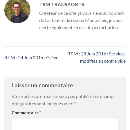
TSM TRANSPORTS
Créateur de ce site, je vous tiens au courant
de l'actualité du réseau Marseillais, je vous
alerte également en cas de perturbation.
RTM : 28 Juin 2016 : Services
RTM : 24 Juin 2016 : Grève
modifiés en centre ville
Laisser un commentaire
Votre adresse e-mail ne sera pas publiée.
Les champs
obligatoires sont indiqués avec
*
Commentaire
*