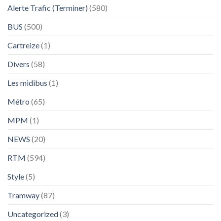
Alerte Trafic (Terminer)
(580)
BUS
(500)
Cartreize
(1)
Divers
(58)
Les midibus
(1)
Métro
(65)
MPM
(1)
NEWS
(20)
RTM
(594)
Style
(5)
Tramway
(87)
Uncategorized
(3)