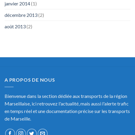
janvier 2014
(1)
décembre 2013
(2)
août 2013
(2)
A PROPOS DE NOUS
Bienvenue dans la section dédiée aux transports de la région
Marseillaise, ici retrouvez l'actualité, mais aussi l'alerte trafic
en temps réel et une documentation précise sur les transports
de Marseille.