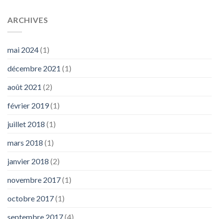
ARCHIVES
mai 2024
(1)
décembre 2021
(1)
août 2021
(2)
février 2019
(1)
juillet 2018
(1)
mars 2018
(1)
janvier 2018
(2)
novembre 2017
(1)
octobre 2017
(1)
septembre 2017
(4)