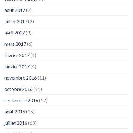
août 2017
(2)
juillet 2017
(2)
avril 2017
(3)
mars 2017
(6)
février 2017
(1)
janvier 2017
(4)
novembre 2016
(11)
octobre 2016
(11)
septembre 2016
(17)
août 2016
(15)
juillet 2016
(19)