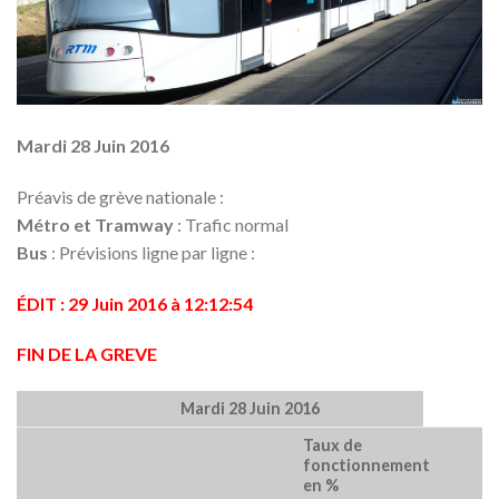
Mardi 28 Juin 2016
Préavis de grève nationale :
Métro et Tramway
: Trafic normal
Bus
: Prévisions ligne par ligne :
ÉDIT : 29 Juin 2016 à 12:12:54
FIN DE LA GREVE
Mardi 28 Juin 2016
Taux de
fonctionnement
en %