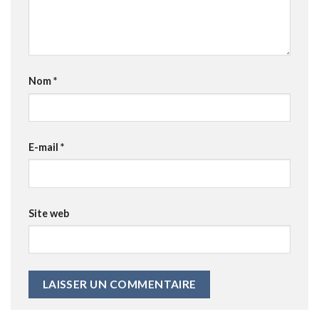
Nom
*
E-mail
*
Site web