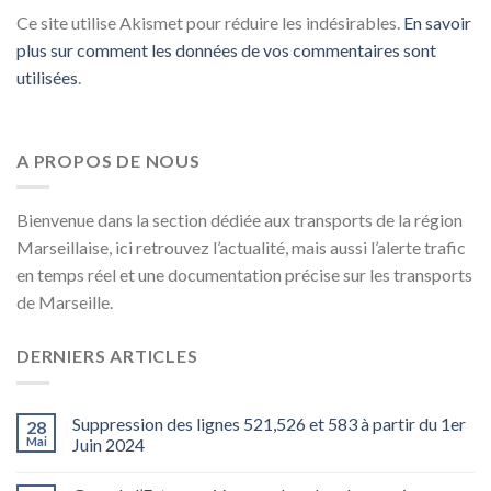
Ce site utilise Akismet pour réduire les indésirables.
En savoir
plus sur comment les données de vos commentaires sont
utilisées
.
A PROPOS DE NOUS
Bienvenue dans la section dédiée aux transports de la région
Marseillaise, ici retrouvez l’actualité, mais aussi l’alerte trafic
en temps réel et une documentation précise sur les transports
de Marseille.
DERNIERS ARTICLES
Suppression des lignes 521,526 et 583 à partir du 1er
28
Mai
Juin 2024