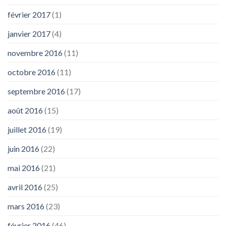
février 2017
(1)
janvier 2017
(4)
novembre 2016
(11)
octobre 2016
(11)
septembre 2016
(17)
août 2016
(15)
juillet 2016
(19)
juin 2016
(22)
mai 2016
(21)
avril 2016
(25)
mars 2016
(23)
février 2016
(46)