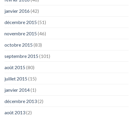
janvier 2016
(42)
décembre 2015
(51)
novembre 2015
(46)
octobre 2015
(83)
septembre 2015
(101)
août 2015
(80)
juillet 2015
(15)
janvier 2014
(1)
décembre 2013
(2)
août 2013
(2)