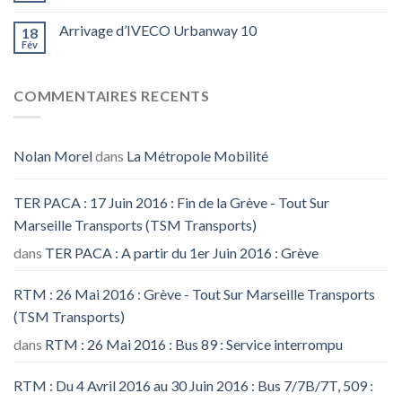
Arrivage d’IVECO Urbanway 10
18
Fév
COMMENTAIRES RECENTS
Nolan Morel
dans
La Métropole Mobilité
TER PACA : 17 Juin 2016 : Fin de la Grève - Tout Sur
Marseille Transports (TSM Transports)
dans
TER PACA : A partir du 1er Juin 2016 : Grève
RTM : 26 Mai 2016 : Grève - Tout Sur Marseille Transports
(TSM Transports)
dans
RTM : 26 Mai 2016 : Bus 89 : Service interrompu
RTM : Du 4 Avril 2016 au 30 Juin 2016 : Bus 7/7B/7T, 509 :