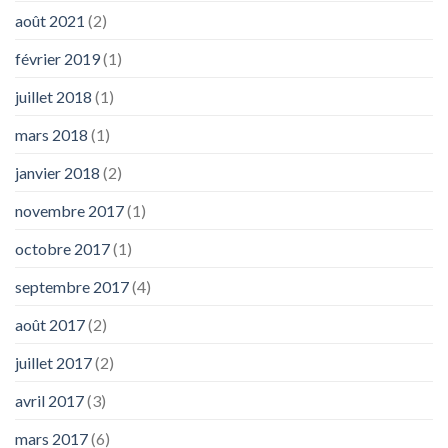
août 2021
(2)
février 2019
(1)
juillet 2018
(1)
mars 2018
(1)
janvier 2018
(2)
novembre 2017
(1)
octobre 2017
(1)
septembre 2017
(4)
août 2017
(2)
juillet 2017
(2)
avril 2017
(3)
mars 2017
(6)