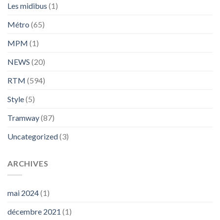
Les midibus
(1)
Métro
(65)
MPM
(1)
NEWS
(20)
RTM
(594)
Style
(5)
Tramway
(87)
Uncategorized
(3)
ARCHIVES
mai 2024
(1)
décembre 2021
(1)