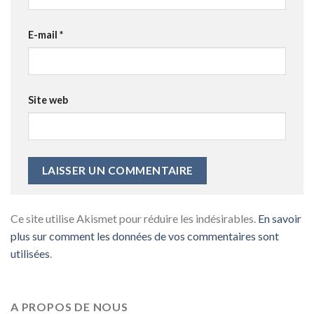
E-mail
*
Site web
Ce site utilise Akismet pour réduire les indésirables.
En savoir
plus sur comment les données de vos commentaires sont
utilisées
.
A PROPOS DE NOUS