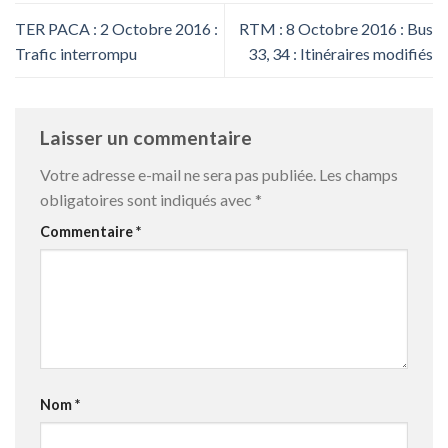
TER PACA : 2 Octobre 2016 :
RTM : 8 Octobre 2016 : Bus
Trafic interrompu
33, 34 : Itinéraires modifiés
Laisser un commentaire
Votre adresse e-mail ne sera pas publiée.
Les champs
obligatoires sont indiqués avec
*
Commentaire
*
Nom
*