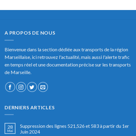
A PROPOS DE NOUS
Bienvenue dans la section dédiée aux transports de la région
Marseillaise, ici retrouvez l'actualité, mais aussi l'alerte trafic
en temps réel et une documentation précise sur les transports
de Marseille.
DERNIERS ARTICLES
Suppression des lignes 521,526 et 583 à partir du 1er
28
Mai
Juin 2024