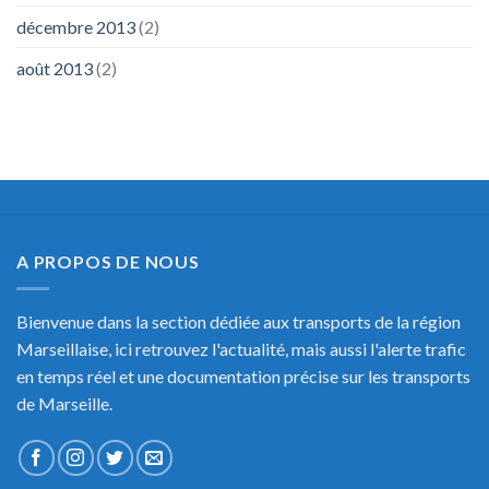
décembre 2013
(2)
août 2013
(2)
A PROPOS DE NOUS
Bienvenue dans la section dédiée aux transports de la région
Marseillaise, ici retrouvez l'actualité, mais aussi l'alerte trafic
en temps réel et une documentation précise sur les transports
de Marseille.