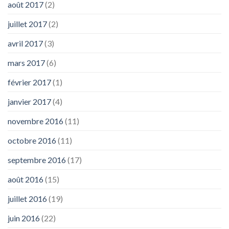
août 2017
(2)
juillet 2017
(2)
avril 2017
(3)
mars 2017
(6)
février 2017
(1)
janvier 2017
(4)
novembre 2016
(11)
octobre 2016
(11)
septembre 2016
(17)
août 2016
(15)
juillet 2016
(19)
juin 2016
(22)