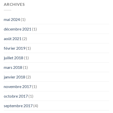
ARCHIVES
mai 2024
(1)
décembre 2021
(1)
août 2021
(2)
février 2019
(1)
juillet 2018
(1)
mars 2018
(1)
janvier 2018
(2)
novembre 2017
(1)
octobre 2017
(1)
septembre 2017
(4)