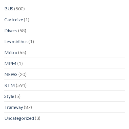
BUS
(500)
Cartreize
(1)
Divers
(58)
Les midibus
(1)
Métro
(65)
MPM
(1)
NEWS
(20)
RTM
(594)
Style
(5)
Tramway
(87)
Uncategorized
(3)