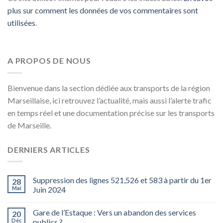
plus sur comment les données de vos commentaires sont
utilisées
.
A PROPOS DE NOUS
Bienvenue dans la section dédiée aux transports de la région
Marseillaise, ici retrouvez l’actualité, mais aussi l’alerte trafic
en temps réel et une documentation précise sur les transports
de Marseille.
DERNIERS ARTICLES
Suppression des lignes 521,526 et 583 à partir du 1er
28
Mai
Juin 2024
Gare de l’Estaque : Vers un abandon des services
20
Déc
publics ?