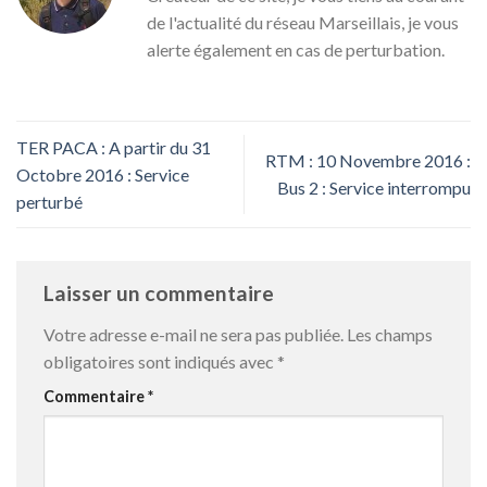
de l'actualité du réseau Marseillais, je vous
alerte également en cas de perturbation.
TER PACA : A partir du 31
RTM : 10 Novembre 2016 :
Octobre 2016 : Service
Bus 2 : Service interrompu
perturbé
Laisser un commentaire
Votre adresse e-mail ne sera pas publiée.
Les champs
obligatoires sont indiqués avec
*
Commentaire
*