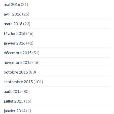
mai 2016
(21)
avril 2016
(25)
mars 2016
(23)
février 2016
(46)
janvier 2016
(42)
décembre 2015
(51)
novembre 2015
(46)
octobre 2015
(83)
septembre 2015
(101)
août 2015
(80)
juillet 2015
(15)
janvier 2014
(1)