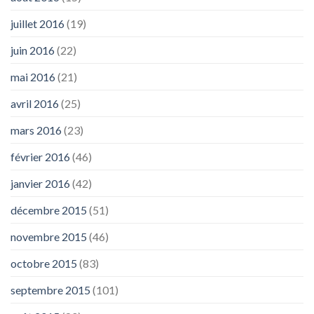
juillet 2016
(19)
juin 2016
(22)
mai 2016
(21)
avril 2016
(25)
mars 2016
(23)
février 2016
(46)
janvier 2016
(42)
décembre 2015
(51)
novembre 2015
(46)
octobre 2015
(83)
septembre 2015
(101)