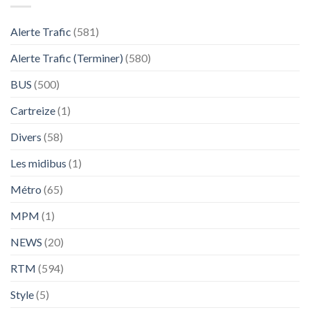
Alerte Trafic
(581)
Alerte Trafic (Terminer)
(580)
BUS
(500)
Cartreize
(1)
Divers
(58)
Les midibus
(1)
Métro
(65)
MPM
(1)
NEWS
(20)
RTM
(594)
Style
(5)