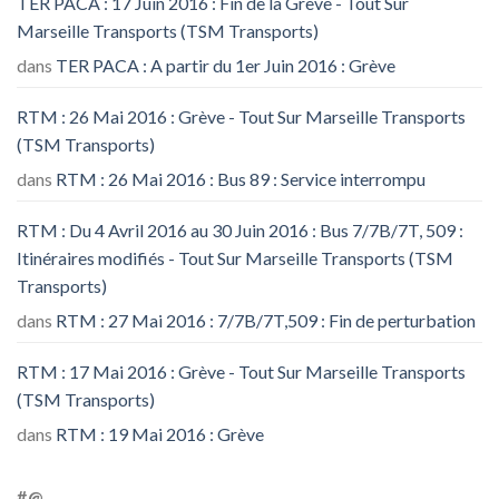
TER PACA : 17 Juin 2016 : Fin de la Grève - Tout Sur
Marseille Transports (TSM Transports)
dans
TER PACA : A partir du 1er Juin 2016 : Grève
RTM : 26 Mai 2016 : Grève - Tout Sur Marseille Transports
(TSM Transports)
dans
RTM : 26 Mai 2016 : Bus 89 : Service interrompu
RTM : Du 4 Avril 2016 au 30 Juin 2016 : Bus 7/7B/7T, 509 :
Itinéraires modifiés - Tout Sur Marseille Transports (TSM
Transports)
dans
RTM : 27 Mai 2016 : 7/7B/7T,509 : Fin de perturbation
RTM : 17 Mai 2016 : Grève - Tout Sur Marseille Transports
(TSM Transports)
dans
RTM : 19 Mai 2016 : Grève
#@