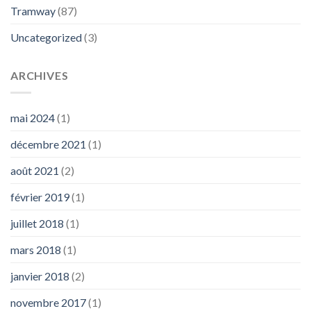
Tramway
(87)
Uncategorized
(3)
ARCHIVES
mai 2024
(1)
décembre 2021
(1)
août 2021
(2)
février 2019
(1)
juillet 2018
(1)
mars 2018
(1)
janvier 2018
(2)
novembre 2017
(1)