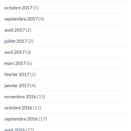
octobre 2017
(1)
septembre 2017
(4)
août 2017
(2)
juillet 2017
(2)
avril 2017
(3)
mars 2017
(6)
février 2017
(1)
janvier 2017
(4)
novembre 2016
(11)
octobre 2016
(11)
septembre 2016
(17)
août 2016
(15)