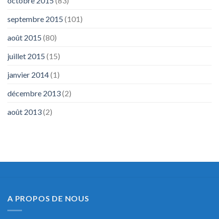
octobre 2015
(83)
septembre 2015
(101)
août 2015
(80)
juillet 2015
(15)
janvier 2014
(1)
décembre 2013
(2)
août 2013
(2)
A PROPOS DE NOUS