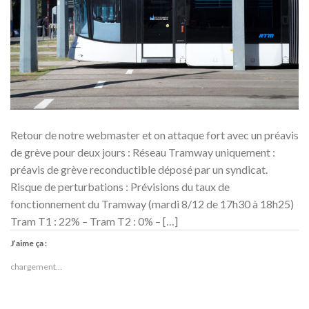
Retour de notre webmaster et on attaque fort avec un préavis
de grève pour deux jours : Réseau Tramway uniquement :
préavis de grève reconductible déposé par un syndicat.
Risque de perturbations : Prévisions du taux de
fonctionnement du Tramway (mardi 8/12 de 17h30 à 18h25)
Tram T1 : 22% – Tram T2 : 0% – […]
J’aime ça :
chargement…