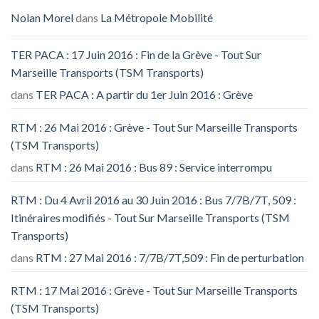
Nolan Morel
dans
La Métropole Mobilité
TER PACA : 17 Juin 2016 : Fin de la Grève - Tout Sur
Marseille Transports (TSM Transports)
dans
TER PACA : A partir du 1er Juin 2016 : Grève
RTM : 26 Mai 2016 : Grève - Tout Sur Marseille Transports
(TSM Transports)
dans
RTM : 26 Mai 2016 : Bus 89 : Service interrompu
RTM : Du 4 Avril 2016 au 30 Juin 2016 : Bus 7/7B/7T, 509 :
Itinéraires modifiés - Tout Sur Marseille Transports (TSM
Transports)
dans
RTM : 27 Mai 2016 : 7/7B/7T,509 : Fin de perturbation
RTM : 17 Mai 2016 : Grève - Tout Sur Marseille Transports
(TSM Transports)