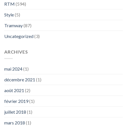
RTM
(594)
Style
(5)
Tramway
(87)
Uncategorized
(3)
ARCHIVES
mai 2024
(1)
décembre 2021
(1)
août 2021
(2)
février 2019
(1)
juillet 2018
(1)
mars 2018
(1)