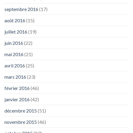
septembre 2016
(17)
août 2016
(15)
juillet 2016
(19)
juin 2016
(22)
mai 2016
(21)
avril 2016
(25)
mars 2016
(23)
février 2016
(46)
janvier 2016
(42)
décembre 2015
(51)
novembre 2015
(46)