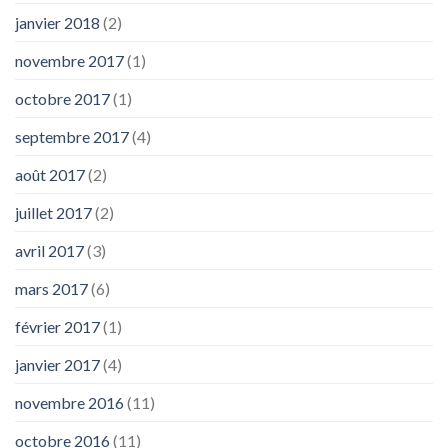
janvier 2018
(2)
novembre 2017
(1)
octobre 2017
(1)
septembre 2017
(4)
août 2017
(2)
juillet 2017
(2)
avril 2017
(3)
mars 2017
(6)
février 2017
(1)
janvier 2017
(4)
novembre 2016
(11)
octobre 2016
(11)