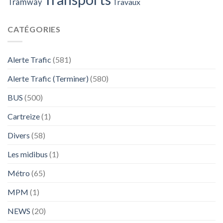
Tramway
Travaux
CATÉGORIES
Alerte Trafic
(581)
Alerte Trafic (Terminer)
(580)
BUS
(500)
Cartreize
(1)
Divers
(58)
Les midibus
(1)
Métro
(65)
MPM
(1)
NEWS
(20)