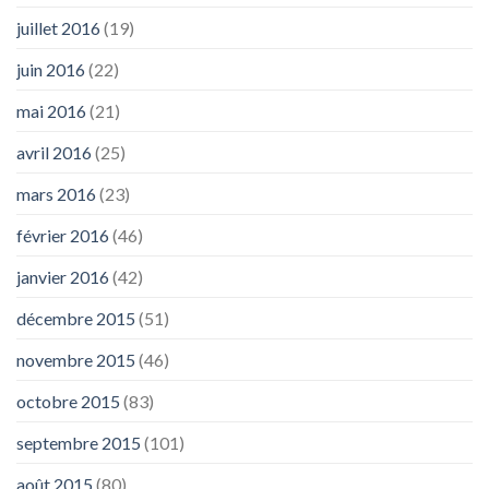
juillet 2016
(19)
juin 2016
(22)
mai 2016
(21)
avril 2016
(25)
mars 2016
(23)
février 2016
(46)
janvier 2016
(42)
décembre 2015
(51)
novembre 2015
(46)
octobre 2015
(83)
septembre 2015
(101)
août 2015
(80)