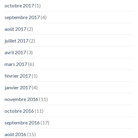
octobre 2017
(1)
septembre 2017
(4)
août 2017
(2)
juillet 2017
(2)
avril 2017
(3)
mars 2017
(6)
février 2017
(1)
janvier 2017
(4)
novembre 2016
(11)
octobre 2016
(11)
septembre 2016
(17)
août 2016
(15)