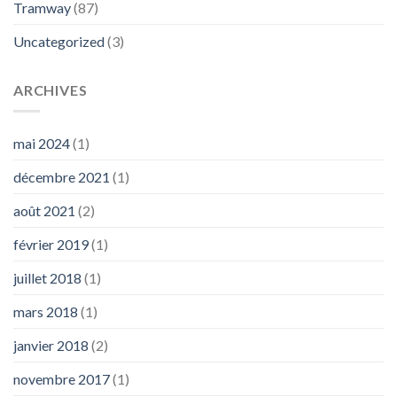
Tramway
(87)
Uncategorized
(3)
ARCHIVES
mai 2024
(1)
décembre 2021
(1)
août 2021
(2)
février 2019
(1)
juillet 2018
(1)
mars 2018
(1)
janvier 2018
(2)
novembre 2017
(1)