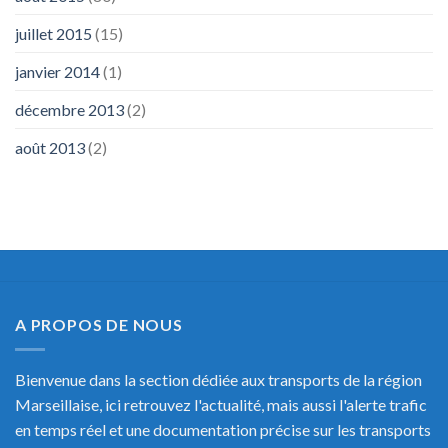
juillet 2015
(15)
janvier 2014
(1)
décembre 2013
(2)
août 2013
(2)
A PROPOS DE NOUS
Bienvenue dans la section dédiée aux transports de la région
Marseillaise, ici retrouvez l'actualité, mais aussi l'alerte trafic
en temps réel et une documentation précise sur les transports