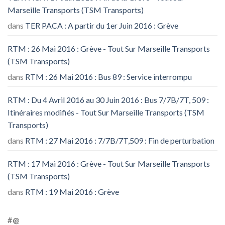
Marseille Transports (TSM Transports)
dans
TER PACA : A partir du 1er Juin 2016 : Grève
RTM : 26 Mai 2016 : Grève - Tout Sur Marseille Transports
(TSM Transports)
dans
RTM : 26 Mai 2016 : Bus 89 : Service interrompu
RTM : Du 4 Avril 2016 au 30 Juin 2016 : Bus 7/7B/7T, 509 :
Itinéraires modifiés - Tout Sur Marseille Transports (TSM
Transports)
dans
RTM : 27 Mai 2016 : 7/7B/7T,509 : Fin de perturbation
RTM : 17 Mai 2016 : Grève - Tout Sur Marseille Transports
(TSM Transports)
dans
RTM : 19 Mai 2016 : Grève
#@