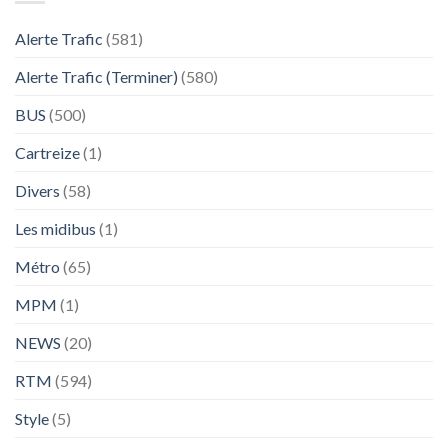
Alerte Trafic
(581)
Alerte Trafic (Terminer)
(580)
BUS
(500)
Cartreize
(1)
Divers
(58)
Les midibus
(1)
Métro
(65)
MPM
(1)
NEWS
(20)
RTM
(594)
Style
(5)