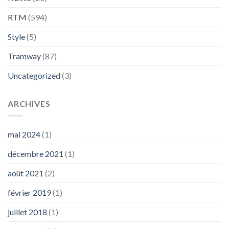
RTM
(594)
Style
(5)
Tramway
(87)
Uncategorized
(3)
ARCHIVES
mai 2024
(1)
décembre 2021
(1)
août 2021
(2)
février 2019
(1)
juillet 2018
(1)