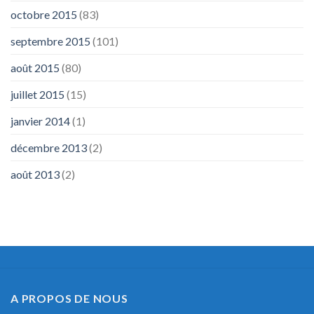
octobre 2015
(83)
septembre 2015
(101)
août 2015
(80)
juillet 2015
(15)
janvier 2014
(1)
décembre 2013
(2)
août 2013
(2)
A PROPOS DE NOUS