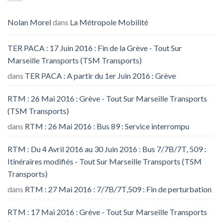
Nolan Morel
dans
La Métropole Mobilité
TER PACA : 17 Juin 2016 : Fin de la Grève - Tout Sur
Marseille Transports (TSM Transports)
dans
TER PACA : A partir du 1er Juin 2016 : Grève
RTM : 26 Mai 2016 : Grève - Tout Sur Marseille Transports
(TSM Transports)
dans
RTM : 26 Mai 2016 : Bus 89 : Service interrompu
RTM : Du 4 Avril 2016 au 30 Juin 2016 : Bus 7/7B/7T, 509 :
Itinéraires modifiés - Tout Sur Marseille Transports (TSM
Transports)
dans
RTM : 27 Mai 2016 : 7/7B/7T,509 : Fin de perturbation
RTM : 17 Mai 2016 : Grève - Tout Sur Marseille Transports