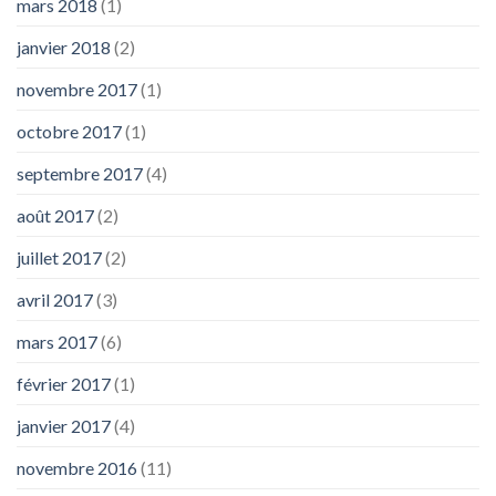
mars 2018
(1)
janvier 2018
(2)
novembre 2017
(1)
octobre 2017
(1)
septembre 2017
(4)
août 2017
(2)
juillet 2017
(2)
avril 2017
(3)
mars 2017
(6)
février 2017
(1)
janvier 2017
(4)
novembre 2016
(11)