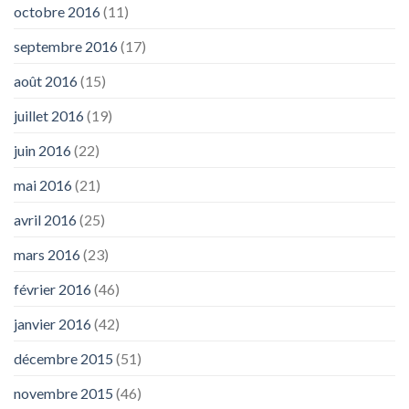
octobre 2016
(11)
septembre 2016
(17)
août 2016
(15)
juillet 2016
(19)
juin 2016
(22)
mai 2016
(21)
avril 2016
(25)
mars 2016
(23)
février 2016
(46)
janvier 2016
(42)
décembre 2015
(51)
novembre 2015
(46)