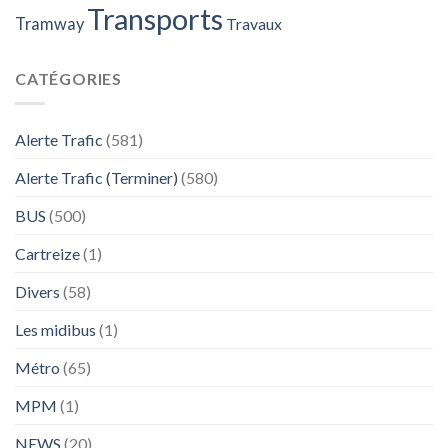
Transports
Tramway
Travaux
CATÉGORIES
Alerte Trafic
(581)
Alerte Trafic (Terminer)
(580)
BUS
(500)
Cartreize
(1)
Divers
(58)
Les midibus
(1)
Métro
(65)
MPM
(1)
NEWS
(20)