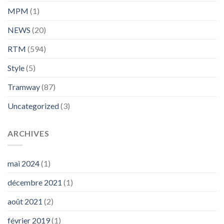
MPM
(1)
NEWS
(20)
RTM
(594)
Style
(5)
Tramway
(87)
Uncategorized
(3)
ARCHIVES
mai 2024
(1)
décembre 2021
(1)
août 2021
(2)
février 2019
(1)