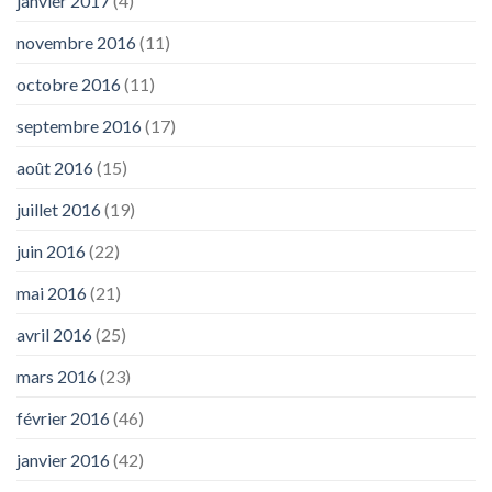
janvier 2017
(4)
novembre 2016
(11)
octobre 2016
(11)
septembre 2016
(17)
août 2016
(15)
juillet 2016
(19)
juin 2016
(22)
mai 2016
(21)
avril 2016
(25)
mars 2016
(23)
février 2016
(46)
janvier 2016
(42)