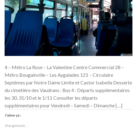
4 – Métro La Rose – La Valentine Centre Commercial 28 –
Métro Bougainville – Les Aygalades 121 – Circulaire
Septèmes par Notre Dame Limite et Castor Isabella Desserte
du cimetière des Vaudrans : Bus 4 : Départs supplémentaires
les 30, 31/10 et le 1/11 Consulter les départs
supplémentaires pour Vendredi – Samedi – Dimanche […]
J’aime ça :
chargement…