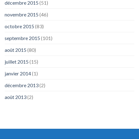
décembre 2015
(51)
novembre 2015
(46)
octobre 2015
(83)
septembre 2015
(101)
août 2015
(80)
juillet 2015
(15)
janvier 2014
(1)
décembre 2013
(2)
août 2013
(2)