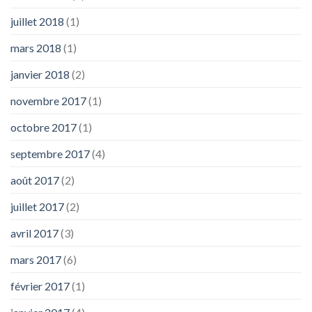
juillet 2018
(1)
mars 2018
(1)
janvier 2018
(2)
novembre 2017
(1)
octobre 2017
(1)
septembre 2017
(4)
août 2017
(2)
juillet 2017
(2)
avril 2017
(3)
mars 2017
(6)
février 2017
(1)