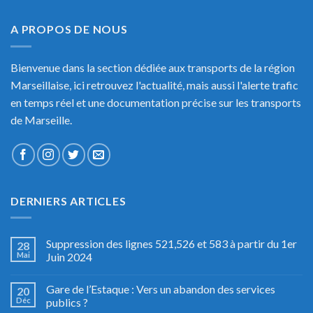
A PROPOS DE NOUS
Bienvenue dans la section dédiée aux transports de la région
Marseillaise, ici retrouvez l'actualité, mais aussi l'alerte trafic
en temps réel et une documentation précise sur les transports
de Marseille.
DERNIERS ARTICLES
Suppression des lignes 521,526 et 583 à partir du 1er
28
Mai
Juin 2024
Gare de l’Estaque : Vers un abandon des services
20
Déc
publics ?