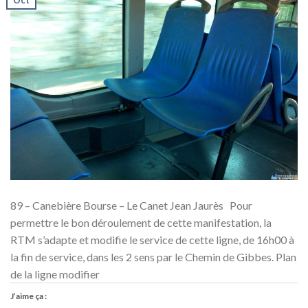
Oct
89 – Canebière Bourse – Le Canet Jean Jaurès Pour
permettre le bon déroulement de cette manifestation, la
RTM s’adapte et modifie le service de cette ligne, de 16h00 à
la fin de service, dans les 2 sens par le Chemin de Gibbes. Plan
de la ligne modifier
J’aime ça :