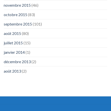
novembre 2015
(46)
octobre 2015
(83)
septembre 2015
(101)
août 2015
(80)
juillet 2015
(15)
janvier 2014
(1)
décembre 2013
(2)
août 2013
(2)