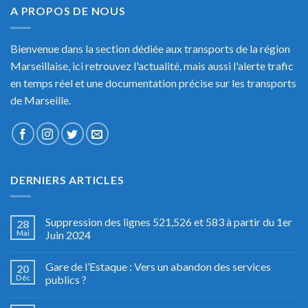
A PROPOS DE NOUS
Bienvenue dans la section dédiée aux transports de la région
Marseillaise, ici retrouvez l'actualité, mais aussi l'alerte trafic
en temps réel et une documentation précise sur les transports
de Marseille.
DERNIERS ARTICLES
Suppression des lignes 521,526 et 583 à partir du 1er
28
Mai
Juin 2024
Gare de l’Estaque : Vers un abandon des services
20
Déc
publics ?