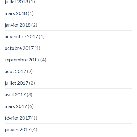
juillet 2018
(1)
mars 2018
(1)
janvier 2018
(2)
novembre 2017
(1)
octobre 2017
(1)
septembre 2017
(4)
août 2017
(2)
juillet 2017
(2)
avril 2017
(3)
mars 2017
(6)
février 2017
(1)
janvier 2017
(4)