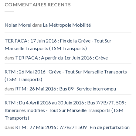
COMMENTAIRES RECENTS
Nolan Morel
dans
La Métropole Mobilité
TER PACA : 17 Juin 2016 : Fin de la Grève - Tout Sur
Marseille Transports (TSM Transports)
dans
TER PACA : A partir du 1er Juin 2016 : Grève
RTM : 26 Mai 2016 : Grève - Tout Sur Marseille Transports
(TSM Transports)
dans
RTM : 26 Mai 2016 : Bus 89 : Service interrompu
RTM : Du 4 Avril 2016 au 30 Juin 2016 : Bus 7/7B/7T, 509 :
Itinéraires modifiés - Tout Sur Marseille Transports (TSM
Transports)
dans
RTM : 27 Mai 2016 : 7/7B/7T,509 : Fin de perturbation