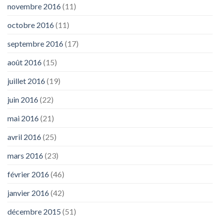
novembre 2016
(11)
octobre 2016
(11)
septembre 2016
(17)
août 2016
(15)
juillet 2016
(19)
juin 2016
(22)
mai 2016
(21)
avril 2016
(25)
mars 2016
(23)
février 2016
(46)
janvier 2016
(42)
décembre 2015
(51)