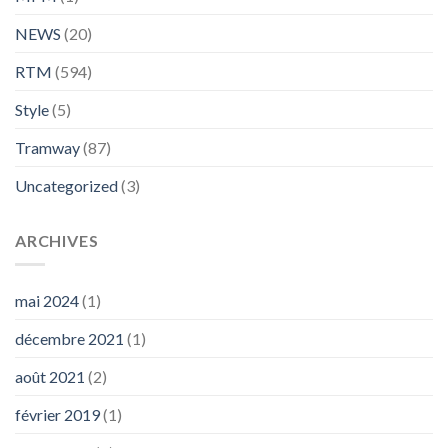
NEWS
(20)
RTM
(594)
Style
(5)
Tramway
(87)
Uncategorized
(3)
ARCHIVES
mai 2024
(1)
décembre 2021
(1)
août 2021
(2)
février 2019
(1)