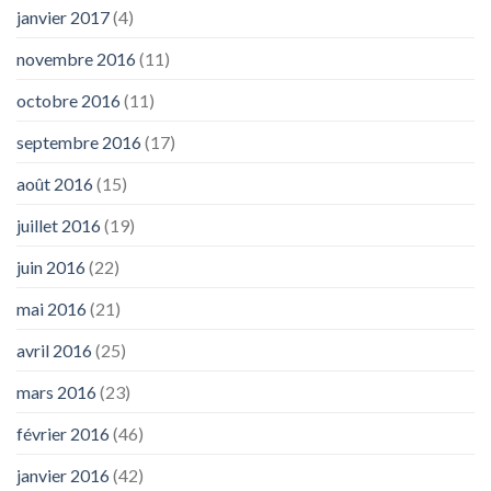
janvier 2017
(4)
novembre 2016
(11)
octobre 2016
(11)
septembre 2016
(17)
août 2016
(15)
juillet 2016
(19)
juin 2016
(22)
mai 2016
(21)
avril 2016
(25)
mars 2016
(23)
février 2016
(46)
janvier 2016
(42)