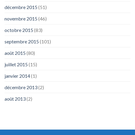
décembre 2015
(51)
novembre 2015
(46)
octobre 2015
(83)
septembre 2015
(101)
août 2015
(80)
juillet 2015
(15)
janvier 2014
(1)
décembre 2013
(2)
août 2013
(2)