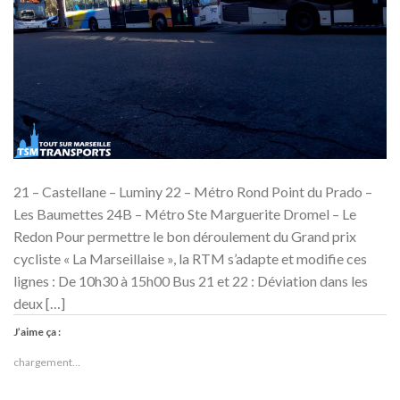
21 – Castellane – Luminy 22 – Métro Rond Point du Prado –
Les Baumettes 24B – Métro Ste Marguerite Dromel – Le
Redon Pour permettre le bon déroulement du Grand prix
cycliste « La Marseillaise », la RTM s’adapte et modifie ces
lignes : De 10h30 à 15h00 Bus 21 et 22 : Déviation dans les
deux […]
J’aime ça :
chargement…