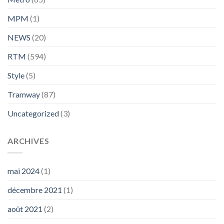
MPM
(1)
NEWS
(20)
RTM
(594)
Style
(5)
Tramway
(87)
Uncategorized
(3)
ARCHIVES
mai 2024
(1)
décembre 2021
(1)
août 2021
(2)