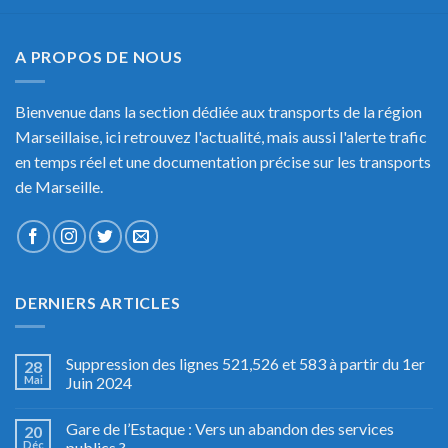
A PROPOS DE NOUS
Bienvenue dans la section dédiée aux transports de la région
Marseillaise, ici retrouvez l'actualité, mais aussi l'alerte trafic
en temps réel et une documentation précise sur les transports
de Marseille.
DERNIERS ARTICLES
Suppression des lignes 521,526 et 583 à partir du 1er
28
Mai
Juin 2024
Gare de l’Estaque : Vers un abandon des services
20
Déc
publics ?