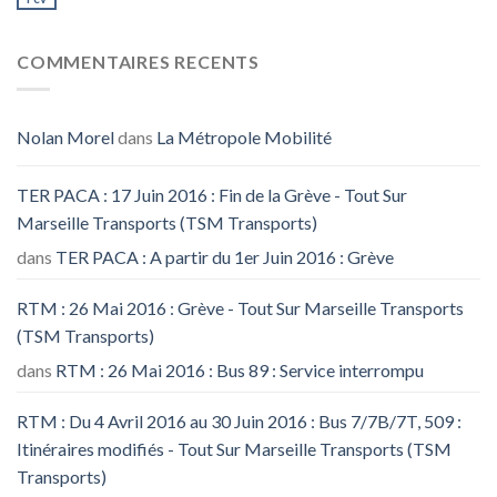
COMMENTAIRES RECENTS
Nolan Morel
dans
La Métropole Mobilité
TER PACA : 17 Juin 2016 : Fin de la Grève - Tout Sur
Marseille Transports (TSM Transports)
dans
TER PACA : A partir du 1er Juin 2016 : Grève
RTM : 26 Mai 2016 : Grève - Tout Sur Marseille Transports
(TSM Transports)
dans
RTM : 26 Mai 2016 : Bus 89 : Service interrompu
RTM : Du 4 Avril 2016 au 30 Juin 2016 : Bus 7/7B/7T, 509 :
Itinéraires modifiés - Tout Sur Marseille Transports (TSM
Transports)