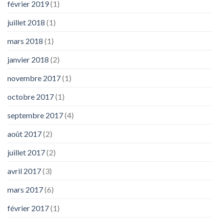
février 2019
(1)
juillet 2018
(1)
mars 2018
(1)
janvier 2018
(2)
novembre 2017
(1)
octobre 2017
(1)
septembre 2017
(4)
août 2017
(2)
juillet 2017
(2)
avril 2017
(3)
mars 2017
(6)
février 2017
(1)