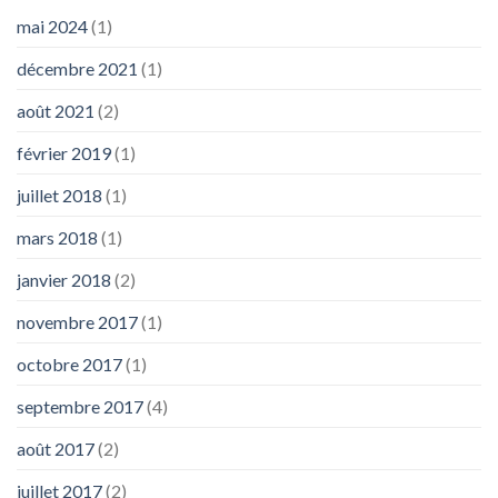
mai 2024
(1)
décembre 2021
(1)
août 2021
(2)
février 2019
(1)
juillet 2018
(1)
mars 2018
(1)
janvier 2018
(2)
novembre 2017
(1)
octobre 2017
(1)
septembre 2017
(4)
août 2017
(2)
juillet 2017
(2)