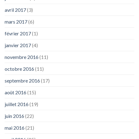
avril 2017
(3)
mars 2017
(6)
février 2017
(1)
janvier 2017
(4)
novembre 2016
(11)
octobre 2016
(11)
septembre 2016
(17)
août 2016
(15)
juillet 2016
(19)
juin 2016
(22)
mai 2016
(21)