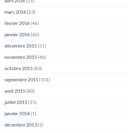
avril 2016
(25)
mars 2016
(23)
février 2016
(46)
janvier 2016
(42)
décembre 2015
(51)
novembre 2015
(46)
octobre 2015
(83)
septembre 2015
(101)
août 2015
(80)
juillet 2015
(15)
janvier 2014
(1)
décembre 2013
(2)