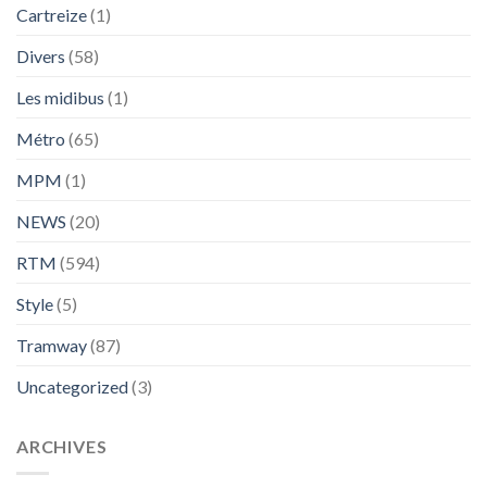
Cartreize
(1)
Divers
(58)
Les midibus
(1)
Métro
(65)
MPM
(1)
NEWS
(20)
RTM
(594)
Style
(5)
Tramway
(87)
Uncategorized
(3)
ARCHIVES