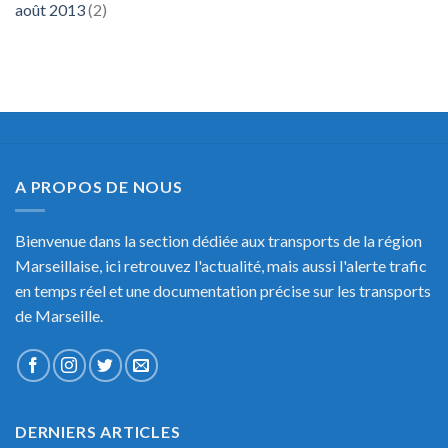
août 2013
(2)
A PROPOS DE NOUS
Bienvenue dans la section dédiée aux transports de la région
Marseillaise, ici retrouvez l'actualité, mais aussi l'alerte trafic
en temps réel et une documentation précise sur les transports
de Marseille.
DERNIERS ARTICLES