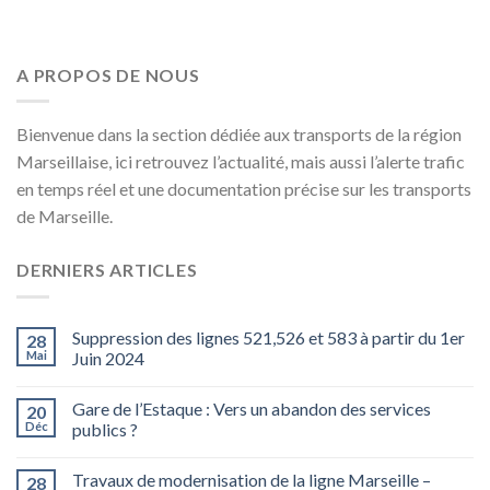
A PROPOS DE NOUS
Bienvenue dans la section dédiée aux transports de la région
Marseillaise, ici retrouvez l’actualité, mais aussi l’alerte trafic
en temps réel et une documentation précise sur les transports
de Marseille.
DERNIERS ARTICLES
Suppression des lignes 521,526 et 583 à partir du 1er
28
Mai
Juin 2024
Gare de l’Estaque : Vers un abandon des services
20
Déc
publics ?
Travaux de modernisation de la ligne Marseille –
28