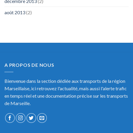
décembre 2013
(2)
août 2013
(2)
A PROPOS DE NOUS
Bienvenue dans la section dédiée aux transports de la région
Marseillaise, ici retrouvez l'actualité, mais aussi l'alerte trafic
en temps réel et une documentation précise sur les transports
de Marseille.