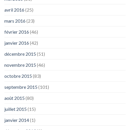
avril 2016
(25)
mars 2016
(23)
février 2016
(46)
janvier 2016
(42)
décembre 2015
(51)
novembre 2015
(46)
octobre 2015
(83)
septembre 2015
(101)
août 2015
(80)
juillet 2015
(15)
janvier 2014
(1)