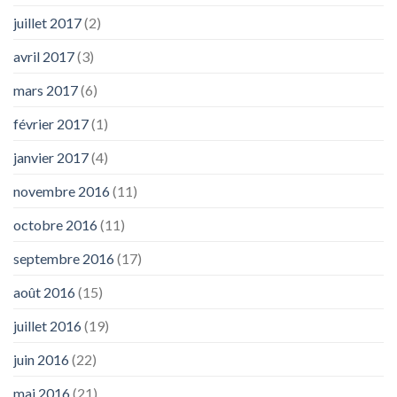
juillet 2017
(2)
avril 2017
(3)
mars 2017
(6)
février 2017
(1)
janvier 2017
(4)
novembre 2016
(11)
octobre 2016
(11)
septembre 2016
(17)
août 2016
(15)
juillet 2016
(19)
juin 2016
(22)
mai 2016
(21)