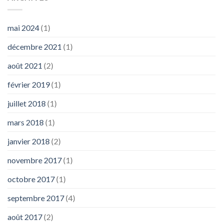
mai 2024
(1)
décembre 2021
(1)
août 2021
(2)
février 2019
(1)
juillet 2018
(1)
mars 2018
(1)
janvier 2018
(2)
novembre 2017
(1)
octobre 2017
(1)
septembre 2017
(4)
août 2017
(2)