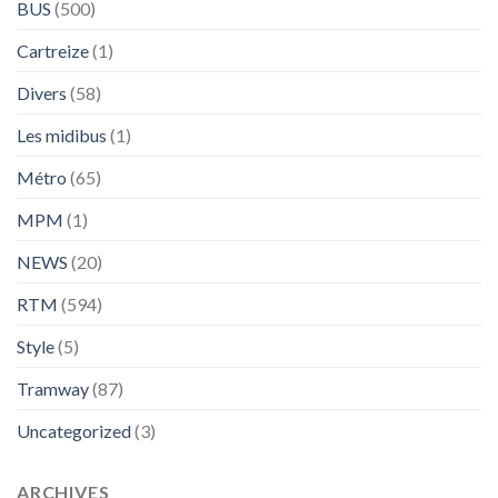
BUS
(500)
Cartreize
(1)
Divers
(58)
Les midibus
(1)
Métro
(65)
MPM
(1)
NEWS
(20)
RTM
(594)
Style
(5)
Tramway
(87)
Uncategorized
(3)
ARCHIVES