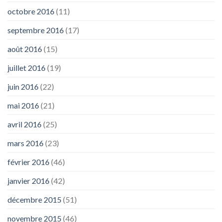
octobre 2016
(11)
septembre 2016
(17)
août 2016
(15)
juillet 2016
(19)
juin 2016
(22)
mai 2016
(21)
avril 2016
(25)
mars 2016
(23)
février 2016
(46)
janvier 2016
(42)
décembre 2015
(51)
novembre 2015
(46)