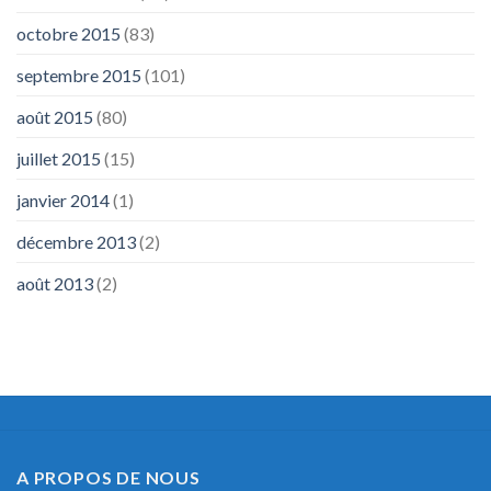
octobre 2015
(83)
septembre 2015
(101)
août 2015
(80)
juillet 2015
(15)
janvier 2014
(1)
décembre 2013
(2)
août 2013
(2)
A PROPOS DE NOUS