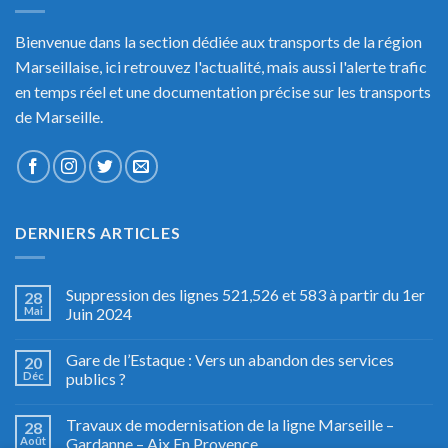
Bienvenue dans la section dédiée aux transports de la région
Marseillaise, ici retrouvez l'actualité, mais aussi l'alerte trafic
en temps réel et une documentation précise sur les transports
de Marseille.
DERNIERS ARTICLES
Suppression des lignes 521,526 et 583 à partir du 1er
28
Mai
Juin 2024
Gare de l’Estaque : Vers un abandon des services
20
Déc
publics ?
Travaux de modernisation de la ligne Marseille –
28
Août
Gardanne – Aix En Provence