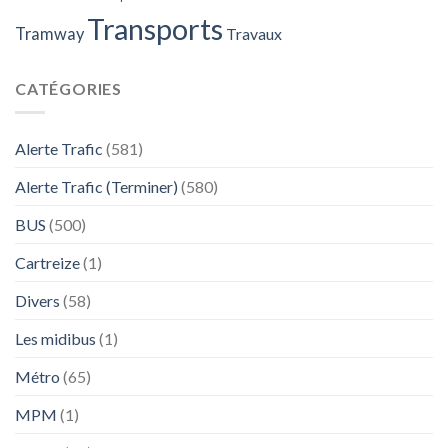
Transports
Tramway
Travaux
CATÉGORIES
Alerte Trafic
(581)
Alerte Trafic (Terminer)
(580)
BUS
(500)
Cartreize
(1)
Divers
(58)
Les midibus
(1)
Métro
(65)
MPM
(1)