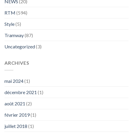
NEWS
(20)
RTM
(594)
Style
(5)
Tramway
(87)
Uncategorized
(3)
ARCHIVES
mai 2024
(1)
décembre 2021
(1)
août 2021
(2)
février 2019
(1)
juillet 2018
(1)