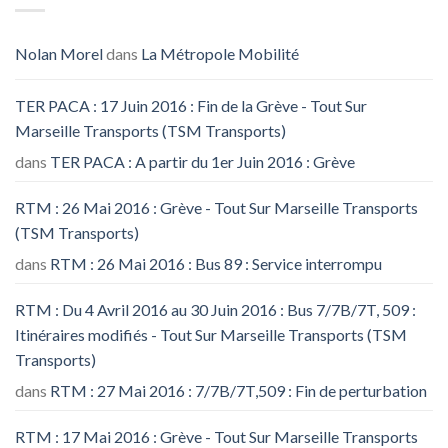
Nolan Morel
dans
La Métropole Mobilité
TER PACA : 17 Juin 2016 : Fin de la Grève - Tout Sur
Marseille Transports (TSM Transports)
dans
TER PACA : A partir du 1er Juin 2016 : Grève
RTM : 26 Mai 2016 : Grève - Tout Sur Marseille Transports
(TSM Transports)
dans
RTM : 26 Mai 2016 : Bus 89 : Service interrompu
RTM : Du 4 Avril 2016 au 30 Juin 2016 : Bus 7/7B/7T, 509 :
Itinéraires modifiés - Tout Sur Marseille Transports (TSM
Transports)
dans
RTM : 27 Mai 2016 : 7/7B/7T,509 : Fin de perturbation
RTM : 17 Mai 2016 : Grève - Tout Sur Marseille Transports