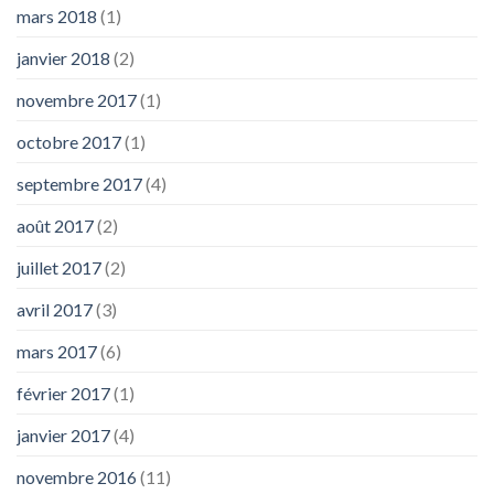
mars 2018
(1)
janvier 2018
(2)
novembre 2017
(1)
octobre 2017
(1)
septembre 2017
(4)
août 2017
(2)
juillet 2017
(2)
avril 2017
(3)
mars 2017
(6)
février 2017
(1)
janvier 2017
(4)
novembre 2016
(11)