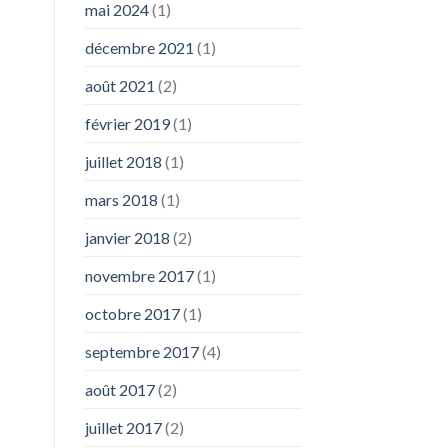
mai 2024
(1)
décembre 2021
(1)
août 2021
(2)
février 2019
(1)
juillet 2018
(1)
mars 2018
(1)
janvier 2018
(2)
novembre 2017
(1)
octobre 2017
(1)
septembre 2017
(4)
août 2017
(2)
juillet 2017
(2)