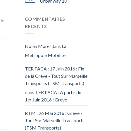
Urbanway 10
COMMENTAIRES
 le
RECENTS
Nolan Morel
dans
La
Métropole Mobilité
TER PACA : 17 Juin 2016 : Fin
de la Grève - Tout Sur Marseille
Transports (TSM Transports)
dans
TER PACA : A partir du
1er Juin 2016 : Grève
RTM : 26 Mai 2016 : Grève -
Tout Sur Marseille Transports
(TSM Transports)