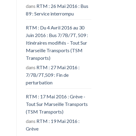
dans
RTM : 26 Mai 2016 : Bus
89 : Service interrompu
RTM : Du 4 Avril 2016 au 30
Juin 2016 : Bus 7/7B/7T, 509 :
Itinéraires modifiés - Tout Sur
Marseille Transports (TSM
Transports)
dans
RTM : 27 Mai 2016 :
7/7B/7T,509 : Fin de
perturbation
RTM : 17 Mai 2016 : Grève -
Tout Sur Marseille Transports
(TSM Transports)
dans
RTM : 19 Mai 2016 :
Grève