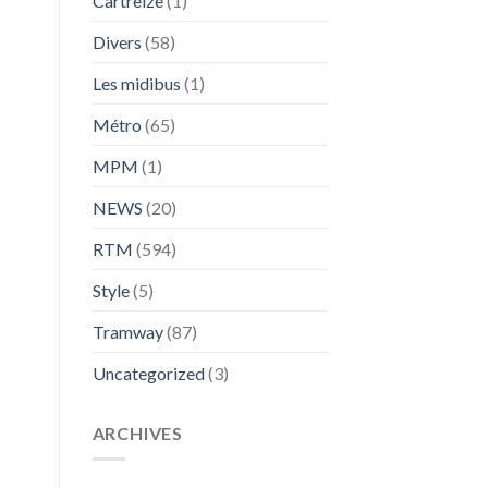
Cartreize
(1)
Divers
(58)
Les midibus
(1)
Métro
(65)
MPM
(1)
NEWS
(20)
RTM
(594)
Style
(5)
Tramway
(87)
Uncategorized
(3)
ARCHIVES