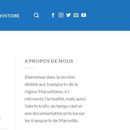
HISTOIRE
A PROPOS DE NOUS
Bienvenue dans la section
dédiée aux transports de la
région Marseillaise, ici
retrouvez l’actualité, mais aussi
l’alerte trafic en temps réel et
une documentation précise sur
3
les transports de Marseille.