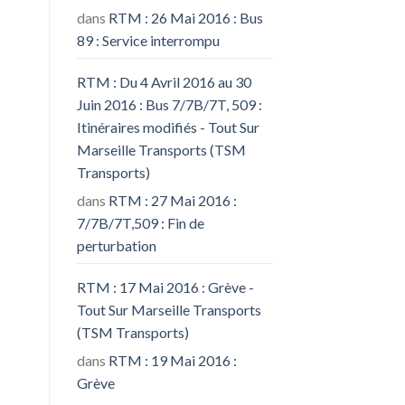
dans
RTM : 26 Mai 2016 : Bus
89 : Service interrompu
RTM : Du 4 Avril 2016 au 30
Juin 2016 : Bus 7/7B/7T, 509 :
Itinéraires modifiés - Tout Sur
Marseille Transports (TSM
Transports)
dans
RTM : 27 Mai 2016 :
7/7B/7T,509 : Fin de
perturbation
RTM : 17 Mai 2016 : Grève -
Tout Sur Marseille Transports
(TSM Transports)
dans
RTM : 19 Mai 2016 :
Grève