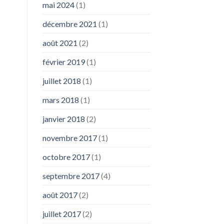
mai 2024
(1)
décembre 2021
(1)
août 2021
(2)
février 2019
(1)
juillet 2018
(1)
mars 2018
(1)
janvier 2018
(2)
novembre 2017
(1)
octobre 2017
(1)
septembre 2017
(4)
août 2017
(2)
juillet 2017
(2)