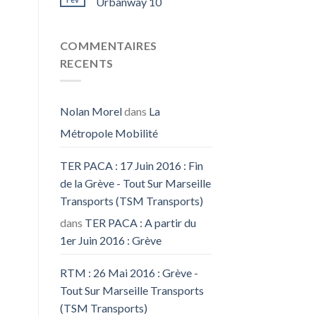
Urbanway 10
COMMENTAIRES
RECENTS
Nolan Morel
dans
La
Métropole Mobilité
TER PACA : 17 Juin 2016 : Fin
de la Grève - Tout Sur Marseille
Transports (TSM Transports)
dans
TER PACA : A partir du
1er Juin 2016 : Grève
RTM : 26 Mai 2016 : Grève -
Tout Sur Marseille Transports
(TSM Transports)