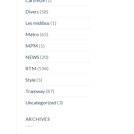
Cartreize
(1)
Divers
(58)
Les midibus
(1)
Métro
(65)
MPM
(1)
NEWS
(20)
RTM
(594)
Style
(5)
Tramway
(87)
Uncategorized
(3)
ARCHIVES