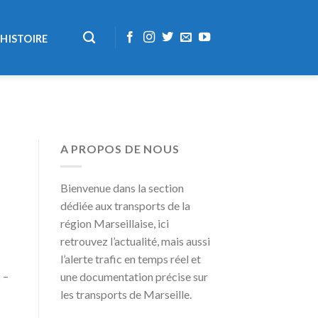
HISTOIRE
A PROPOS DE NOUS
Bienvenue dans la section
dédiée aux transports de la
région Marseillaise, ici
retrouvez l’actualité, mais aussi
l’alerte trafic en temps réel et
 –
une documentation précise sur
les transports de Marseille.