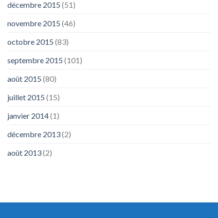
décembre 2015
(51)
novembre 2015
(46)
octobre 2015
(83)
septembre 2015
(101)
août 2015
(80)
juillet 2015
(15)
janvier 2014
(1)
décembre 2013
(2)
août 2013
(2)