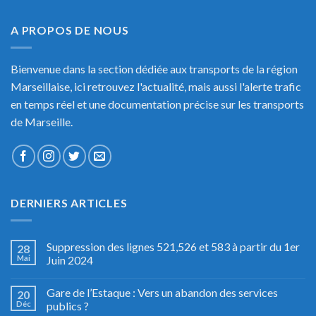
A PROPOS DE NOUS
Bienvenue dans la section dédiée aux transports de la région
Marseillaise, ici retrouvez l'actualité, mais aussi l'alerte trafic
en temps réel et une documentation précise sur les transports
de Marseille.
DERNIERS ARTICLES
Suppression des lignes 521,526 et 583 à partir du 1er
28
Mai
Juin 2024
Gare de l’Estaque : Vers un abandon des services
20
Déc
publics ?