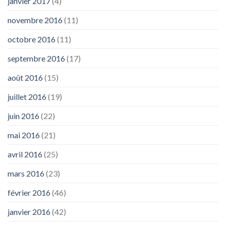
janvier 2017
(4)
novembre 2016
(11)
octobre 2016
(11)
septembre 2016
(17)
août 2016
(15)
juillet 2016
(19)
juin 2016
(22)
mai 2016
(21)
avril 2016
(25)
mars 2016
(23)
février 2016
(46)
janvier 2016
(42)