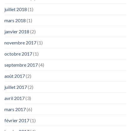
juillet 2018
(1)
mars 2018
(1)
janvier 2018
(2)
novembre 2017
(1)
octobre 2017
(1)
septembre 2017
(4)
août 2017
(2)
juillet 2017
(2)
avril 2017
(3)
mars 2017
(6)
février 2017
(1)