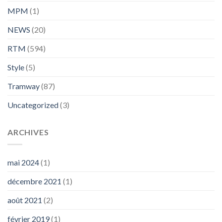
MPM
(1)
NEWS
(20)
RTM
(594)
Style
(5)
Tramway
(87)
Uncategorized
(3)
ARCHIVES
mai 2024
(1)
décembre 2021
(1)
août 2021
(2)
février 2019
(1)