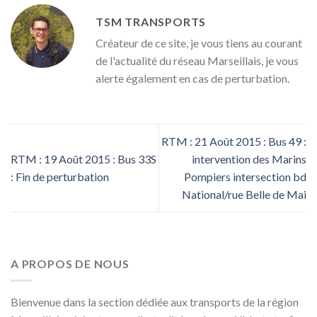
TSM TRANSPORTS
Créateur de ce site, je vous tiens au courant
de l'actualité du réseau Marseillais, je vous
alerte également en cas de perturbation.
RTM : 21 Août 2015 : Bus 49 :
RTM : 19 Août 2015 : Bus 33S
intervention des Marins
: Fin de perturbation
Pompiers intersection bd
National/rue Belle de Mai
A PROPOS DE NOUS
Bienvenue dans la section dédiée aux transports de la région