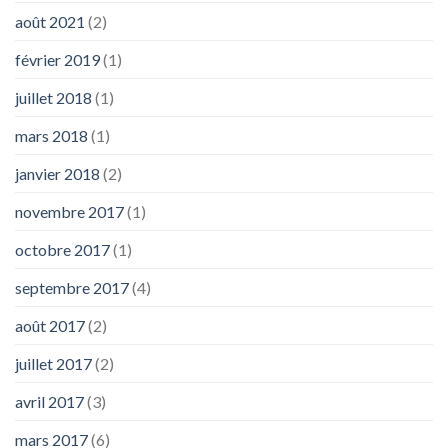
août 2021
(2)
février 2019
(1)
juillet 2018
(1)
mars 2018
(1)
janvier 2018
(2)
novembre 2017
(1)
octobre 2017
(1)
septembre 2017
(4)
août 2017
(2)
juillet 2017
(2)
avril 2017
(3)
mars 2017
(6)