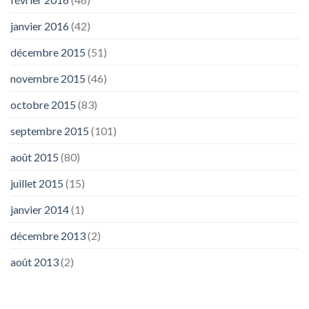
janvier 2016
(42)
décembre 2015
(51)
novembre 2015
(46)
octobre 2015
(83)
septembre 2015
(101)
août 2015
(80)
juillet 2015
(15)
janvier 2014
(1)
décembre 2013
(2)
août 2013
(2)