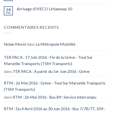
Arrivage d’IVECO Urbanway 10
18
Fév
COMMENTAIRES RECENTS
Nolan Morel
dans
La Métropole Mobilité
TER PACA : 17 Juin 2016 : Fin de la Grève - Tout Sur
Marseille Transports (TSM Transports)
dans
TER PACA : A partir du 1er Juin 2016 : Grève
RTM : 26 Mai 2016 : Grève - Tout Sur Marseille Transports
(TSM Transports)
dans
RTM : 26 Mai 2016 : Bus 89 : Service interrompu
RTM : Du 4 Avril 2016 au 30 Juin 2016 : Bus 7/7B/7T, 509 :