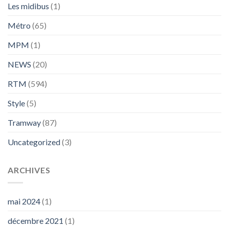
Les midibus
(1)
Métro
(65)
MPM
(1)
NEWS
(20)
RTM
(594)
Style
(5)
Tramway
(87)
Uncategorized
(3)
ARCHIVES
mai 2024
(1)
décembre 2021
(1)