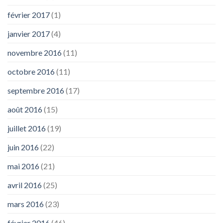
février 2017
(1)
janvier 2017
(4)
novembre 2016
(11)
octobre 2016
(11)
septembre 2016
(17)
août 2016
(15)
juillet 2016
(19)
juin 2016
(22)
mai 2016
(21)
avril 2016
(25)
mars 2016
(23)
février 2016
(46)