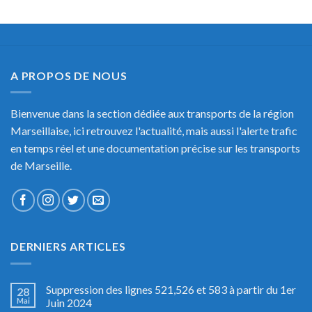
A PROPOS DE NOUS
Bienvenue dans la section dédiée aux transports de la région
Marseillaise, ici retrouvez l'actualité, mais aussi l'alerte trafic
en temps réel et une documentation précise sur les transports
de Marseille.
DERNIERS ARTICLES
Suppression des lignes 521,526 et 583 à partir du 1er
28
Mai
Juin 2024