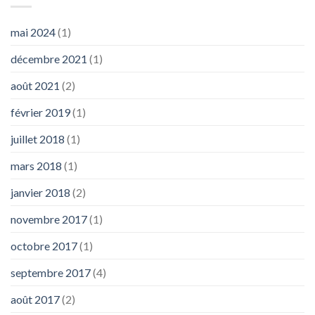
mai 2024
(1)
décembre 2021
(1)
août 2021
(2)
février 2019
(1)
juillet 2018
(1)
mars 2018
(1)
janvier 2018
(2)
novembre 2017
(1)
octobre 2017
(1)
septembre 2017
(4)
août 2017
(2)